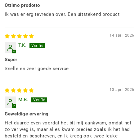
Ottimo prodotto
Ik was er erg tevreden over. Een uitstekend product
14 april 2026
T.K.
Super
Snelle en zeer goede service
13 april 2026
M.B.
Geweldige ervaring
Het duurde even voordat het bij mij aankwam, omdat het
zo ver weg is, maar alles kwam precies zoals ik het had
besteld en beschreven, en ik kreeg ook twee leuke