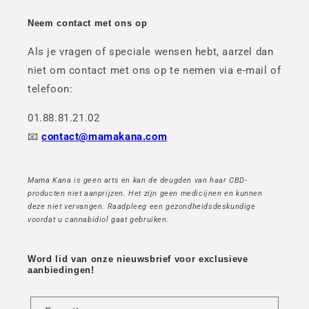
Neem contact met ons op
Als je vragen of speciale wensen hebt, aarzel dan
niet om contact met ons op te nemen via e-mail of
telefoon:
01.88.81.21.02
📧
contact@mamakana.com
Mama Kana is geen arts en kan de deugden van haar CBD-
producten niet aanprijzen. Het zijn geen medicijnen en kunnen
deze niet vervangen. Raadpleeg een gezondheidsdeskundige
voordat u cannabidiol gaat gebruiken.
Word lid van onze nieuwsbrief voor exclusieve
aanbiedingen!