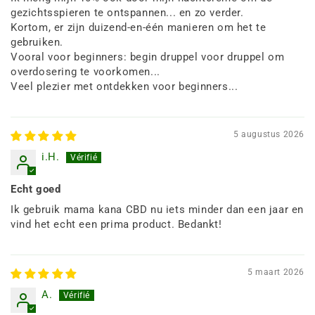
gezichtsspieren te ontspannen... en zo verder.
Kortom, er zijn duizend-en-één manieren om het te
gebruiken.
Vooral voor beginners: begin druppel voor druppel om
overdosering te voorkomen...
Veel plezier met ontdekken voor beginners...
5 augustus 2026
i.H.
Echt goed
Ik gebruik mama kana CBD nu iets minder dan een jaar en
vind het echt een prima product. Bedankt!
5 maart 2026
A.