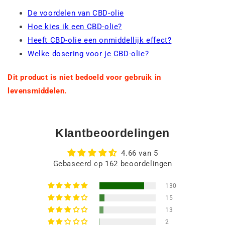
De voordelen van CBD-olie
Hoe kies ik een CBD-olie?
Heeft CBD-olie een onmiddellijk effect?
Welke dosering voor je CBD-olie?
Dit product is niet bedoeld voor gebruik in
levensmiddelen.
Klantbeoordelingen
4.66 van 5
Gebaseerd op 162 beoordelingen
130
15
13
2