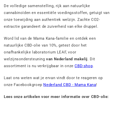
De volledige samenstelling, rijk aan natuurlijke
cannabinoïden en essentiële voedingsstoffen, getuigt van
onze toewijding aan authentiek welzijn. Zachte CO2-
extractie garandeert de zuiverheid van elke druppel.
Word lid van de Mama Kana-familie en ontdek een
natuurlijke CBD-olie van 10%, getest door het
onafhankelijke laboratorium LEAF, voor
welzijnsondersteuning
van Nederland makelij
. Dit
assortiment is nu verkrijgbaar in onze
CBD-shop
.
Laat ons weten wat je ervan vindt door te reageren op
onze Facebookgroep
Nederland CBD - Mama Kana
!
Lees onze artikelen voor meer informatie over CBD-olie: