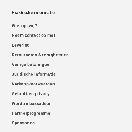
Praktische informatie
Wie zijn wij?
Neem contact op met
Levering
Retourneren & terugbetalen
Veilige betalingen
Juridische informatie
Verkoopvoorwaarden
Gebruik en privacy
Word ambassadeur
Partnerprogramma
Sponsoring