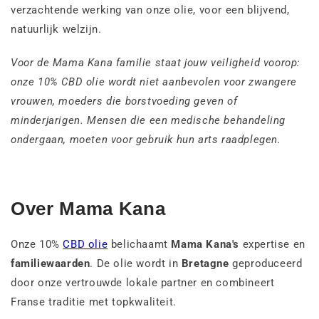
verzachtende werking van onze olie, voor een blijvend,
natuurlijk welzijn.
Voor de Mama Kana familie staat jouw veiligheid voorop:
onze 10% CBD olie wordt niet aanbevolen voor zwangere
vrouwen, moeders die borstvoeding geven of
minderjarigen. Mensen die een medische behandeling
ondergaan, moeten voor gebruik hun arts raadplegen.
Over Mama Kana
Onze 10%
CBD olie
belichaamt
Mama Kana's
expertise en
familiewaarden
. De olie wordt in
Bretagne
geproduceerd
door onze vertrouwde lokale partner en combineert
Franse traditie met topkwaliteit.