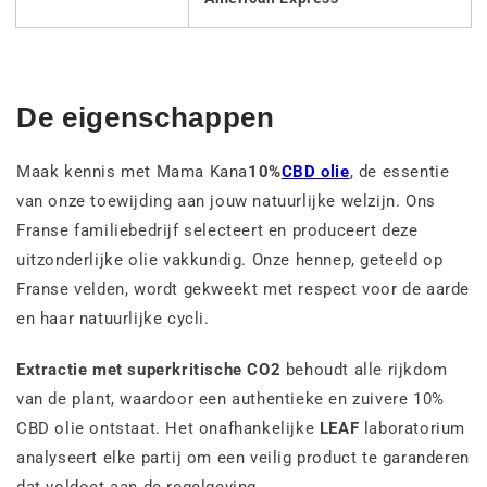
De eigenschappen
Maak kennis met Mama Kana
10%
CBD olie
, de essentie
van onze toewijding aan jouw natuurlijke welzijn. Ons
Franse familiebedrijf selecteert en produceert deze
uitzonderlijke olie vakkundig. Onze hennep, geteeld op
Franse velden, wordt gekweekt met respect voor de aarde
en haar natuurlijke cycli.
Extractie met superkritische CO2
behoudt alle rijkdom
van de plant, waardoor een authentieke en zuivere 10%
CBD olie ontstaat. Het onafhankelijke
LEAF
laboratorium
analyseert elke partij om een veilig product te garanderen