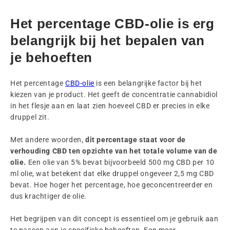
Het percentage CBD-olie is erg
belangrijk bij het bepalen van
je behoeften
Het percentage
CBD-olie
is een belangrijke factor bij het
kiezen van je product. Het geeft de concentratie cannabidiol
in het flesje aan en laat zien hoeveel CBD er precies in elke
druppel zit.
Met andere woorden,
dit percentage staat voor de
verhouding CBD ten opzichte van het totale volume van de
olie.
Een olie van 5% bevat bijvoorbeeld 500 mg CBD per 10
ml olie, wat betekent dat elke druppel ongeveer 2,5 mg CBD
bevat. Hoe hoger het percentage, hoe geconcentreerder en
dus krachtiger de olie.
Het begrijpen van dit concept is essentieel om je gebruik aan