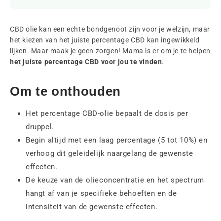
CBD olie kan een echte bondgenoot zijn voor je welzijn, maar
het kiezen van het juiste percentage CBD kan ingewikkeld
lijken. Maar maak je geen zorgen! Mama is er om je te helpen
het juiste percentage CBD voor jou te vinden
.
Om te onthouden
Het percentage CBD-olie bepaalt de dosis per
druppel.
Begin altijd met een laag percentage (5 tot 10%) en
verhoog dit geleidelijk naargelang de gewenste
effecten.
De keuze van de olieconcentratie en het spectrum
hangt af van je specifieke behoeften en de
intensiteit van de gewenste effecten.