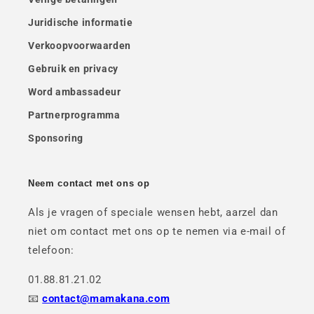
Juridische informatie
Verkoopvoorwaarden
Gebruik en privacy
Word ambassadeur
Partnerprogramma
Sponsoring
Neem contact met ons op
Als je vragen of speciale wensen hebt, aarzel dan
niet om contact met ons op te nemen via e-mail of
telefoon:
01.88.81.21.02
📧
contact@mamakana.com