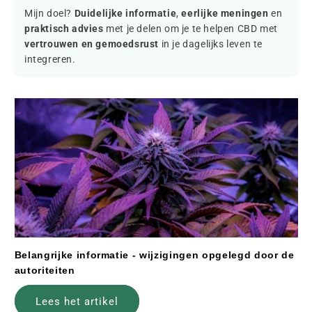
Mijn doel?
Duidelijke informatie
,
eerlijke meningen
en
praktisch advies
met je delen om je te helpen CBD met
vertrouwen en gemoedsrust
in je dagelijks leven te
integreren.
Belangrijke informatie - wijzigingen opgelegd door de
autoriteiten
Lees het artikel