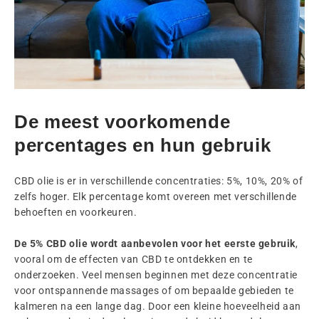
De meest voorkomende
percentages en hun gebruik
CBD olie is er in verschillende concentraties: 5%, 10%, 20% of
zelfs hoger. Elk percentage komt overeen met verschillende
behoeften en voorkeuren.
De 5% CBD olie wordt aanbevolen voor het eerste gebruik
,
vooral om de effecten van CBD te ontdekken en te
onderzoeken. Veel mensen beginnen met deze concentratie
voor ontspannende massages of om bepaalde gebieden te
kalmeren na een lange dag. Door een kleine hoeveelheid aan