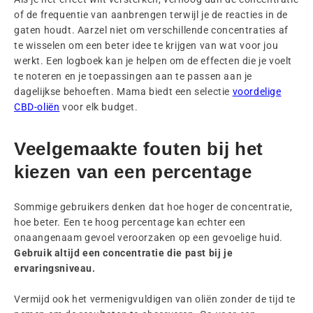
of de frequentie van aanbrengen terwijl je de reacties in de
gaten houdt. Aarzel niet om verschillende concentraties af
te wisselen om een beter idee te krijgen van wat voor jou
werkt. Een logboek kan je helpen om de effecten die je voelt
te noteren en je toepassingen aan te passen aan je
dagelijkse behoeften. Mama biedt een selectie
voordelige
CBD-oliën
voor elk budget.
Veelgemaakte fouten bij het
kiezen van een percentage
Sommige gebruikers denken dat hoe hoger de concentratie,
hoe beter. Een te hoog percentage kan echter een
onaangenaam gevoel veroorzaken op een gevoelige huid.
Gebruik altijd een concentratie die past bij je
ervaringsniveau.
Vermijd ook het vermenigvuldigen van oliën zonder de tijd te