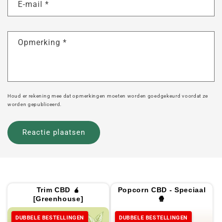
E-mail
*
Opmerking
*
Houd er rekening mee dat opmerkingen moeten worden goedgekeurd voordat ze
worden gepubliceerd.
Trim CBD 🧉
Popcorn CBD - Speciaal
[Greenhouse]
🍿
DUBBELE BESTELLINGEN
DUBBELE BESTELLINGEN