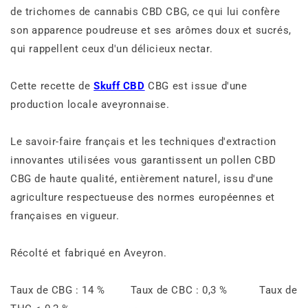
de trichomes de cannabis CBD CBG, ce qui lui confère
son apparence poudreuse et ses arômes doux et sucrés,
qui rappellent ceux d'un délicieux nectar.
Cette recette de
Skuff CBD
CBG est issue d'une
production locale aveyronnaise.
Le savoir-faire français et les techniques d'extraction
innovantes utilisées vous garantissent un pollen CBD
CBG de haute qualité, entièrement naturel, issu d'une
agriculture respectueuse des normes européennes et
françaises en vigueur.
Récolté et fabriqué en Aveyron.
Taux de CBG : 14 % Taux de CBC : 0,3 % Taux de