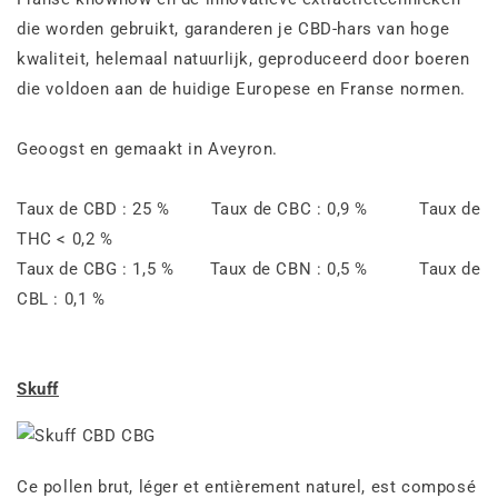
die worden gebruikt, garanderen je CBD-hars van hoge
kwaliteit, helemaal natuurlijk, geproduceerd door boeren
die voldoen aan de huidige Europese en Franse normen.
Geoogst en gemaakt in Aveyron.
Taux de CBD : 25 % Taux de CBC : 0,9 % Taux de
THC < 0,2 %
Taux de CBG : 1,5 % Taux de CBN : 0,5 % Taux de
CBL : 0,1 %
Skuff
Ce pollen brut, léger et entièrement naturel, est composé