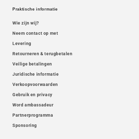
Praktische informatie
Wie zijn wij?
Neem contact op met
Levering
Retourneren & terugbetalen
Veilige betalingen
Juridische informatie
Verkoopvoorwaarden
Gebruik en privacy
Word ambassadeur
Partnerprogramma
Sponsoring