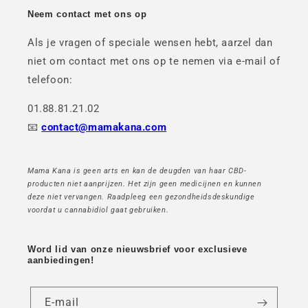
Neem contact met ons op
Als je vragen of speciale wensen hebt, aarzel dan
niet om contact met ons op te nemen via e-mail of
telefoon:
01.88.81.21.02
📧
contact@mamakana.com
Mama Kana is geen arts en kan de deugden van haar CBD-
producten niet aanprijzen. Het zijn geen medicijnen en kunnen
deze niet vervangen. Raadpleeg een gezondheidsdeskundige
voordat u cannabidiol gaat gebruiken.
Word lid van onze nieuwsbrief voor exclusieve
aanbiedingen!
E-mail