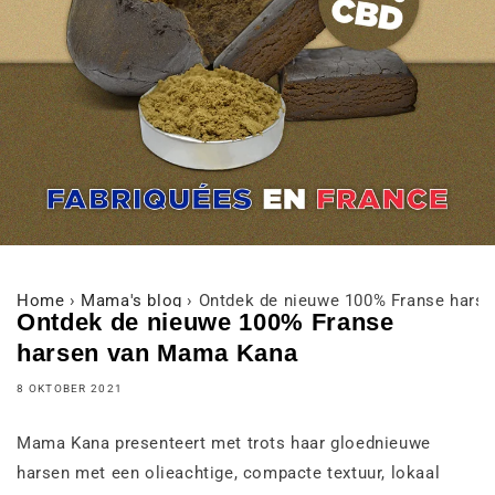
Home
›
Mama's blog
›
Ontdek de nieuwe 100% Franse hars
Ontdek de nieuwe 100% Franse
harsen van Mama Kana
8 OKTOBER 2021
Mama Kana presenteert met trots haar gloednieuwe
harsen met een olieachtige, compacte textuur, lokaal