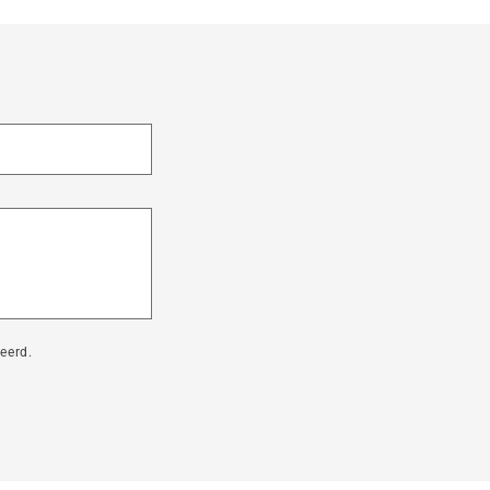
eerd.