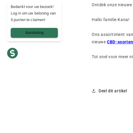
Ontdek onze nieuwe
Bedankt voor uw bezoek!
Log in om uw beloning van
Hallo familie Kana!
5 punten te claimen!
Aansluiting
Ons assortiment van
nieuwe
CBD-soorte
Tot snel voor meer n
Deel dit artikel