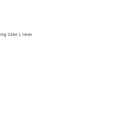
ing Cake ), twee