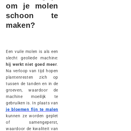
om je molen
schoon te
maken?
Een vuile molen is als een
slecht geoliede machine:
hij werkt niet goed meer
.
Na verloop van tijd hopen
plantenresten zich op
tussen de tanden en in de
groeven, waardoor de
machine moeilijk te
gebruiken is. In plaats van
je bloemen fijn te malen
kunnen ze worden geplet
of samengeperst,
waardoor de kwaliteit van