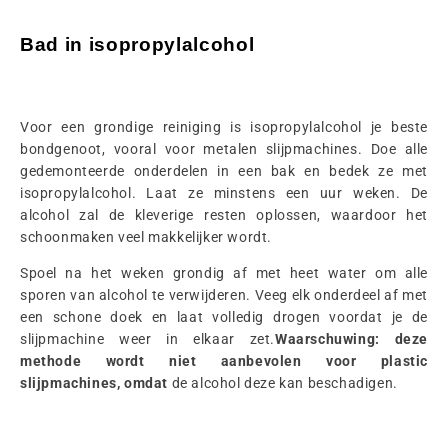
Bad in isopropylalcohol
Voor een grondige reiniging is isopropylalcohol je beste
bondgenoot, vooral voor metalen slijpmachines. Doe alle
gedemonteerde onderdelen in een bak en bedek ze met
isopropylalcohol. Laat ze minstens een uur weken. De
alcohol zal de kleverige resten oplossen, waardoor het
schoonmaken veel makkelijker wordt.
Spoel na het weken grondig af met heet water om alle
sporen van alcohol te verwijderen. Veeg elk onderdeel af met
een schone doek en laat volledig drogen voordat je de
slijpmachine weer in elkaar zet.
Waarschuwing: deze
methode wordt niet aanbevolen voor plastic
slijpmachines, omdat
de alcohol deze kan beschadigen.