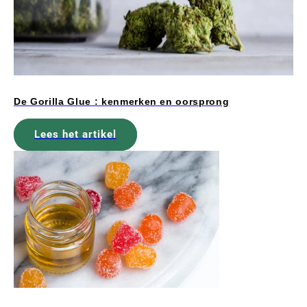
De Gorilla Glue : kenmerken en oorsprong
Lees het artikel