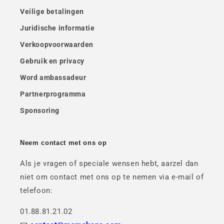
Veilige betalingen
Juridische informatie
Verkoopvoorwaarden
Gebruik en privacy
Word ambassadeur
Partnerprogramma
Sponsoring
Neem contact met ons op
Als je vragen of speciale wensen hebt, aarzel dan
niet om contact met ons op te nemen via e-mail of
telefoon:
01.88.81.21.02