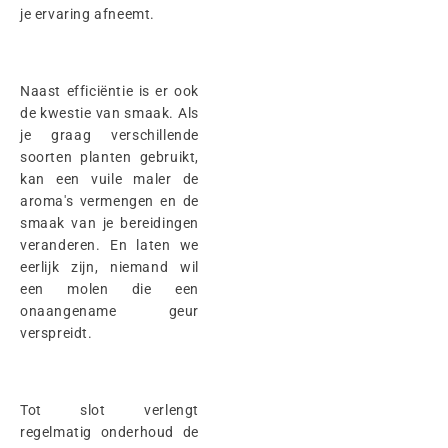
je ervaring afneemt.
Naast efficiëntie is er ook
de kwestie van smaak. Als
je graag verschillende
soorten planten gebruikt,
kan een vuile maler de
aroma's vermengen en de
smaak van je bereidingen
veranderen. En laten we
eerlijk zijn, niemand wil
een molen die een
onaangename geur
verspreidt.
Tot slot verlengt
regelmatig onderhoud de