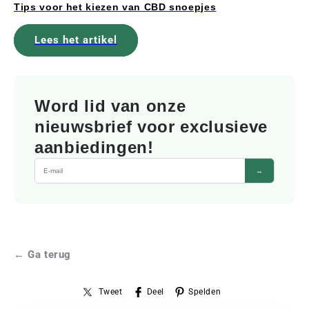
Tips voor het kiezen van CBD snoepjes
Lees het artikel
Word lid van onze
nieuwsbrief voor exclusieve
aanbiedingen!
→
← Ga terug
Tweet
Deel
Spelden