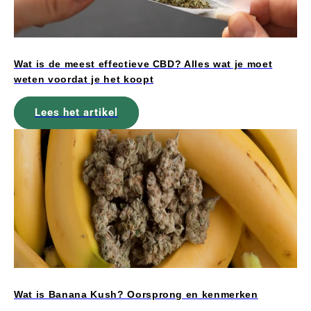
Wat is de meest effectieve CBD? Alles wat je moet
weten voordat je het koopt
Lees het artikel
Wat is Banana Kush? Oorsprong en kenmerken