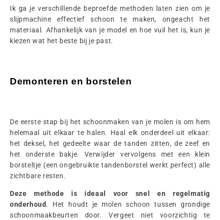
Ik ga je verschillende beproefde methoden laten zien om je
slijpmachine effectief schoon te maken, ongeacht het
materiaal. Afhankelijk van je model en hoe vuil het is, kun je
kiezen wat het beste bij je past.
Demonteren en borstelen
De eerste stap bij het schoonmaken van je molen is om hem
helemaal uit elkaar te halen. Haal elk onderdeel uit elkaar:
het deksel, het gedeelte waar de tanden zitten, de zeef en
het onderste bakje. Verwijder vervolgens met een klein
borsteltje (een ongebruikte tandenborstel werkt perfect) alle
zichtbare resten.
Deze methode is ideaal voor snel en regelmatig
onderhoud
. Het houdt je molen schoon tussen grondige
schoonmaakbeurten door. Vergeet niet voorzichtig te