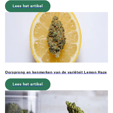
Lees het artikel
Oorsprong en kenmerken van de variëteit Lemon Haze
Lees het artikel