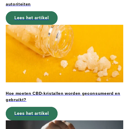
autoriteiten
Lees het artikel
Hoe moeten CBD-kristallen worden geconsumeerd en
gebruikt?
Lees het artikel