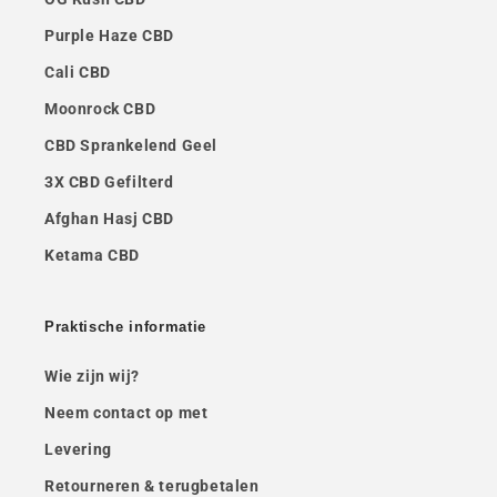
Purple Haze CBD
Cali CBD
Moonrock CBD
CBD Sprankelend Geel
3X CBD Gefilterd
Afghan Hasj CBD
Ketama CBD
Praktische informatie
Wie zijn wij?
Neem contact op met
Levering
Retourneren & terugbetalen