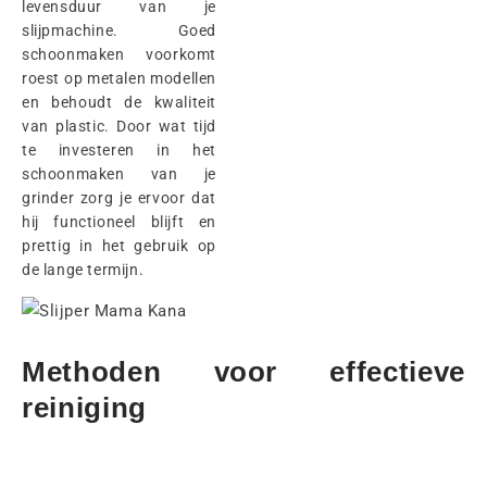
levensduur van je
slijpmachine. Goed
schoonmaken voorkomt
roest op metalen modellen
en behoudt de kwaliteit
van plastic. Door wat tijd
te investeren in het
schoonmaken van je
grinder zorg je ervoor dat
hij functioneel blijft en
prettig in het gebruik op
de lange termijn.
Methoden voor effectieve
reiniging