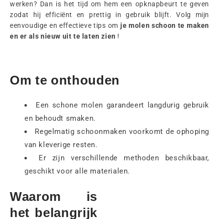
werken? Dan is het tijd om hem een opknapbeurt te geven
zodat hij efficiënt en prettig in gebruik blijft. Volg mijn
eenvoudige en effectieve tips om
je molen schoon te maken
en er als nieuw uit te laten zien
!
Om te onthouden
Een schone molen garandeert langdurig gebruik
en behoudt smaken.
Regelmatig schoonmaken voorkomt de ophoping
van kleverige resten.
Er zijn verschillende methoden beschikbaar,
geschikt voor alle materialen.
Waarom is
het belangrijk