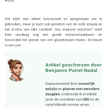
wordt.
Het blijft niet alleen functioneel en aangenaam om te
gebruiken, maar je kunt ook genieten van de volle smaak en
het aroma van elke variëteit. Dus waarom wachten? Geef
hem vandaag nog een goede schoonmaakbeurt en
herontdek het plezier van een gloednieuwe molen. De keuze
is aan jou!
Artikel geschreven door
Benjamin Poirel-Nadal
Gepassioneerd door
natuurlijk
welzijn
en
planten met meerdere
deugden
, onderzoek ik al enkele
jaren de voordelen van
CBD
en de
verschillende vormen ervan.