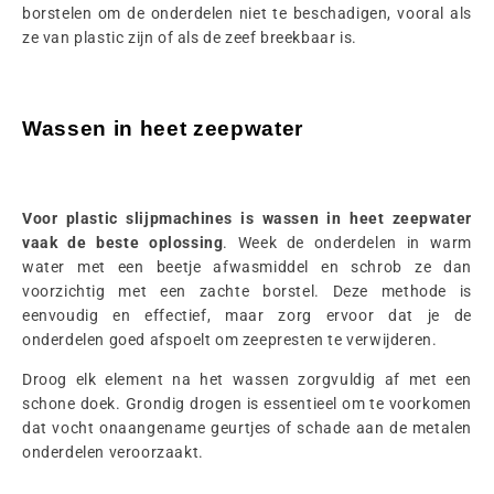
borstelen om de onderdelen niet te beschadigen, vooral als
ze van plastic zijn of als de zeef breekbaar is.
Wassen in heet zeepwater
Voor plastic slijpmachines is wassen in heet zeepwater
vaak de beste oplossing
. Week de onderdelen in warm
water met een beetje afwasmiddel en schrob ze dan
voorzichtig met een zachte borstel. Deze methode is
eenvoudig en effectief, maar zorg ervoor dat je de
onderdelen goed afspoelt om zeepresten te verwijderen.
Droog elk element na het wassen zorgvuldig af met een
schone doek. Grondig drogen is essentieel om te voorkomen
dat vocht onaangename geurtjes of schade aan de metalen
onderdelen veroorzaakt.