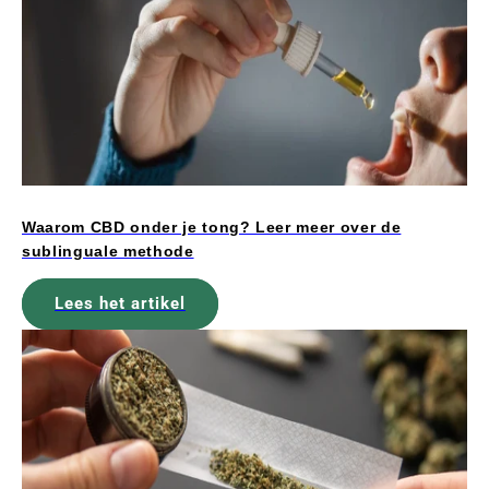
Waarom CBD onder je tong? Leer meer over de
sublinguale methode
Lees het artikel