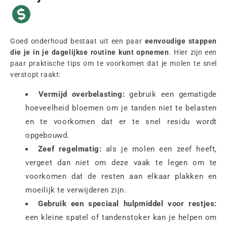
Goed onderhoud bestaat uit een paar
eenvoudige stappen
die je in je dagelijkse routine kunt opnemen
. Hier zijn een
paar praktische tips om te voorkomen dat je molen te snel
verstopt raakt:
Vermijd overbelasting:
gebruik een gematigde
hoeveelheid bloemen om je tanden niet te belasten
en te voorkomen dat er te snel residu wordt
opgebouwd.
Zeef regelmatig:
als je molen een zeef heeft,
vergeet dan niet om deze vaak te legen om te
voorkomen dat de resten aan elkaar plakken en
moeilijk te verwijderen zijn.
Gebruik een speciaal hulpmiddel voor restjes:
een kleine spatel of tandenstoker kan je helpen om