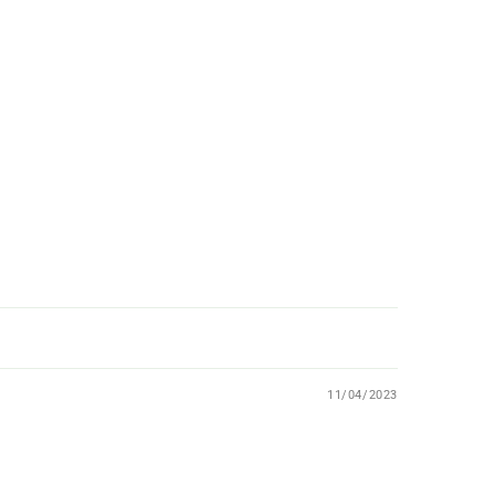
11/04/2023