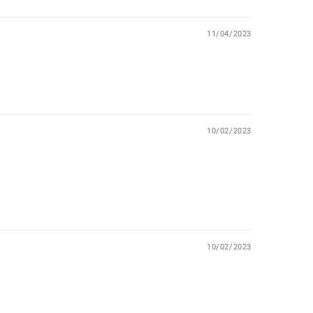
11/04/2023
10/02/2023
10/02/2023