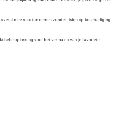
 overal mee naartoe nemen zonder risico op beschadiging.
ktische oplossing voor het vermalen van je favoriete