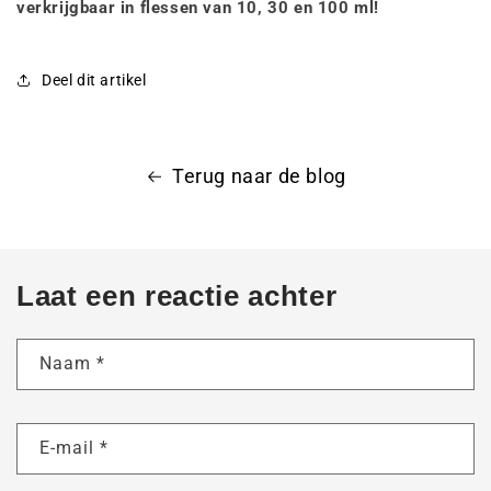
verkrijgbaar in flessen van 10, 30 en 100 ml!
Deel dit artikel
Terug naar de blog
Laat een reactie achter
Naam
*
E-mail
*