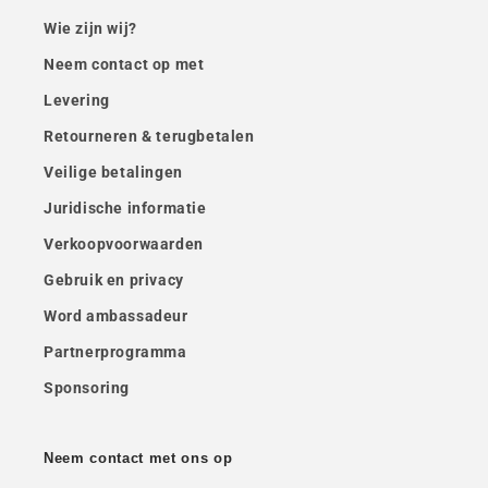
Wie zijn wij?
Neem contact op met
Levering
Retourneren & terugbetalen
Veilige betalingen
Juridische informatie
Verkoopvoorwaarden
Gebruik en privacy
Word ambassadeur
Partnerprogramma
Sponsoring
Neem contact met ons op