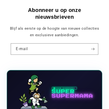
Abonneer u op onze
nieuwsbrieven
Blijf als eerste op de hoogte van nieuwe collecties
en exclusieve aanbiedingen.
E-mail
NIEUW VIDEOSPEL
SUPER
SUPERMAMA