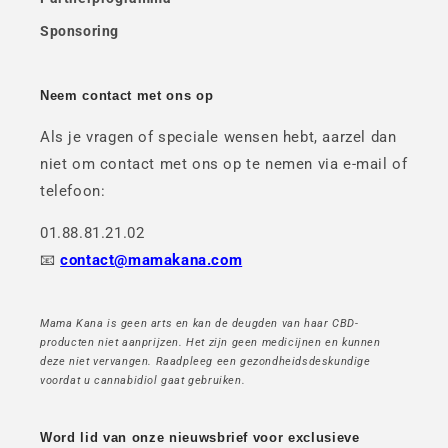
Sponsoring
Neem contact met ons op
Als je vragen of speciale wensen hebt, aarzel dan
niet om contact met ons op te nemen via e-mail of
telefoon:
01.88.81.21.02
📧
contact@mamakana.com
Mama Kana is geen arts en kan de deugden van haar CBD-
producten niet aanprijzen. Het zijn geen medicijnen en kunnen
deze niet vervangen. Raadpleeg een gezondheidsdeskundige
voordat u cannabidiol gaat gebruiken.
Word lid van onze nieuwsbrief voor exclusieve