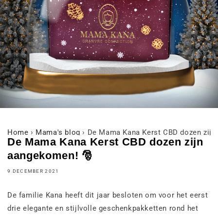
Home
›
Mama's blog
›
De Mama Kana Kerst CBD dozen zijn
De Mama Kana Kerst CBD dozen zijn
aangekomen! 🎅
9 DECEMBER 2021
De familie Kana heeft dit jaar besloten om voor het eerst
drie elegante en stijlvolle geschenkpakketten rond het