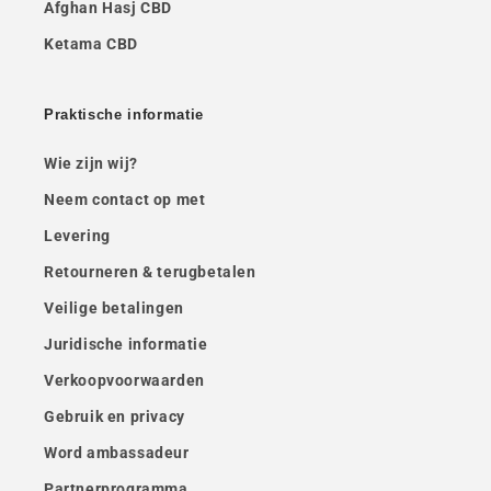
Afghan Hasj CBD
Ketama CBD
Praktische informatie
Wie zijn wij?
Neem contact op met
Levering
Retourneren & terugbetalen
Veilige betalingen
Juridische informatie
Verkoopvoorwaarden
Gebruik en privacy
Word ambassadeur
Partnerprogramma