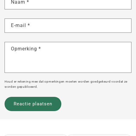
Naam
*
E-mail
*
Opmerking
*
Houd er rekening mee dat opmerkingen moeten worden goedgekeurd voordat ze
worden gepubliceerd.