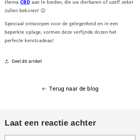
thema
CBD
aan te bieden, die uw dierbaren of uzelf zeker
zullen bekoren! 😉
Speciaal ontworpen voor de gelegenheid en in een
beperkte oplage, vormen deze verfijnde dozen het
perfecte kerstcadeau!
Deel dit artikel
Terug naar de blog
Laat een reactie achter