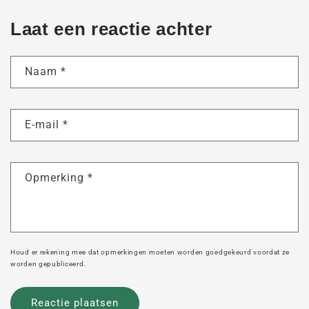
Laat een reactie achter
Naam
*
E-mail
*
Opmerking
*
Houd er rekening mee dat opmerkingen moeten worden goedgekeurd voordat ze
worden gepubliceerd.