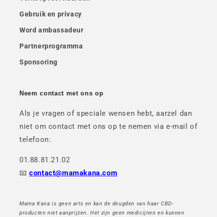
Gebruik en privacy
Word ambassadeur
Partnerprogramma
Sponsoring
Neem contact met ons op
Als je vragen of speciale wensen hebt, aarzel dan
niet om contact met ons op te nemen via e-mail of
telefoon:
01.88.81.21.02
📧
contact@mamakana.com
Mama Kana is geen arts en kan de deugden van haar CBD-
producten niet aanprijzen. Het zijn geen medicijnen en kunnen