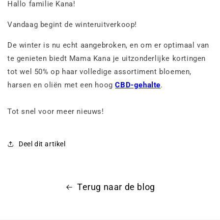
Hallo familie Kana!
Vandaag begint de winteruitverkoop!
De winter is nu echt aangebroken, en om er optimaal van
te genieten biedt Mama Kana je uitzonderlijke kortingen
tot wel 50% op haar volledige assortiment bloemen,
harsen en oliën met een hoog
CBD-gehalte
.
Tot snel voor meer nieuws!
Deel dit artikel
Terug naar de blog