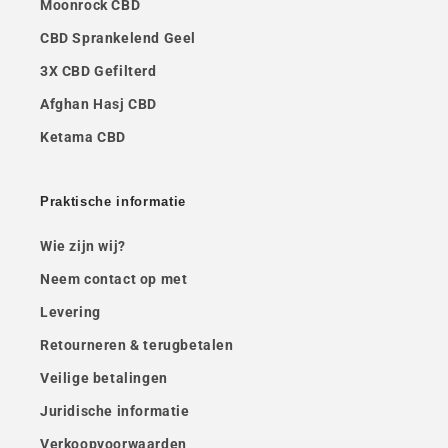
Moonrock CBD
CBD Sprankelend Geel
3X CBD Gefilterd
Afghan Hasj CBD
Ketama CBD
Praktische informatie
Wie zijn wij?
Neem contact op met
Levering
Retourneren & terugbetalen
Veilige betalingen
Juridische informatie
Verkoopvoorwaarden