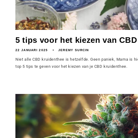
5 tips voor het kiezen van CBD
22 JANUARI 2025
JEREMY SURCIN
Niet alle CBD kruidenthee is hetzelfde. Geen paniek, Mama is hi
top 5 tips te geven voor het kiezen van je CBD kruidenthee.