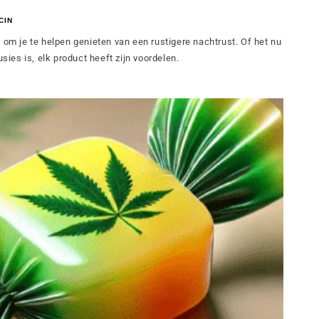
CIN
 om je te helpen genieten van een rustigere nachtrust. Of het nu
usies is, elk product heeft zijn voordelen.