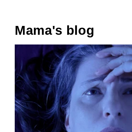
Mama's blog