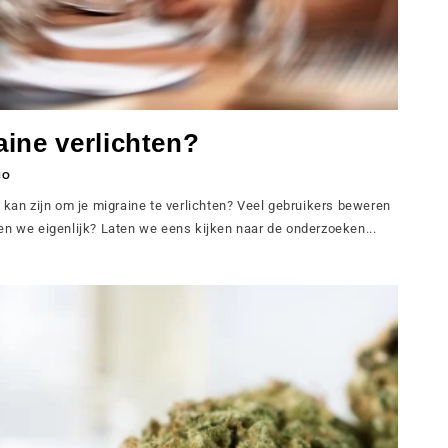
ine verlichten?
IO
 kan zijn om je migraine te verlichten? Veel gebruikers beweren
en we eigenlijk? Laten we eens kijken naar de onderzoeken...