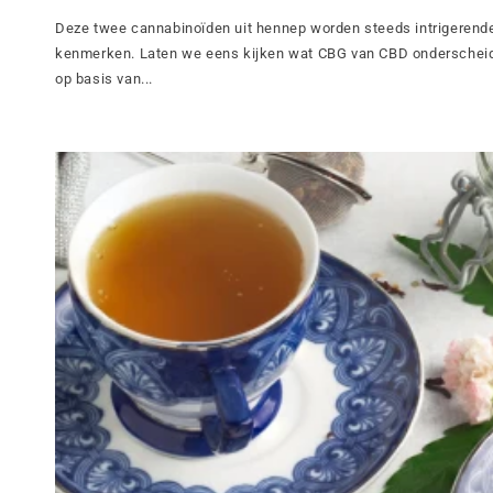
Deze twee cannabinoïden uit hennep worden steeds intrigerende
kenmerken. Laten we eens kijken wat CBG van CBD onderscheid
op basis van...