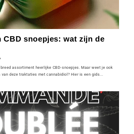
 CBD snoepjes: wat zijn de
O
breed assortiment heerlijke CBD-snoepjes. Maar weet je ook
 van deze traktaties met cannabidiol? Hier is een gids...