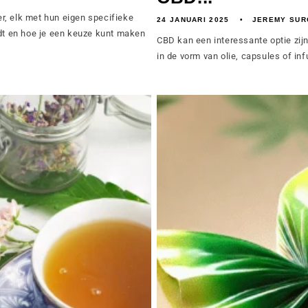
r, elk met hun eigen specifieke
24 JANUARI 2025
JEREMY SUR
t en hoe je een keuze kunt maken
CBD kan een interessante optie zijn
in de vorm van olie, capsules of inf