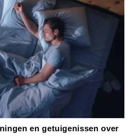
ngen en getuigenissen over