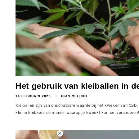
Het gebruik van kleiballen in de
14 FEBRUARI 2025
IDAN MELICIO
Kleiballen zijn van onschatbare waarde bij het kweken van CBD.
kleine knikkers de manier waarop je kweekt kunnen veranderen