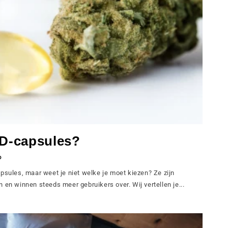
BD-capsules?
O
psules, maar weet je niet welke je moet kiezen? Ze zijn
 en winnen steeds meer gebruikers over. Wij vertellen je...