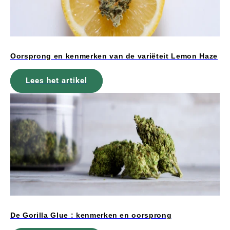
Oorsprong en kenmerken van de variëteit Lemon Haze
Lees het artikel
De Gorilla Glue : kenmerken en oorsprong