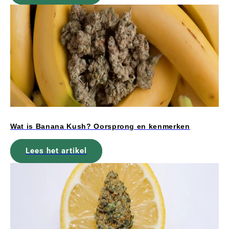
Wat is Banana Kush? Oorsprong en kenmerken
Lees het artikel