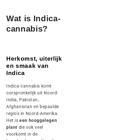
Wat is Indica-
cannabis?
Herkomst, uiterlijk
en smaak van
Indica
Indica-cannabis komt
oorspronkelijk uit Noord-
India, Pakistan,
Afghanistan en bepaalde
regio's in Noord-Amerika.
Het is
een hooggelegen
plant
die ook veel
voorkomt in de