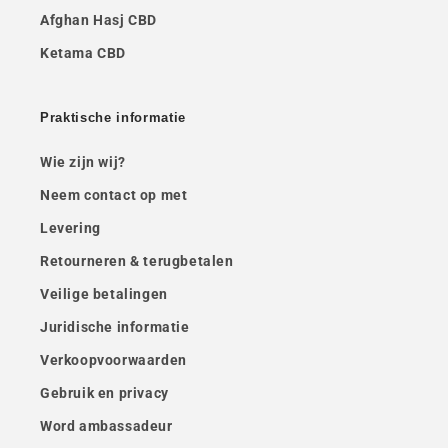
Afghan Hasj CBD
Ketama CBD
Praktische informatie
Wie zijn wij?
Neem contact op met
Levering
Retourneren & terugbetalen
Veilige betalingen
Juridische informatie
Verkoopvoorwaarden
Gebruik en privacy
Word ambassadeur