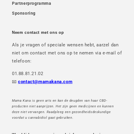
Partnerprogramma
Sponsoring
Neem contact met ons op
Als je vragen of speciale wensen hebt, aarzel dan
niet om contact met ons op te nemen via e-mail of
telefoon:
01.88.81.21.02
📧
contact@mamakana.com
Mama Kana is geen arts en kan de deugden van haar CBD-
producten niet aanprijzen. Het zijn geen medicijnen en kunnen
deze niet vervangen. Raadpleeg een gezondheidsdeskundige
voordat u cannabidiol gaat gebruiken.