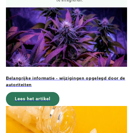
Belangrijke informatie - wijzigingen opgelegd door de
autoriteiten
Lees het artikel