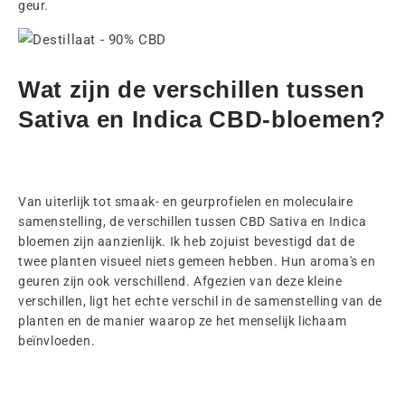
geur.
Wat zijn de verschillen tussen
Sativa en Indica CBD-bloemen?
Van uiterlijk tot smaak- en geurprofielen en moleculaire
samenstelling, de verschillen tussen CBD Sativa en Indica
bloemen zijn aanzienlijk. Ik heb zojuist bevestigd dat de
twee planten visueel niets gemeen hebben. Hun aroma's en
geuren zijn ook verschillend. Afgezien van deze kleine
verschillen, ligt het echte verschil in de samenstelling van de
planten en de manier waarop ze het menselijk lichaam
beïnvloeden.