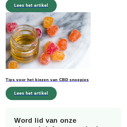
Lees het artikel
Tips voor het kiezen van CBD snoepjes
Lees het artikel
Word lid van onze