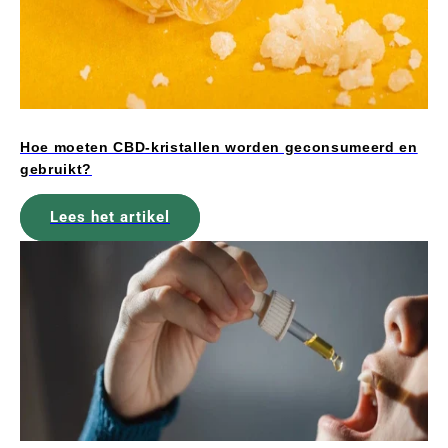
Hoe moeten CBD-kristallen worden geconsumeerd en
gebruikt?
Lees het artikel