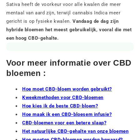
Sativa heeft de voorkeur voor alle kwalen die meer
mentaal van aard zijn, terwijl cannabis Indica meer
gericht is op fysieke kwalen.
Vandaag de dag zijn
hybride bloemen het meest gebruikelijk, vooral die met
een hoog CBD-gehalte.
Voor meer informatie over CBD
bloemen :
Hoe moet CBD-bloem worden gebruikt?
Kweekmethoden voor CBD-bloemen
Hoe kies ik de beste CBD-bloem?
Hoe maak ik een CBD-bloesem infusie?
CBD-bloemen voor een betere slaap?
Het natuurlijke CBD-gehalte van onze bloemen
Hoe moeten CBD-bloemen worden bewaard?