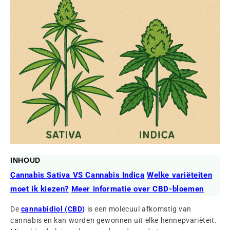
INHOUD
Cannabis Sativa VS Cannabis Indica
Welke variëteiten
moet ik kiezen?
Meer informatie over CBD-bloemen
De
cannabidiol (CBD)
is een molecuul afkomstig van
cannabis en kan worden gewonnen uit elke hennepvariëteit.