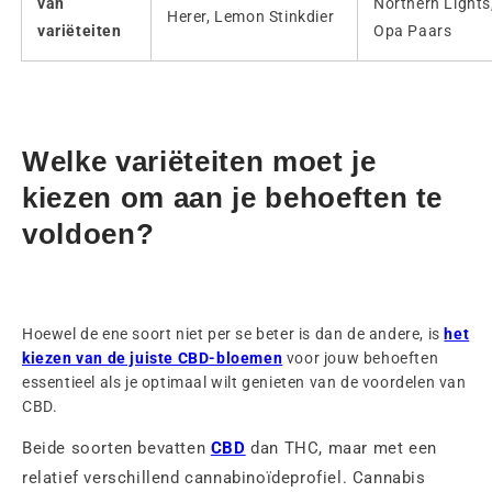
van
Northern Lights
Herer, Lemon Stinkdier
variëteiten
Opa Paars
Welke variëteiten moet je
kiezen om aan je behoeften te
voldoen?
Hoewel de ene soort niet per se beter is dan de andere, is
het
kiezen van de juiste CBD-bloemen
voor jouw behoeften
essentieel als je optimaal wilt genieten van de voordelen van
CBD.
Beide soorten bevatten
CBD
dan THC, maar met een
relatief verschillend cannabinoïdeprofiel. Cannabis