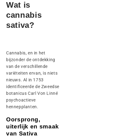
Wat is
cannabis
sativa?
Cannabis, en in het
bijzonder de ontdekking
van de verschillende
variëteiten ervan, is niets
nieuws. Al in 1753
identificeerde de Zweedse
botanicus Carl Von Linné
psychoactieve
hennepplanten.
Oorsprong,
uiterlijk en smaak
van Sativa