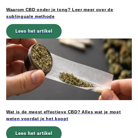
Waarom CBD onder je tong? Leer meer over de
sublinguale methode
Lees het artikel
Wat is de meest effectieve CBD? Alles wat je moet
weten voordat je het koopt
Lees het artikel