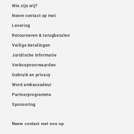
Wie zijn wij?
Neem contact op met
Levering
Retourneren & terugbetalen
Veilige betalingen
Juridische informatie
Verkoopvoorwaarden
Gebruik en privacy
Word ambassadeur
Partnerprogramma
Sponsoring
Neem contact met ons op