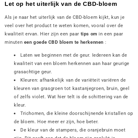
Let op het uiterlijk van de CBD-bloem
Als je naar het uiterlijk van de CBD-bloem kijkt, kun je
veel over het product te weten komen, vooral over de
kwaliteit ervan. Hier zijn een paar
tips om
in een paar
minuten
een goede CBD bloem te herkennen
:
Laten we beginnen met de geur. Iedereen kan de
kwaliteit van een bloem herkennen aan haar geurige
grasachtige geur.
Kleuren: afhankelijk van de variëteit variëren de
kleuren van grasgroen tot kastanjegroen, bruin, geel
of zelfs violet. Wat hier telt is de schittering van de
kleur.
Trichomen, die kleine doorschijnende kristallen op
de bloem. Hoe meer er zijn, hoe beter.
De kleur van de stampers, die oranjebruin moet