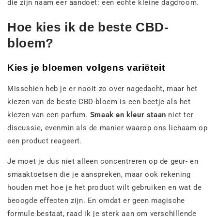
die zijn naam eer aandoet: een echte kleine dagdroom.
Hoe kies ik de beste CBD-
bloem?
Kies je bloemen volgens variëteit
Misschien heb je er nooit zo over nagedacht, maar het
kiezen van de beste CBD-bloem is een beetje als het
kiezen van een parfum.
Smaak en kleur staan
niet ter
discussie, evenmin als de manier waarop ons lichaam op
een product reageert.
Je moet je dus niet alleen concentreren op de geur- en
smaaktoetsen die je aanspreken, maar ook rekening
houden met hoe je het product wilt gebruiken en wat de
beoogde effecten zijn. En omdat er geen magische
formule bestaat, raad ik je sterk aan om verschillende