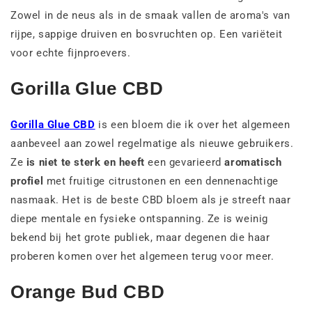
Zowel in de neus als in de smaak vallen de aroma's van
rijpe, sappige druiven en bosvruchten op. Een variëteit
voor echte fijnproevers.
Gorilla Glue CBD
Gorilla Glue CBD
is een bloem die ik over het algemeen
aanbeveel aan zowel regelmatige als nieuwe gebruikers.
Ze
is niet te sterk en heeft
een gevarieerd
aromatisch
profiel
met fruitige citrustonen en een dennenachtige
nasmaak. Het is de beste CBD bloem als je streeft naar
diepe mentale en fysieke ontspanning. Ze is weinig
bekend bij het grote publiek, maar degenen die haar
proberen komen over het algemeen terug voor meer.
Orange Bud CBD