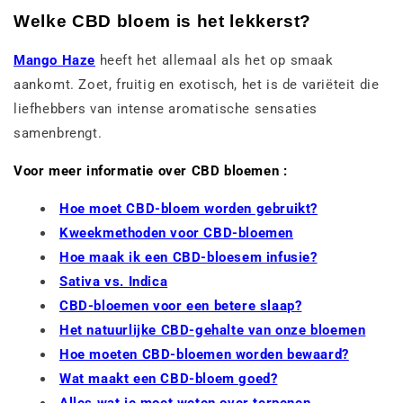
Welke CBD bloem is het lekkerst?
Mango Haze
heeft het allemaal als het op smaak
aankomt. Zoet, fruitig en exotisch, het is de variëteit die
liefhebbers van intense aromatische sensaties
samenbrengt.
Voor meer informatie over CBD bloemen :
Hoe moet CBD-bloem worden gebruikt?
Kweekmethoden voor CBD-bloemen
Hoe maak ik een CBD-bloesem infusie?
Sativa vs. Indica
CBD-bloemen voor een betere slaap?
Het natuurlijke CBD-gehalte van onze bloemen
Hoe moeten CBD-bloemen worden bewaard?
Wat maakt een CBD-bloem goed?
Alles wat je moet weten over terpenen