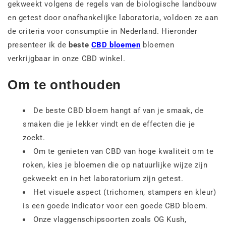
gekweekt volgens de regels van de biologische landbouw
en getest door onafhankelijke laboratoria, voldoen ze aan
de criteria voor consumptie in Nederland. Hieronder
presenteer ik de
beste
CBD bloemen
bloemen
verkrijgbaar in onze CBD winkel.
Om te onthouden
De beste CBD bloem hangt af van je smaak, de
smaken die je lekker vindt en de effecten die je
zoekt.
Om te genieten van CBD van hoge kwaliteit om te
roken, kies je bloemen die op natuurlijke wijze zijn
gekweekt en in het laboratorium zijn getest.
Het visuele aspect (trichomen, stampers en kleur)
is een goede indicator voor een goede CBD bloem.
Onze vlaggenschipsoorten zoals OG Kush,