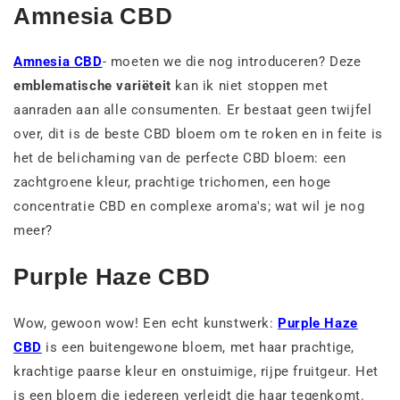
Amnesia CBD
Amnesia CBD
- moeten we die nog introduceren? Deze
emblematische variëteit
kan ik niet stoppen met
aanraden aan alle consumenten. Er bestaat geen twijfel
over, dit is de beste CBD bloem om te roken en in feite is
het de belichaming van de perfecte CBD bloem: een
zachtgroene kleur, prachtige trichomen, een hoge
concentratie CBD en complexe aroma's; wat wil je nog
meer?
Purple Haze CBD
Wow, gewoon wow! Een echt kunstwerk:
Purple Haze
CBD
is een buitengewone bloem, met haar prachtige,
krachtige paarse kleur en onstuimige, rijpe fruitgeur. Het
is een bloem die iedereen verleidt die haar tegenkomt.