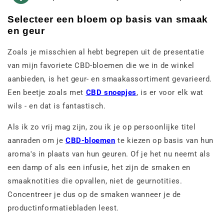
Selecteer een bloem op basis van smaak
en geur
Zoals je misschien al hebt begrepen uit de presentatie
van mijn favoriete CBD-bloemen die we in de winkel
aanbieden, is het geur- en smaakassortiment gevarieerd.
Een beetje zoals met
CBD snoepjes
, is er voor elk wat
wils - en dat is fantastisch.
Als ik zo vrij mag zijn, zou ik je op persoonlijke titel
aanraden om je
CBD-bloemen
te kiezen op basis van hun
aroma's in plaats van hun geuren. Of je het nu neemt als
een damp of als een infusie, het zijn de smaken en
smaaknotities die opvallen, niet de geurnotities.
Concentreer je dus op de smaken wanneer je de
productinformatiebladen leest.