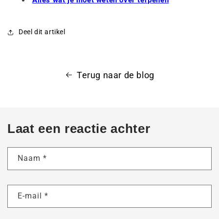
Deel dit artikel
Terug naar de blog
Laat een reactie achter
Naam
*
E-mail
*