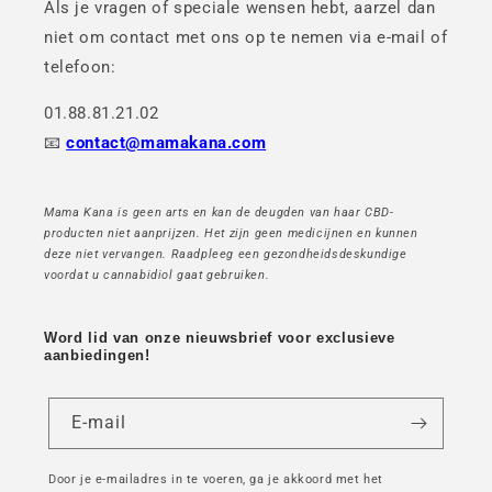
Als je vragen of speciale wensen hebt, aarzel dan
niet om contact met ons op te nemen via e-mail of
telefoon:
01.88.81.21.02
📧
contact@mamakana.com
Mama Kana is geen arts en kan de deugden van haar CBD-
producten niet aanprijzen. Het zijn geen medicijnen en kunnen
deze niet vervangen. Raadpleeg een gezondheidsdeskundige
voordat u cannabidiol gaat gebruiken.
Word lid van onze nieuwsbrief voor exclusieve
aanbiedingen!
E-mail
Door je e-mailadres in te voeren, ga je akkoord met het