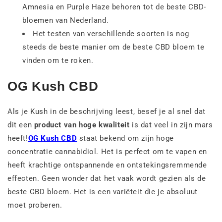
Amnesia en Purple Haze behoren tot de beste CBD-
bloemen van Nederland.
Het testen van verschillende soorten is nog
steeds de beste manier om de beste CBD bloem te
vinden om te roken.
OG Kush CBD
Als je Kush in de beschrijving leest, besef je al snel dat
dit een
product van hoge kwaliteit
is dat veel in zijn mars
heeft!
OG Kush CBD
staat bekend om zijn hoge
concentratie cannabidiol. Het is perfect om te vapen en
heeft krachtige ontspannende en ontstekingsremmende
effecten. Geen wonder dat het vaak wordt gezien als de
beste CBD bloem. Het is een variëteit die je absoluut
moet proberen.