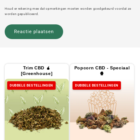
Houd er rekening mee dat opmerkingen moeten worden goedgekeurd voordat ze
worden gepubliceerd.
Trim CBD 🧉
Popcorn CBD - Speciaal
[Greenhouse]
🍿
DUBBELE BESTELLINGEN
DUBBELE BESTELLINGEN