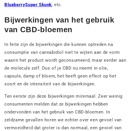
Blueberry
Super Skunk
, etc.
Bijwerkingen van het gebruik
van CBD-bloemen
In feite zijn de bijwerkingen die kunnen optreden na
consumptie van cannabidiol niet te wijten aan de vorm
waarin het product wordt geconsumeerd, maar eerder aan
de molecule zelf. Dus of je CBD nu neemt in olie,
capsule, damp of bloem, het heeft geen effect op het
soort en de intensiteit van de bijwerkingen
.
Ten eerste zijn deze bijwerkingen minimaal. Zeer weinig
consumenten melden dat ze bijwerkingen hebben
ondervonden van het gebruik van CBD-bloemen. In
zeldzame gevallen horen we echter over een gevoel van
vermoeidheid dat groter is dan normaal, een gevoel van