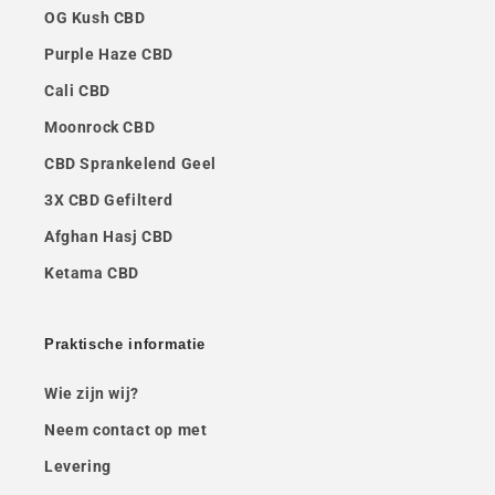
OG Kush CBD
Purple Haze CBD
Cali CBD
Moonrock CBD
CBD Sprankelend Geel
3X CBD Gefilterd
Afghan Hasj CBD
Ketama CBD
Praktische informatie
Wie zijn wij?
Neem contact op met
Levering