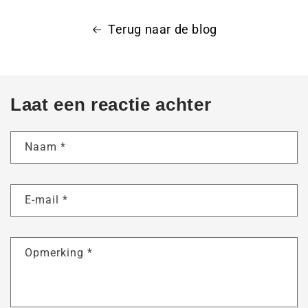
Terug naar de blog
Laat een reactie achter
Naam
*
E-mail
*
Opmerking
*