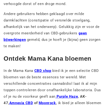
verhoogde dorst of een droge mond.
Andere gebruikers hebben geklaagd over milde
darmklachten (constipatie of versnelde stoelgang,
afhankelijk van het onderwerp). Gelukkig zijn er voor de
overgrote meerderheid van CBD-gebruikers
geen
bijwerkingen
gemeld, dus je hoeft je (bijna) geen zorgen
te maken!
Ontdek Mama Kana bloemen
In de Mama Kana
CBD shop
bied ik je een selectie CBD
bloemen van de beste essences ter wereld. Met
verschillende concentraties cannabidiol laat ik al mijn
toppen controleren door onafhankelijke laboratoria. Dus
of je nu de voorkeur geeft aan
Purple Haze
, AK-
47,
Amnesia CBD
of
Moonrock
,
ik bied je alleen bloemen