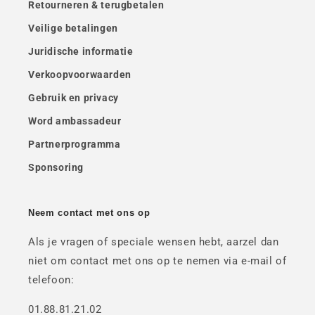
Retourneren & terugbetalen
Veilige betalingen
Juridische informatie
Verkoopvoorwaarden
Gebruik en privacy
Word ambassadeur
Partnerprogramma
Sponsoring
Neem contact met ons op
Als je vragen of speciale wensen hebt, aarzel dan
niet om contact met ons op te nemen via e-mail of
telefoon:
01.88.81.21.02