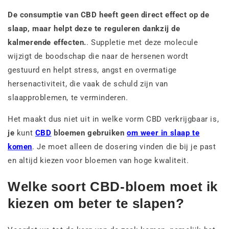
De consumptie van CBD heeft geen direct effect op de
slaap, maar helpt deze te reguleren dankzij de
kalmerende effecten.
. Suppletie met deze molecule
wijzigt de boodschap die naar de hersenen wordt
gestuurd en helpt stress, angst en overmatige
hersenactiviteit, die vaak de schuld zijn van
slaapproblemen, te verminderen.
Het maakt dus niet uit in welke vorm CBD verkrijgbaar is,
je
kunt
CBD
bloemen gebruiken
om weer in slaap te
komen
. Je moet alleen de dosering vinden die bij je past
en altijd kiezen voor bloemen van hoge kwaliteit.
Welke soort CBD-bloem moet ik
kiezen om beter te slapen?