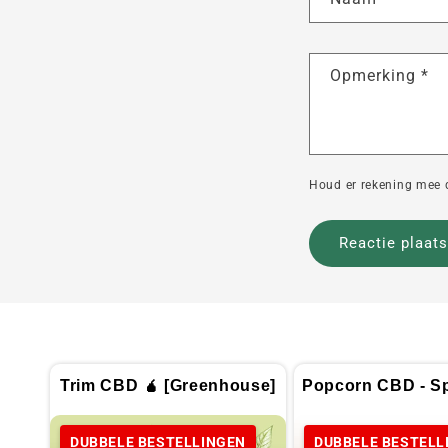
Opmerking
*
Houd er rekening mee 
Trim CBD 🧉 [Greenhouse]
Popcorn CBD - Sp
DUBBELE BESTELLINGEN
DUBBELE BESTELL