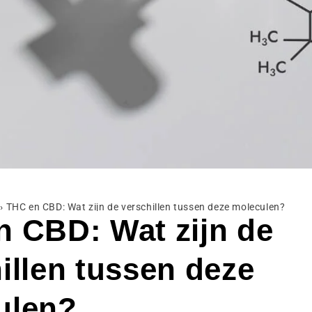
›
THC en CBD: Wat zijn de verschillen tussen deze moleculen?
 CBD: Wat zijn de
illen tussen deze
ulen?