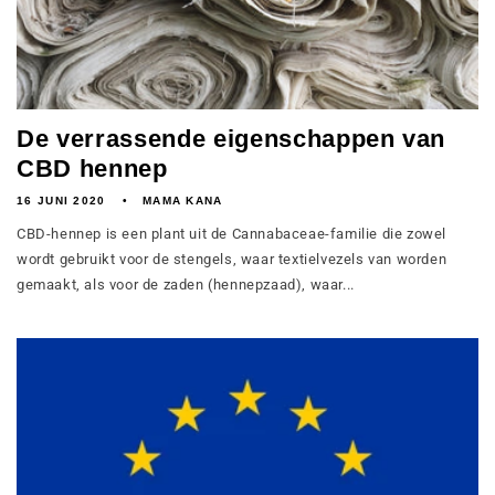
De verrassende eigenschappen van
CBD hennep
16 JUNI 2020
MAMA KANA
CBD-hennep is een plant uit de Cannabaceae-familie die zowel
wordt gebruikt voor de stengels, waar textielvezels van worden
gemaakt, als voor de zaden (hennepzaad), waar...