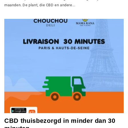
maanden. De plant, die CBD en andere...
CBD thuisbezorgd in minder dan 30