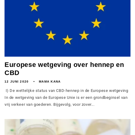
Europese wetgeving over hennep en
CBD
12 JUNI 2020
MAMA KANA
I) De wettelijke status van CBD-hennep in de Europese wetgeving
In de wetgeving van de Europese Unie is er een grondbeginsel van
vrij verkeer van goederen. Bijgevolg, voor zover...