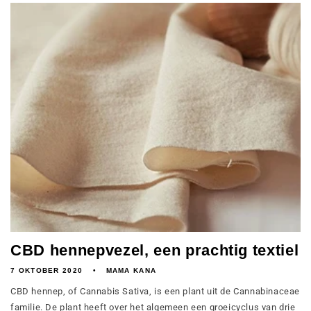
CBD hennepvezel, een prachtig textiel
7 OKTOBER 2020
MAMA KANA
CBD hennep, of Cannabis Sativa, is een plant uit de Cannabinaceae
familie. De plant heeft over het algemeen een groeicyclus van drie