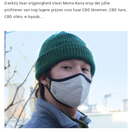
Dankzij haar vrijgevigheid staat Mama Kana erop dat jullie
profiteren van nog lagere prijzen voor haar CBD bloemen, CBD hars,
CBD oliën, e-liquids...