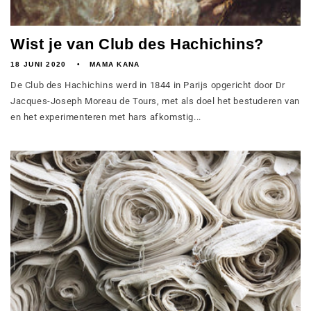
Wist je van Club des Hachichins?
18 JUNI 2020
MAMA KANA
De Club des Hachichins werd in 1844 in Parijs opgericht door Dr
Jacques-Joseph Moreau de Tours, met als doel het bestuderen van
en het experimenteren met hars afkomstig...