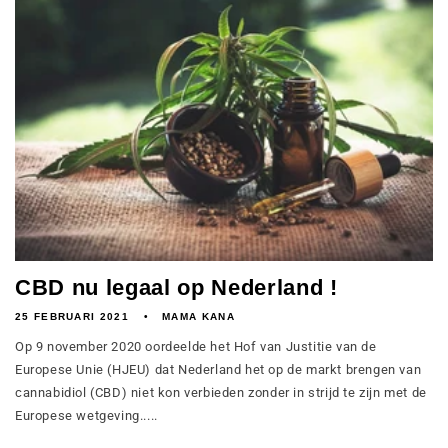
CBD nu legaal op Nederland !
25 FEBRUARI 2021
MAMA KANA
Op 9 november 2020 oordeelde het Hof van Justitie van de
Europese Unie (HJEU) dat Nederland het op de markt brengen van
cannabidiol (CBD) niet kon verbieden zonder in strijd te zijn met de
Europese wetgeving.....