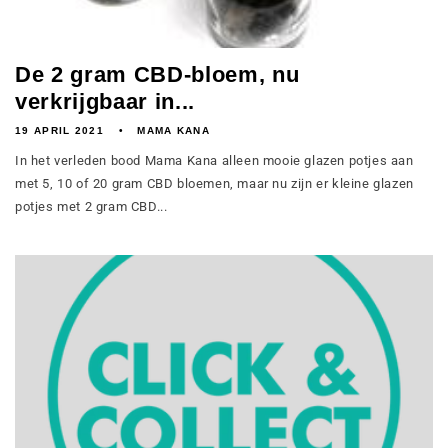
De 2 gram CBD-bloem, nu
verkrijgbaar in...
19 APRIL 2021
MAMA KANA
In het verleden bood Mama Kana alleen mooie glazen potjes aan
met 5, 10 of 20 gram CBD bloemen, maar nu zijn er kleine glazen
potjes met 2 gram CBD...