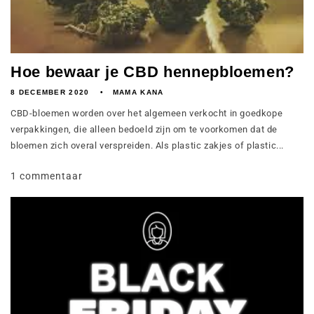
Hoe bewaar je CBD hennepbloemen?
8 DECEMBER 2020
MAMA KANA
CBD-bloemen worden over het algemeen verkocht in goedkope
verpakkingen, die alleen bedoeld zijn om te voorkomen dat de
bloemen zich overal verspreiden. Als plastic zakjes of plastic...
1 commentaar