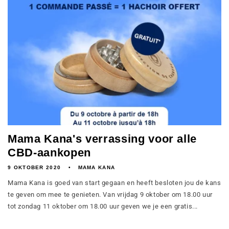
Mama Kana's verrassing voor alle
CBD-aankopen
9 OKTOBER 2020
MAMA KANA
Mama Kana is goed van start gegaan en heeft besloten jou de kans
te geven om mee te genieten. Van vrijdag 9 oktober om 18.00 uur
tot zondag 11 oktober om 18.00 uur geven we je een gratis...