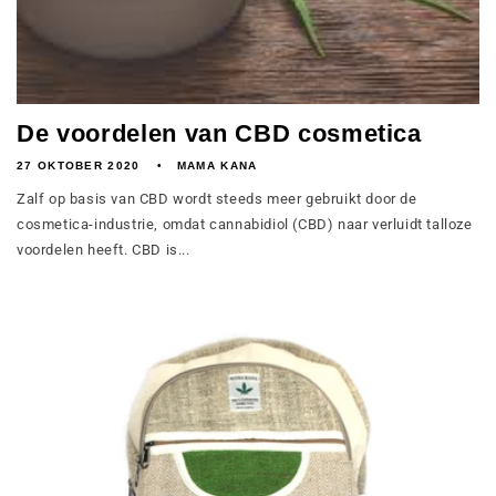
De voordelen van CBD cosmetica
27 OKTOBER 2020
MAMA KANA
Zalf op basis van CBD wordt steeds meer gebruikt door de
cosmetica-industrie, omdat cannabidiol (CBD) naar verluidt talloze
voordelen heeft. CBD is...