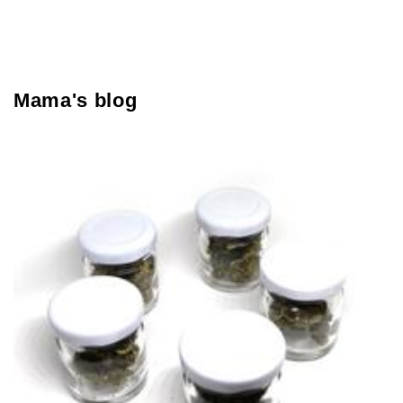
Mama's blog