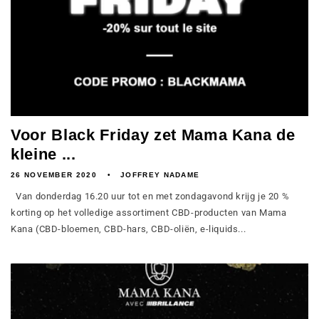
Voor Black Friday zet Mama Kana de
kleine ...
26 NOVEMBER 2020
JOFFREY NADAME
Van donderdag 16.20 uur tot en met zondagavond krijg je 20 %
korting op het volledige assortiment CBD-producten van Mama
Kana (CBD-bloemen, CBD-hars, CBD-oliën, e-liquids...