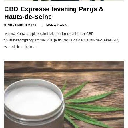
CBD Expresse levering Parijs &
Hauts-de-Seine
9 NOVEMBER 2020
MAMA KANA
Mama Kana stapt op de fiets en lanceert haar CBD
thuisbezorgprogramma. Als je in Parijs of de Hauts-de-Seine (92)
woont, kun je je...