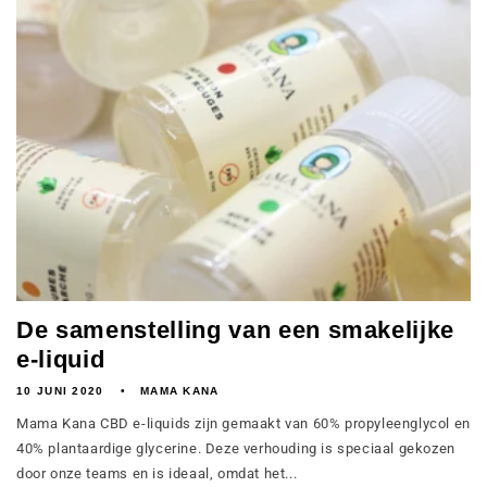
De samenstelling van een smakelijke
e-liquid
10 JUNI 2020
MAMA KANA
Mama Kana CBD e-liquids zijn gemaakt van 60% propyleenglycol en
40% plantaardige glycerine. Deze verhouding is speciaal gekozen
door onze teams en is ideaal, omdat het...