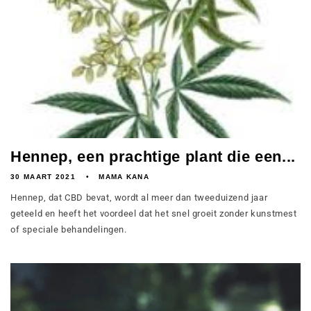
Hennep, een prachtige plant die een...
30 MAART 2021
MAMA KANA
Hennep, dat CBD bevat, wordt al meer dan tweeduizend jaar
geteeld en heeft het voordeel dat het snel groeit zonder kunstmest
of speciale behandelingen.