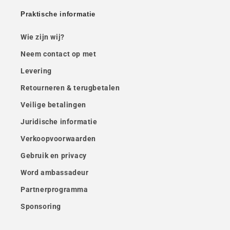
Praktische informatie
Wie zijn wij?
Neem contact op met
Levering
Retourneren & terugbetalen
Veilige betalingen
Juridische informatie
Verkoopvoorwaarden
Gebruik en privacy
Word ambassadeur
Partnerprogramma
Sponsoring