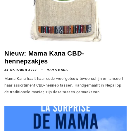
Nieuw: Mama Kana CBD-
hennepzakjes
21 OKTOBER 2020
MAMA KANA
Mama Kana haalt haar oude weefgetouw tevoorschijn en lanceert
haar assortiment CBD-hennep tassen. Handgemaakt in Nepal op
de traditionele manier, zijn deze tassen gemaakt van...