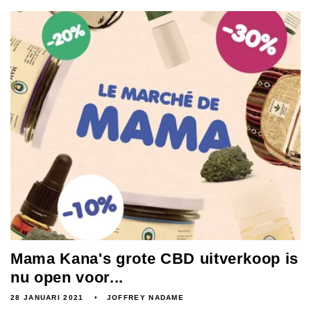
Mama Kana's grote CBD uitverkoop is
nu open voor...
28 JANUARI 2021
JOFFREY NADAME