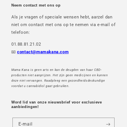
Neem contact met ons op
Als je vragen of speciale wensen hebt, aarzel dan
niet om contact met ons op te nemen via e-mail of
telefoon:
01.88.81.21.02
📧
contact@mamakana.com
Mama Kana is geen arts en kan de deugden van haar CBD-
producten niet aanprijzen. Het zijn geen medicijnen en kunnen
deze niet vervangen. Raadpleeg een gezondheidsdeskundige
voordat u cannabidiol gaat gebruiken.
Word lid van onze nieuwsbrief voor exclusieve
aanbiedingen!
E-mail