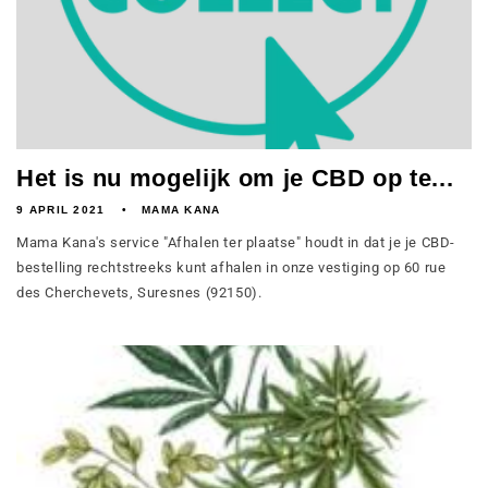
Het is nu mogelijk om je CBD op te...
9 APRIL 2021
MAMA KANA
Mama Kana's service "Afhalen ter plaatse" houdt in dat je je CBD-
bestelling rechtstreeks kunt afhalen in onze vestiging op 60 rue
des Cherchevets, Suresnes (92150).