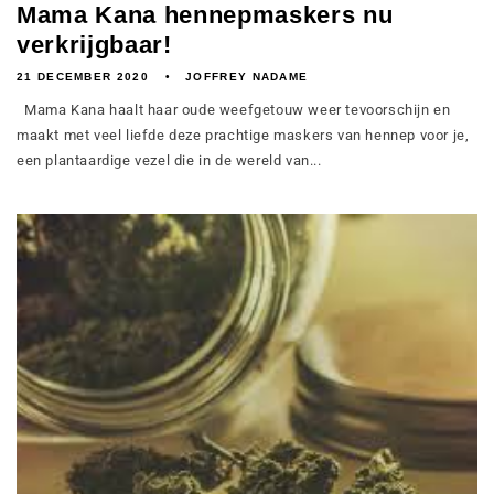
Mama Kana hennepmaskers nu
verkrijgbaar!
21 DECEMBER 2020
JOFFREY NADAME
Mama Kana haalt haar oude weefgetouw weer tevoorschijn en
maakt met veel liefde deze prachtige maskers van hennep voor je,
een plantaardige vezel die in de wereld van...