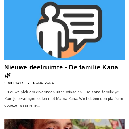
Nieuwe deelruimte - De familie Kana
🌿
1 MEI 2020
MAMA KANA
Nieuwe plek om ervaringen uit te wisselen - De Kana-familie 🌿
Kom je ervaringen delen met Mama Kana. We hebben een platform
opgezet waar je je...