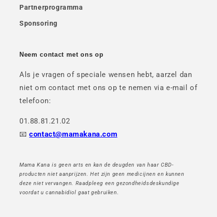
Partnerprogramma
Sponsoring
Neem contact met ons op
Als je vragen of speciale wensen hebt, aarzel dan
niet om contact met ons op te nemen via e-mail of
telefoon:
01.88.81.21.02
📧
contact@mamakana.com
Mama Kana is geen arts en kan de deugden van haar CBD-
producten niet aanprijzen. Het zijn geen medicijnen en kunnen
deze niet vervangen. Raadpleeg een gezondheidsdeskundige
voordat u cannabidiol gaat gebruiken.