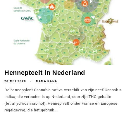
Hennepteelt in Nederland
26 MEI 2020
MAMA KANA
De hennepplant Cannabis sativa verschilt van zijn neef Cannabis
indica, die verboden is op Nederland, door zijn THC-gehalte
(tetrahydrocannabinol). Hennep valt onder Franse en Europese
regelgeving, die het gebruik...