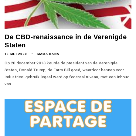
De CBD-renaissance in de Verenigde
Staten
12 MEI 2020
MAMA KANA
Op 20 december 2018 keurde de president van de Verenigde
Staten, Donald Trump, de Farm Bill goed, waardoor hennep voor
industrieel gebruik legaal werd op federaal niveau, met een inhoud
van...