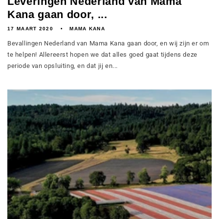
Leveringen Nederland van Mama
Kana gaan door, ...
17 MAART 2020
MAMA KANA
Bevallingen Nederland van Mama Kana gaan door, en wij zijn er om
te helpen! Allereerst hopen we dat alles goed gaat tijdens deze
periode van opsluiting, en dat jij en...