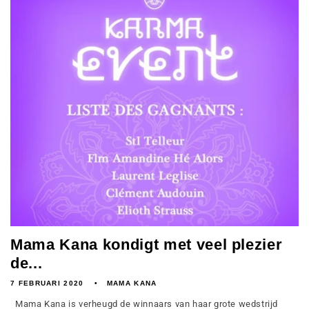
Mama Kana kondigt met veel plezier
de...
7 FEBRUARI 2020
MAMA KANA
Mama Kana is verheugd de winnaars van haar grote wedstrijd