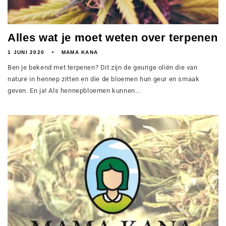
Alles wat je moet weten over terpenen
1 JUNI 2020
MAMA KANA
Ben je bekend met terpenen? Dit zijn de geurige oliën die van
nature in hennep zitten en die de bloemen hun geur en smaak
geven. En ja! Als hennepbloemen kunnen...