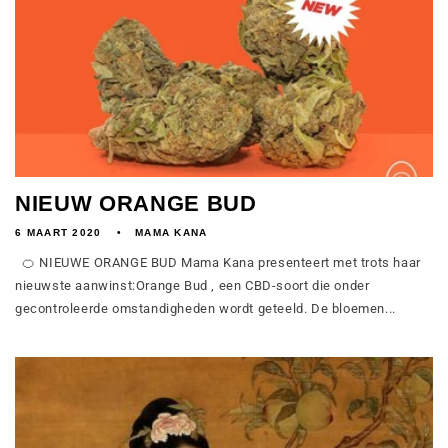
NIEUW ORANGE BUD
6 MAART 2020
MAMA KANA
🍊 NIEUWE ORANGE BUD Mama Kana presenteert met trots haar
nieuwste aanwinst:Orange Bud , een CBD-soort die onder
gecontroleerde omstandigheden wordt geteeld. De bloemen...