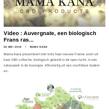
Video : Auvergnate, een biologisch
Frans ras...
28 MEI 2020
MAMA KANA
Mama Kana presenteert met trots haar nieuwe Franse soort uit
haar CBD-collectie, biologisch geteeld in de open lucht, in een
natuurpark in de Auvergne. Afkomstig uit een vruchtbare bodem
en...