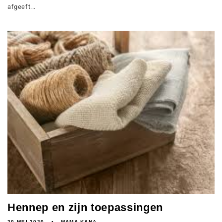
afgeeft...
Hennep en zijn toepassingen
20 MEI 2020
MAMA KANA