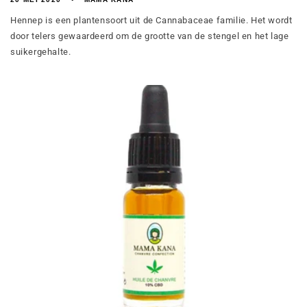
Hennep is een plantensoort uit de Cannabaceae familie. Het wordt
door telers gewaardeerd om de grootte van de stengel en het lage
suikergehalte.