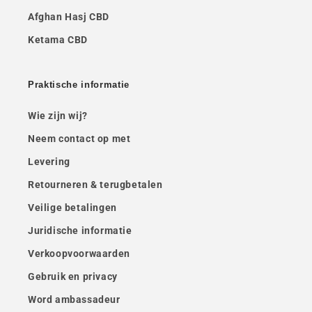
Afghan Hasj CBD
Ketama CBD
Praktische informatie
Wie zijn wij?
Neem contact op met
Levering
Retourneren & terugbetalen
Veilige betalingen
Juridische informatie
Verkoopvoorwaarden
Gebruik en privacy
Word ambassadeur