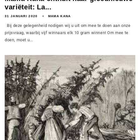
variëteit: La...
31 JANUARI 2020
MAMA KANA
Bij deze gelegenheid nodigen wij u uit om mee te doen aan onze
prijsvraag, waarbij vijf winnaars elk 10 gram winnen! Om mee te
doen, moet u...