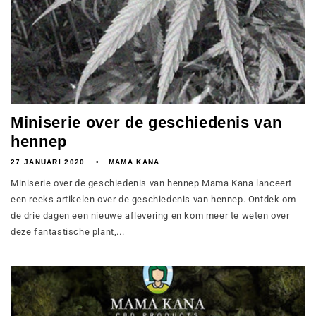
Miniserie over de geschiedenis van
hennep
27 JANUARI 2020
MAMA KANA
Miniserie over de geschiedenis van hennep Mama Kana lanceert
een reeks artikelen over de geschiedenis van hennep. Ontdek om
de drie dagen een nieuwe aflevering en kom meer te weten over
deze fantastische plant,...