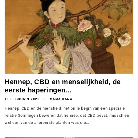
Hennep, CBD en menselijkheid, de
eerste haperingen...
10 FEBRUARI 2020
MAMA KANA
Hennep, CBD en de mensheid: het prille begin van een speciale
relatie Sommigen beweren dat hennep, dat CBD bevat, misschien
wel een van de allereerste planten was die...