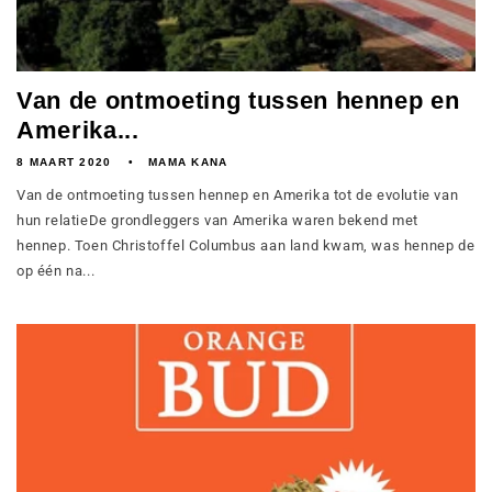
Van de ontmoeting tussen hennep en
Amerika...
8 MAART 2020
MAMA KANA
Van de ontmoeting tussen hennep en Amerika tot de evolutie van
hun relatieDe grondleggers van Amerika waren bekend met
hennep. Toen Christoffel Columbus aan land kwam, was hennep de
op één na...