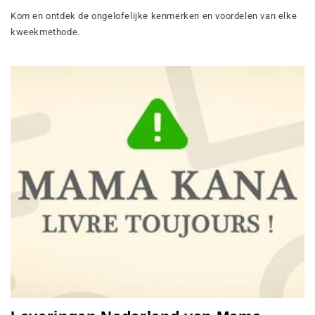
Kom en ontdek de ongelofelijke kenmerken en voordelen van elke
kweekmethode.