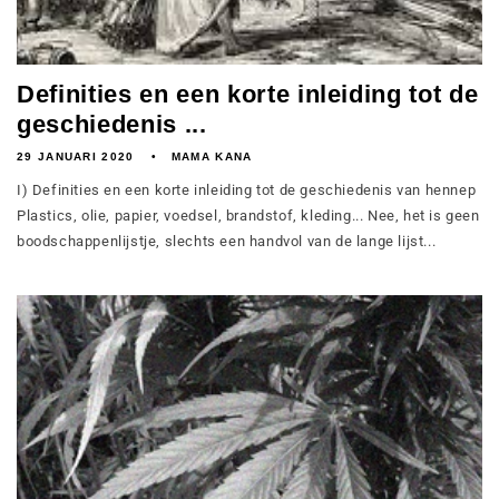
Definities en een korte inleiding tot de
geschiedenis ...
29 JANUARI 2020
MAMA KANA
I) Definities en een korte inleiding tot de geschiedenis van hennep
Plastics, olie, papier, voedsel, brandstof, kleding... Nee, het is geen
boodschappenlijstje, slechts een handvol van de lange lijst...