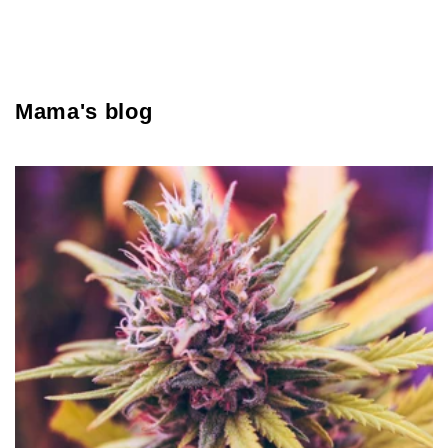
Mama's blog