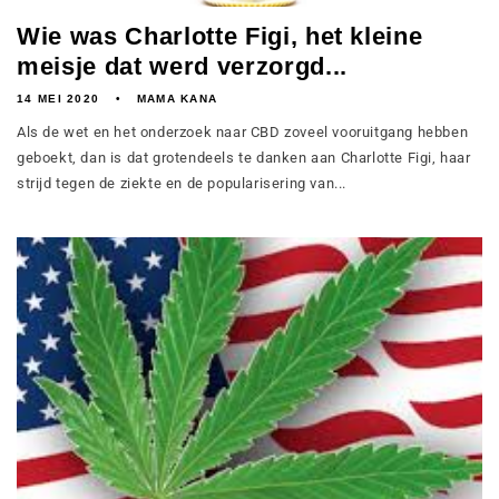
Wie was Charlotte Figi, het kleine
meisje dat werd verzorgd...
14 MEI 2020
MAMA KANA
Als de wet en het onderzoek naar CBD zoveel vooruitgang hebben
geboekt, dan is dat grotendeels te danken aan Charlotte Figi, haar
strijd tegen de ziekte en de popularisering van...