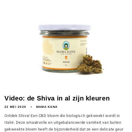
Video: de Shiva in al zijn kleuren
22 MEI 2020
MAMA KANA
Ontdek Shiva! Een CBD bloem die biologisch gekweekt wordt in
Italië. Deze smaakvolle en uitgebalanceerde variëteit van buiten
gekweekte bloem heeft de bijzonderheid dat ze een delicate geur