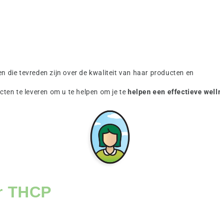
n die tevreden zijn over de kwaliteit van haar producten en
cten te leveren om u te helpen om je te
helpen een effectieve well
er THCP