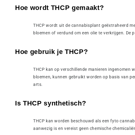
Hoe wordt THCP gemaakt?
THCP wordt uit de cannabisplant geëxtraheerd me
bloemen of verdund om een olie te verkrijgen. De 
Hoe gebruik je THCP?
THCP kan op verschillende manieren ingenomen 
bloemen, kunnen gebruikt worden op basis van per
arts.
Is THCP synthetisch?
THCP kan worden beschouwd als een fyto cannabin
aanwezig is en vereist geen chemische chemicalië