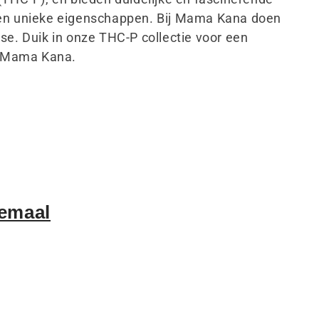
en unieke eigenschappen. Bij Mama Kana doen
se. Duik in onze THC-P collectie voor een
et Mama Kana.
lemaal