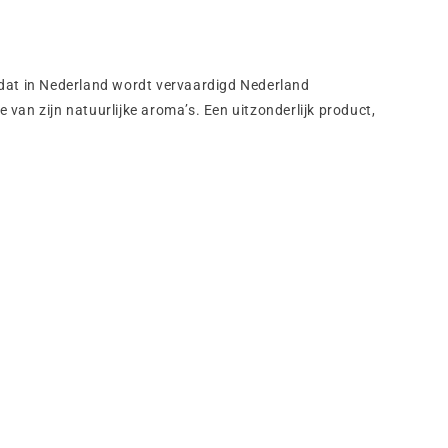
dat in Nederland wordt vervaardigd Nederland
 van zijn natuurlijke aroma’s. Een uitzonderlijk product,