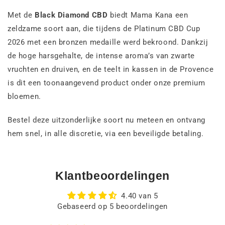
Met de
Black Diamond CBD
biedt Mama Kana een
zeldzame soort aan, die tijdens de Platinum CBD Cup
2026 met een bronzen medaille werd bekroond. Dankzij
de hoge harsgehalte, de intense aroma’s van zwarte
vruchten en druiven, en de teelt in kassen in de Provence
is dit een toonaangevend product onder onze premium
bloemen.
Bestel deze uitzonderlijke soort nu meteen en ontvang
hem snel, in alle discretie, via een beveiligde betaling.
Klantbeoordelingen
4.40 van 5
Gebaseerd op 5 beoordelingen