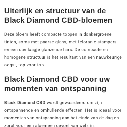
Uiterlijk en structuur van de
Black Diamond CBD-bloemen
Deze bloem heeft compacte toppen in donkergroene
tinten, soms met paarse glans, met feloranje stampers
en een dun laagje glanzende hars. De compacte en
homogene structuur is het resultaat van een nauwkeurige
oogst, top voor top.
Black Diamond CBD voor uw
momenten van ontspanning
Black Diamond CBD
wordt gewaardeerd om zijn
ontspannende en omhullende effecten. Het is ideaal voor
momenten van ontspanning aan het einde van de dag en
zorgt voor een algemeen gevoel van welzijn.