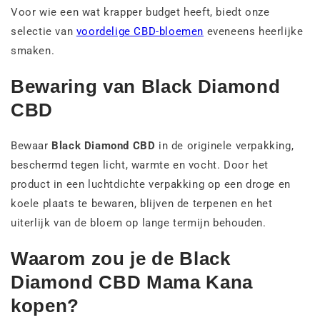
Voor wie een wat krapper budget heeft, biedt onze
selectie van
voordelige CBD-bloemen
eveneens heerlijke
smaken.
Bewaring van Black Diamond
CBD
Bewaar
Black Diamond CBD
in de originele verpakking,
beschermd tegen licht, warmte en vocht. Door het
product in een luchtdichte verpakking op een droge en
koele plaats te bewaren, blijven de terpenen en het
uiterlijk van de bloem op lange termijn behouden.
Waarom zou je de Black
Diamond CBD Mama Kana
kopen?