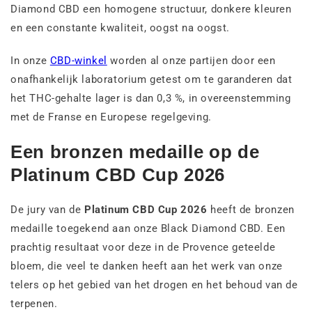
Diamond CBD een homogene structuur, donkere kleuren
en een constante kwaliteit, oogst na oogst.
In onze
CBD-winkel
worden al onze partijen door een
onafhankelijk laboratorium getest om te garanderen dat
het THC-gehalte lager is dan 0,3 %, in overeenstemming
met de Franse en Europese regelgeving.
Een bronzen medaille op de
Platinum CBD Cup 2026
De jury van de
Platinum CBD Cup 2026
heeft de bronzen
medaille toegekend aan onze Black Diamond CBD. Een
prachtig resultaat voor deze in de Provence geteelde
bloem, die veel te danken heeft aan het werk van onze
telers op het gebied van het drogen en het behoud van de
terpenen.