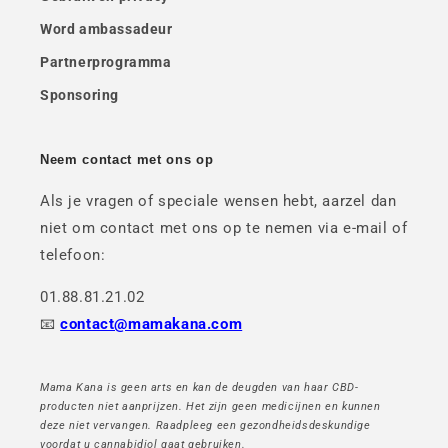
Word ambassadeur
Partnerprogramma
Sponsoring
Neem contact met ons op
Als je vragen of speciale wensen hebt, aarzel dan
niet om contact met ons op te nemen via e-mail of
telefoon:
01.88.81.21.02
📧
contact@mamakana.com
Mama Kana is geen arts en kan de deugden van haar CBD-
producten niet aanprijzen. Het zijn geen medicijnen en kunnen
deze niet vervangen. Raadpleeg een gezondheidsdeskundige
voordat u cannabidiol gaat gebruiken.