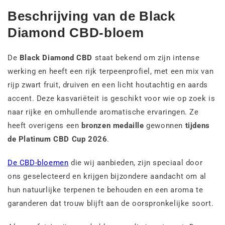
Beschrijving van de Black
Diamond CBD-bloem
De
Black Diamond CBD
staat bekend om zijn intense
werking en heeft een rijk terpeenprofiel, met een mix van
rijp zwart fruit, druiven en een licht houtachtig en aards
accent. Deze kasvariëteit is geschikt voor wie op zoek is
naar rijke en omhullende aromatische ervaringen. Ze
heeft overigens een
bronzen medaille
gewonnen
tijdens
de Platinum CBD Cup 2026
.
De CBD-bloemen
die wij aanbieden, zijn speciaal door
ons geselecteerd en krijgen bijzondere aandacht om al
hun natuurlijke terpenen te behouden en een aroma te
garanderen dat trouw blijft aan de oorspronkelijke soort.