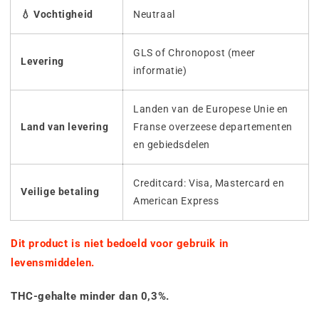
💧 Vochtigheid
Neutraal
GLS of Chronopost (meer
Levering
informatie)
Landen van de Europese Unie en
Land van levering
Franse overzeese departementen
en gebiedsdelen
Creditcard: Visa, Mastercard en
Veilige betaling
American Express
Dit product is niet bedoeld voor gebruik in
levensmiddelen.
THC-gehalte minder dan 0,3%.