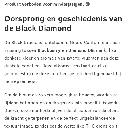
Product verboden voor minderjarigen. 🔞
Oorsprong en geschiedenis van
de Black Diamond
De Black Diamond, ontstaan in Noord-Californië uit een
kruising tussen
Blackberry
en
Diamond OG
, dankt haar
donkere kleur en aroma’s van zwarte vruchten aan deze
dubbele genetica. Deze afkomst verklaart de rijke
geurbeleving die deze soort zo geliefd heeft gemaakt bij
hennepkenners.
Om de bloemen zo vers mogelijk te houden, worden ze
tijdens het oogsten en drogen zo min mogelijk bewerkt.
Dankzij deze methode blijven de structuur van de plant,
de krachtige terpenen en de perfect uitgebalanceerde
textuur intact, zonder dat de wettelijke THC-grens ooit