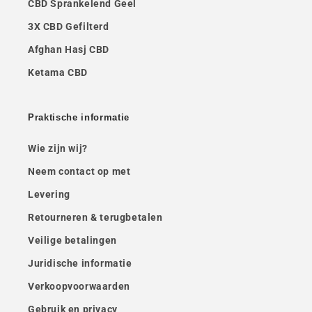
CBD Sprankelend Geel
3X CBD Gefilterd
Afghan Hasj CBD
Ketama CBD
Praktische informatie
Wie zijn wij?
Neem contact op met
Levering
Retourneren & terugbetalen
Veilige betalingen
Juridische informatie
Verkoopvoorwaarden
Gebruik en privacy