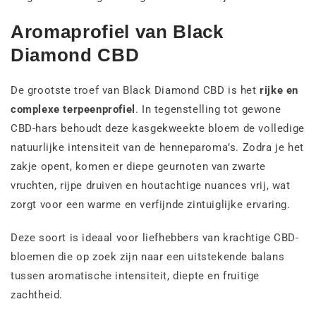
Aromaprofiel van Black
Diamond CBD
De grootste troef van Black Diamond CBD is het
rijke en
complexe terpeenprofiel
. In tegenstelling tot gewone
CBD-hars behoudt deze kasgekweekte bloem de volledige
natuurlijke intensiteit van de henneparoma’s. Zodra je het
zakje opent, komen er diepe geurnoten van zwarte
vruchten, rijpe druiven en houtachtige nuances vrij, wat
zorgt voor een warme en verfijnde zintuiglijke ervaring.
Deze soort is ideaal voor liefhebbers van krachtige CBD-
bloemen die op zoek zijn naar een uitstekende balans
tussen aromatische intensiteit, diepte en fruitige
zachtheid.