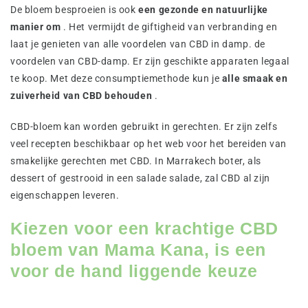
De bloem besproeien is ook
een gezonde en natuurlijke
manier om
. Het vermijdt de giftigheid van verbranding en
laat je genieten van alle voordelen van CBD in damp. de
voordelen van CBD-damp. Er zijn geschikte apparaten legaal
te koop. Met deze consumptiemethode kun je
alle smaak en
zuiverheid van CBD behouden
.
CBD-bloem kan worden gebruikt in gerechten. Er zijn zelfs
veel recepten beschikbaar op het web voor het bereiden van
smakelijke gerechten met CBD. In Marrakech boter, als
dessert of gestrooid in een salade salade, zal CBD al zijn
eigenschappen leveren.
Kiezen voor een krachtige CBD
bloem van Mama Kana, is een
voor de hand liggende keuze