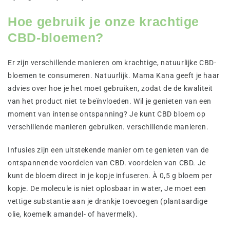
Hoe gebruik je onze krachtige
CBD-bloemen?
Er zijn verschillende manieren om krachtige, natuurlijke CBD-
bloemen te consumeren. Natuurlijk. Mama Kana geeft je haar
advies over hoe je het moet gebruiken, zodat de de kwaliteit
van het product niet te beïnvloeden. Wil je genieten van een
moment van intense ontspanning? Je kunt CBD bloem op
verschillende manieren gebruiken. verschillende manieren.
Infusies zijn een uitstekende manier om te genieten van de
ontspannende voordelen van CBD. voordelen van CBD. Je
kunt de bloem direct in je kopje infuseren. À 0,5 g bloem per
kopje. De molecule is niet oplosbaar in water, Je moet een
vettige substantie aan je drankje toevoegen (plantaardige
olie, koemelk amandel- of havermelk).