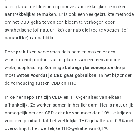
uiterlijk van de bloemen op om ze aantrekkelijker te maken.
aantrekkelijker te maken. Er is ook een veelgebruikte methode
om het CBD-gehalte van een bloem te verhogen door
synthetische (of natuurlijke) cannabidiol toe te voegen. (of
natuurlijke) cannabidiol.
Deze praktijken vervormen de bloem en maken er een
winstgevend product van in plaats van een eenvoudige
welzijnsoplossing. Sommige
belangrijke concepten
die je
moet
weten voordat je CBD gaat gebruiken
. In het bijzonder
de verhouding tussen CBD en THC.
In de hennepplant zijn CBD- en THC-gehaltes van elkaar
afhankelijk. Ze werken samen in het lichaam. Het is natuurlijk
onmogelijk om een CBD-gehalte van meer dan 10% te krijgen
voor een product dat het wettelijke THC-gehalte van 0,3% niet
overschrijdt. het wettelijke THC-gehalte van 0,3%.