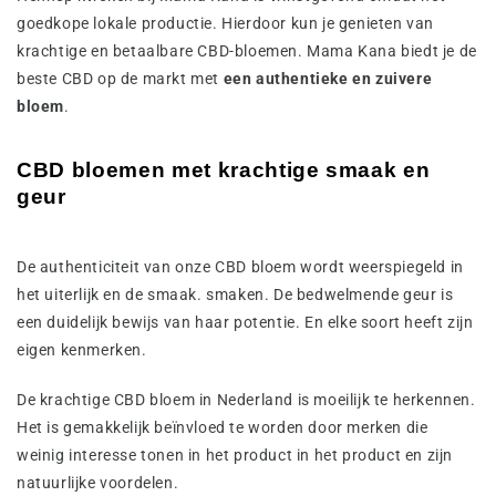
goedkope lokale productie. Hierdoor kun je genieten van
krachtige en betaalbare CBD-bloemen. Mama Kana biedt je de
beste CBD op de markt met
een authentieke en zuivere
bloem
.
CBD bloemen met krachtige smaak en
geur
De authenticiteit van onze CBD bloem wordt weerspiegeld in
het uiterlijk en de smaak. smaken. De bedwelmende geur is
een duidelijk bewijs van haar potentie. En elke soort heeft zijn
eigen kenmerken.
De krachtige CBD bloem in Nederland is moeilijk te herkennen.
Het is gemakkelijk beïnvloed te worden door merken die
weinig interesse tonen in het product in het product en zijn
natuurlijke voordelen.