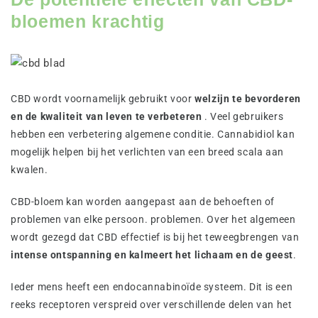
bloemen krachtig
CBD wordt voornamelijk gebruikt voor
welzijn te bevorderen
en de kwaliteit van leven te verbeteren
. Veel gebruikers
hebben een verbetering algemene conditie. Cannabidiol kan
mogelijk helpen bij het verlichten van een breed scala aan
kwalen.
CBD-bloem kan worden aangepast aan de behoeften of
problemen van elke persoon. problemen. Over het algemeen
wordt gezegd dat CBD effectief is bij het teweegbrengen van
intense ontspanning en kalmeert het lichaam en de geest
.
Ieder mens heeft een endocannabinoïde systeem. Dit is een
reeks receptoren verspreid over verschillende delen van het