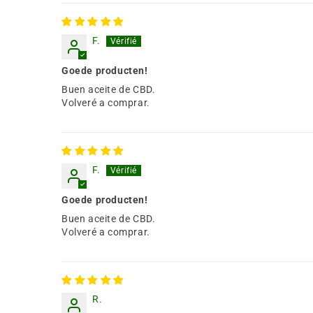
F.
Goede producten!
Buen aceite de CBD.
Volveré a comprar.
F.
Goede producten!
Buen aceite de CBD.
Volveré a comprar.
R.