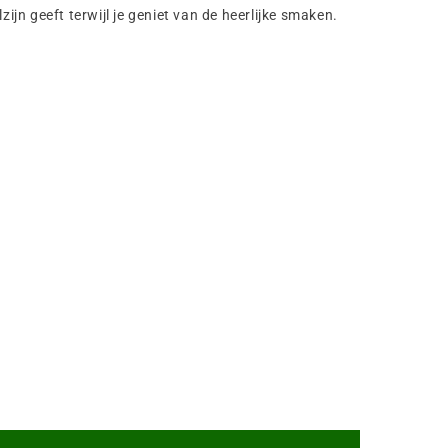
jn geeft terwijl je geniet van de heerlijke smaken.