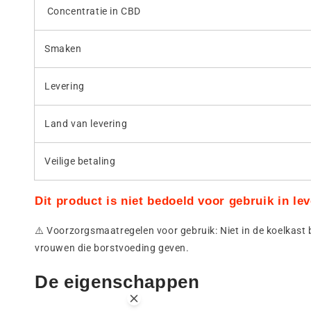
Concentratie in CBD
Smaken
Levering
Land van levering
Veilige betaling
Dit product is niet bedoeld voor gebruik in l
⚠️ Voorzorgsmaatregelen voor gebruik: Niet in de koelkast
vrouwen die borstvoeding geven.
De eigenschappen