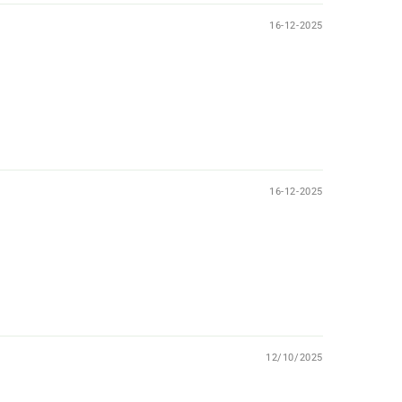
16-12-2025
16-12-2025
12/10/2025