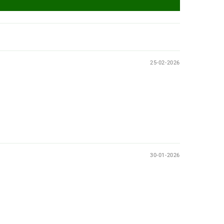
25-02-2026
30-01-2026