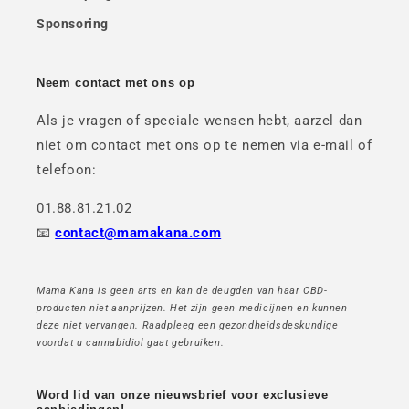
Sponsoring
Neem contact met ons op
Als je vragen of speciale wensen hebt, aarzel dan
niet om contact met ons op te nemen via e-mail of
telefoon:
01.88.81.21.02
📧
contact@mamakana.com
Mama Kana is geen arts en kan de deugden van haar CBD-
producten niet aanprijzen. Het zijn geen medicijnen en kunnen
deze niet vervangen. Raadpleeg een gezondheidsdeskundige
voordat u cannabidiol gaat gebruiken.
Word lid van onze nieuwsbrief voor exclusieve