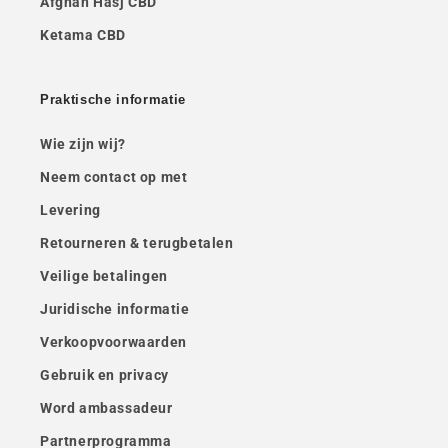
Afghan Hasj CBD
Ketama CBD
Praktische informatie
Wie zijn wij?
Neem contact op met
Levering
Retourneren & terugbetalen
Veilige betalingen
Juridische informatie
Verkoopvoorwaarden
Gebruik en privacy
Word ambassadeur
Partnerprogramma