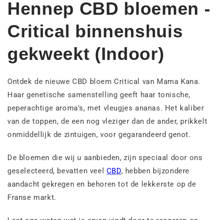
Hennep CBD bloemen -
Critical binnenshuis
gekweekt (Indoor)
Ontdek de nieuwe CBD bloem Critical van Mama Kana.
Haar genetische samenstelling geeft haar tonische,
peperachtige aroma's, met vleugjes ananas. Het kaliber
van de toppen, de een nog vleziger dan de ander, prikkelt
onmiddellijk de zintuigen, voor gegarandeerd genot.
De bloemen die wij u aanbieden, zijn speciaal door ons
geselecteerd, bevatten veel
CBD
, hebben bijzondere
aandacht gekregen en behoren tot de lekkerste op de
Franse markt.