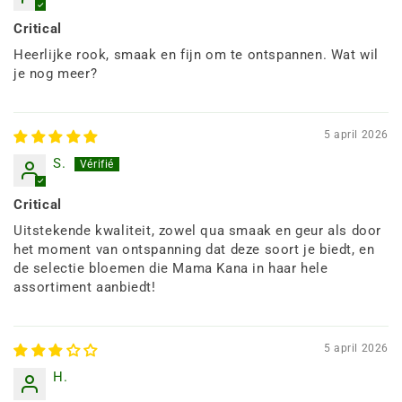
Critical
Heerlijke rook, smaak en fijn om te ontspannen. Wat wil
je nog meer?
5 april 2026
S.
Critical
Uitstekende kwaliteit, zowel qua smaak en geur als door
het moment van ontspanning dat deze soort je biedt, en
de selectie bloemen die Mama Kana in haar hele
assortiment aanbiedt!
5 april 2026
H.