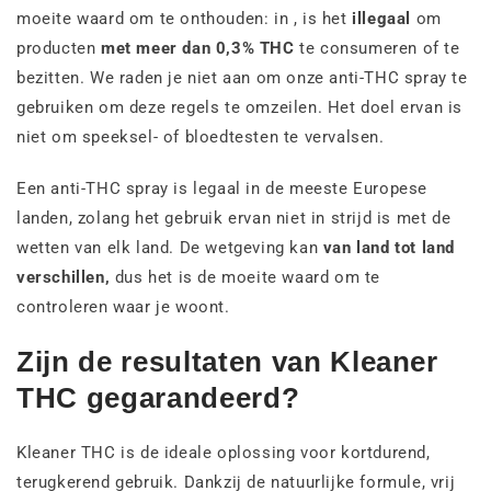
moeite waard om te onthouden: in , is het
illegaal
om
producten
met meer dan 0,3% THC
te consumeren of te
bezitten. We raden je niet aan om onze anti-THC spray te
gebruiken om deze regels te omzeilen. Het doel ervan is
niet om speeksel- of bloedtesten te vervalsen.
Een anti-THC spray is legaal in de meeste Europese
landen, zolang het gebruik ervan niet in strijd is met de
wetten van elk land. De wetgeving kan
van land tot land
verschillen,
dus het is de moeite waard om te
controleren waar je woont.
Zijn de resultaten van Kleaner
THC gegarandeerd?
Kleaner THC is de ideale oplossing voor kortdurend,
terugkerend gebruik. Dankzij de natuurlijke formule, vrij