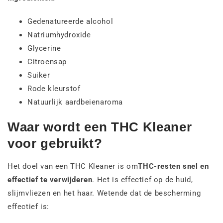
Gedenatureerde alcohol
Natriumhydroxide
Glycerine
Citroensap
Suiker
Rode kleurstof
Natuurlijk aardbeienaroma
Waar wordt een THC Kleaner
voor gebruikt?
Het doel van een THC Kleaner is om
THC-resten snel en
effectief te verwijderen
. Het is effectief op de huid,
slijmvliezen en het haar. Wetende dat de bescherming
effectief is: