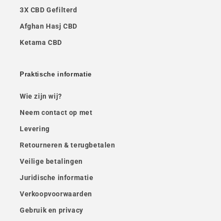
3X CBD Gefilterd
Afghan Hasj CBD
Ketama CBD
Praktische informatie
Wie zijn wij?
Neem contact op met
Levering
Retourneren & terugbetalen
Veilige betalingen
Juridische informatie
Verkoopvoorwaarden
Gebruik en privacy