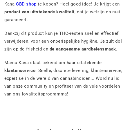
Kana
CBD-shop
te kopen? Heel goed idee! Je krijgt een
product van uitstekende kwaliteit
, dat je welzijn en rust
garandeert.
Dankzij dit product kun je THC-resten snel en effectief
verwijderen, voor een onberispelijke hygiëne. Je zult dol
zijn op de frisheid en
de aangename aardbeiensmaak
.
Mama Kana staat bekend om haar uitstekende
klantenservice
. Snelle, discrete levering, klantenservice,
expertise in de wereld van cannabinoïden... Word nu lid
van onze community en profiteer van de vele voordelen
van ons loyaliteitsprogramma!