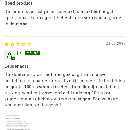
Goed product
De eerste keer dat je het gebruikt, smaakt het nogal
apart, maar daarna geeft het echt een verfrissend gevoel
in de mond
28-05-2026
j.r.
Leugenaars
De klantenservice heeft me gevraagd een nieuwe
bestelling te plaatsen, omdat ze bij mijn eerste bestelling
de gratis 100 g waren vergeten. Toen ik mijn bestelling
ontving, werd mij verzekerd dat ik alsnog 100 g zou
krijgen, maar ik heb nooit iets ontvangen. Een website
om te mijden, vol leugens!!