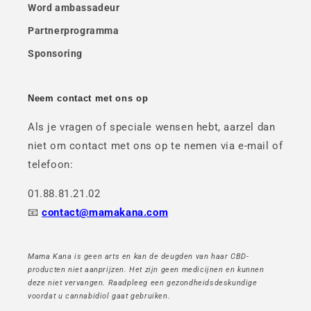
Word ambassadeur
Partnerprogramma
Sponsoring
Neem contact met ons op
Als je vragen of speciale wensen hebt, aarzel dan
niet om contact met ons op te nemen via e-mail of
telefoon:
01.88.81.21.02
📧
contact@mamakana.com
Mama Kana is geen arts en kan de deugden van haar CBD-
producten niet aanprijzen. Het zijn geen medicijnen en kunnen
deze niet vervangen. Raadpleeg een gezondheidsdeskundige
voordat u cannabidiol gaat gebruiken.