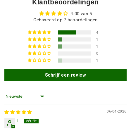
Klantbeoordelingen
4.00 van 5
Gebaseerd op 7 beoordelingen
4
1
1
0
1
Schrijf een review
Sorteren op
06-04-2026
L.