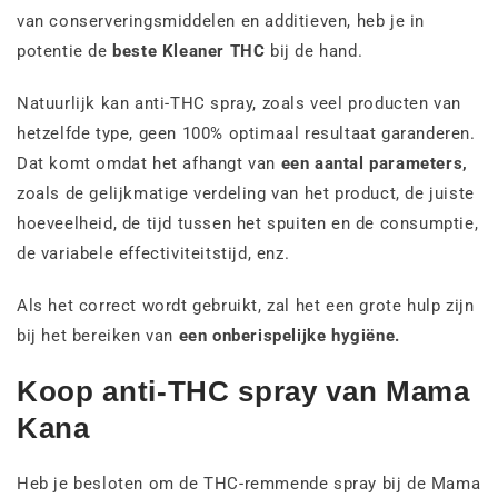
van conserveringsmiddelen en additieven, heb je in
potentie de
beste Kleaner THC
bij de hand.
Natuurlijk kan anti-THC spray, zoals veel producten van
hetzelfde type, geen 100% optimaal resultaat garanderen.
Dat komt omdat het afhangt van
een aantal parameters,
zoals de gelijkmatige verdeling van het product, de juiste
hoeveelheid, de tijd tussen het spuiten en de consumptie,
de variabele effectiviteitstijd, enz.
Als het correct wordt gebruikt, zal het een grote hulp zijn
bij het bereiken van
een onberispelijke hygiëne.
Koop anti-THC spray van Mama
Kana
Heb je besloten om de THC-remmende spray bij de Mama