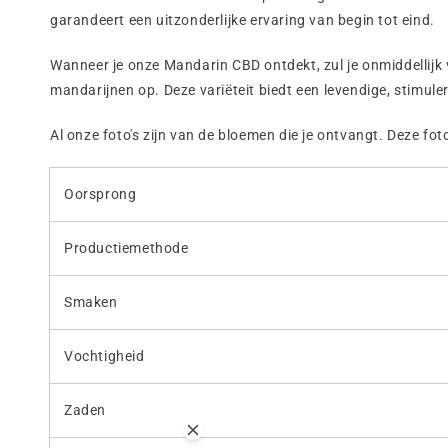
garandeert een uitzonderlijke ervaring van begin tot eind.
Wanneer je onze Mandarin CBD ontdekt, zul je onmiddellijk v
mandarijnen op. Deze variëteit biedt een levendige, stimul
Al onze foto's zijn van de bloemen die je ontvangt.
Deze fot
Oorsprong
Productiemethode
Smaken
Vochtigheid
Zaden