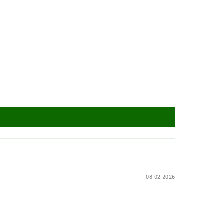
08-02-2026