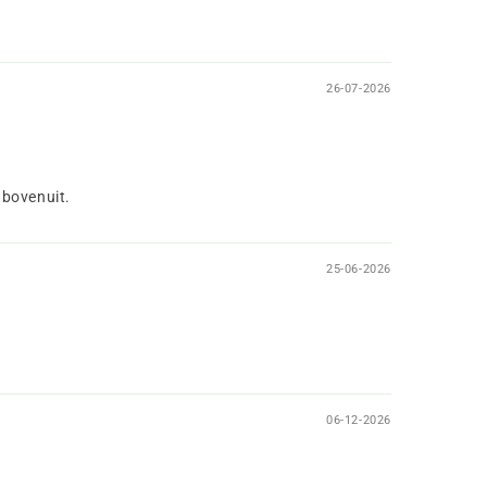
26-07-2026
s bovenuit.
25-06-2026
06-12-2026