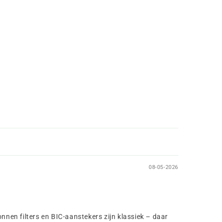
08-05-2026
onnen filters en BIC-aanstekers zijn klassiek – daar