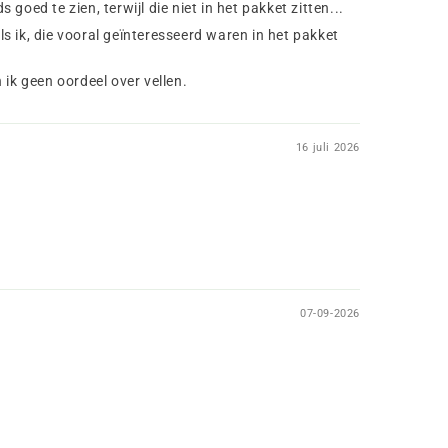
goed te zien, terwijl die niet in het pakket zitten...
ls ik, die vooral geïnteresseerd waren in het pakket
 ik geen oordeel over vellen.
16 juli 2026
07-09-2026