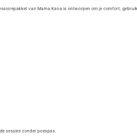
ccessoirepakket van Mama Kana is ontworpen om je comfort, gebruik
de sessies zonder poespas.