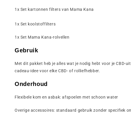
1x Set kartonnen filters van Mama Kana
1x Set koolstoffilters
1x Set Mama Kana-rolvellen
Gebruik
Met dit pakket heb je alles wat je nodig hebt voor je CBD-ui
cadeau-idee voor elke CBD- of rolliefhebber.
Onderhoud
Flexibele kom en asbak: afspoelen met schoon water
Overige accessoires: standaard gebruik zonder specifiek 