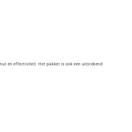
ut en effectiviteit. Het pakket is ook een uitstekend