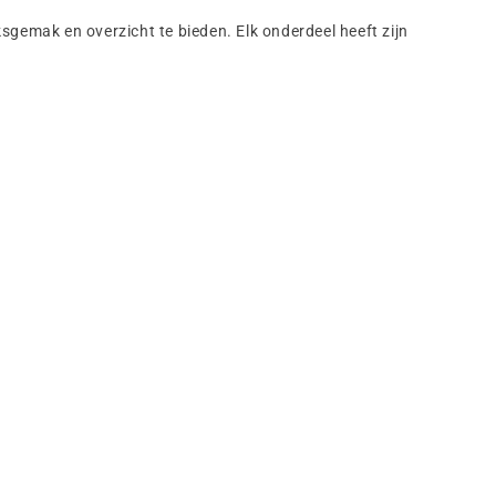
sgemak en overzicht te bieden. Elk onderdeel heeft zijn