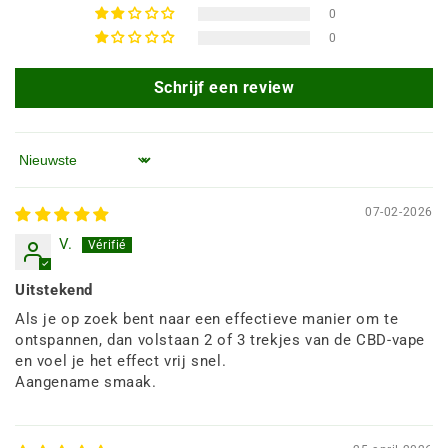
0
0
Schrijf een review
Sorteren op
07-02-2026
V.
Uitstekend
Als je op zoek bent naar een effectieve manier om te
ontspannen, dan volstaan 2 of 3 trekjes van de CBD-vape
en voel je het effect vrij snel.
Aangename smaak.