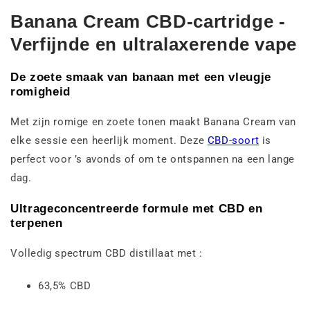
Banana Cream CBD-cartridge -
Verfijnde en ultralaxerende vape
De zoete smaak van banaan met een vleugje
romigheid
Met zijn romige en zoete tonen maakt Banana Cream van
elke sessie een heerlijk moment. Deze
CBD-soort
is
perfect voor ’s avonds of om te ontspannen na een lange
dag.
Ultrageconcentreerde formule met CBD en
terpenen
Volledig spectrum CBD distillaat met :
63,5% CBD