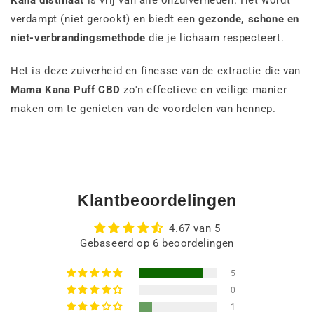
verdampt (niet gerookt) en biedt een
gezonde, schone en
niet-verbrandingsmethode
die je lichaam respecteert.
Het is deze zuiverheid en finesse van de extractie die van
Mama Kana Puff CBD
zo'n effectieve en veilige manier
maken om te genieten van de voordelen van hennep.
Klantbeoordelingen
4.67 van 5
Gebaseerd op 6 beoordelingen
5
0
1