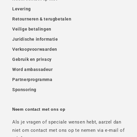
Levering
Retourneren & terugbetalen
Veilige betalingen
Juridische informatie
Verkoopvoorwaarden
Gebruik en privacy
Word ambassadeur
Partnerprogramma
Sponsoring
Neem contact met ons op
Als je vragen of speciale wensen hebt, aarzel dan
niet om contact met ons op te nemen via e-mail of