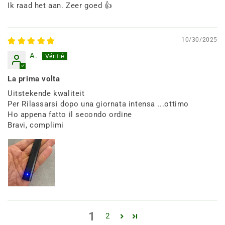
Ik raad het aan. Zeer goed 👍
10/30/2025
A.
La prima volta
Uitstekende kwaliteit
Per Rilassarsi dopo una giornata intensa ...ottimo
Ho appena fatto il secondo ordine
Bravi, complimi
1
2