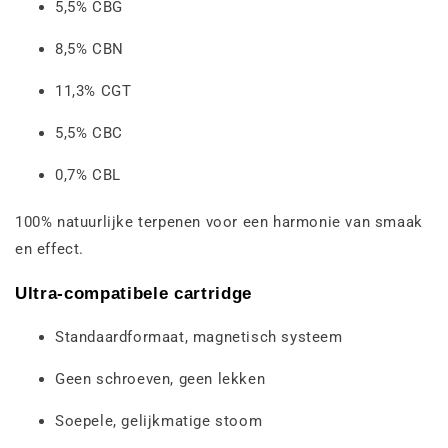
5,5% CBG
8,5% CBN
11,3% CGT
5,5% CBC
0,7% CBL
100% natuurlijke terpenen voor een harmonie van smaak
en effect.
Ultra-compatibele cartridge
Standaardformaat, magnetisch systeem
Geen schroeven, geen lekken
Soepele, gelijkmatige stoom