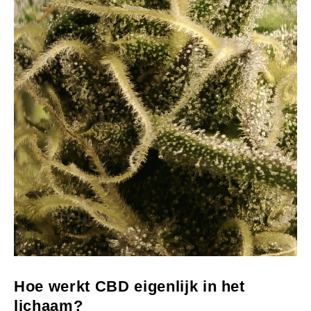
Hoe werkt CBD eigenlijk in het
lichaam?