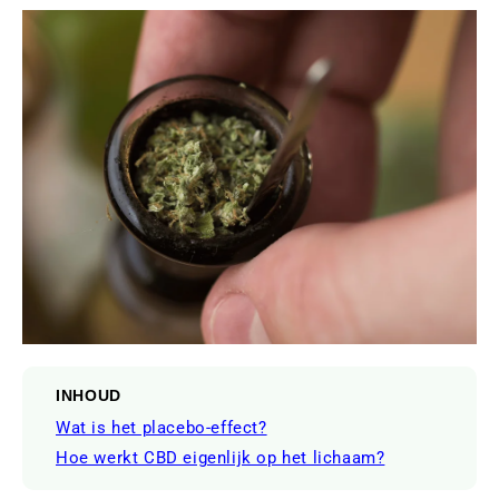
INHOUD
Wat is het placebo-effect?
Hoe werkt CBD eigenlijk op het lichaam?