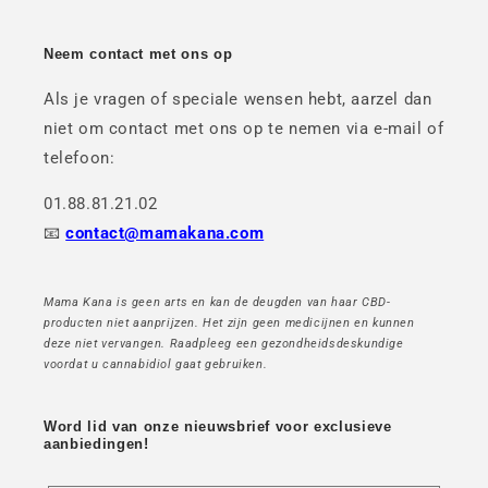
Neem contact met ons op
Als je vragen of speciale wensen hebt, aarzel dan
niet om contact met ons op te nemen via e-mail of
telefoon:
01.88.81.21.02
📧
contact@mamakana.com
Mama Kana is geen arts en kan de deugden van haar CBD-
producten niet aanprijzen. Het zijn geen medicijnen en kunnen
deze niet vervangen. Raadpleeg een gezondheidsdeskundige
voordat u cannabidiol gaat gebruiken.
Word lid van onze nieuwsbrief voor exclusieve
aanbiedingen!