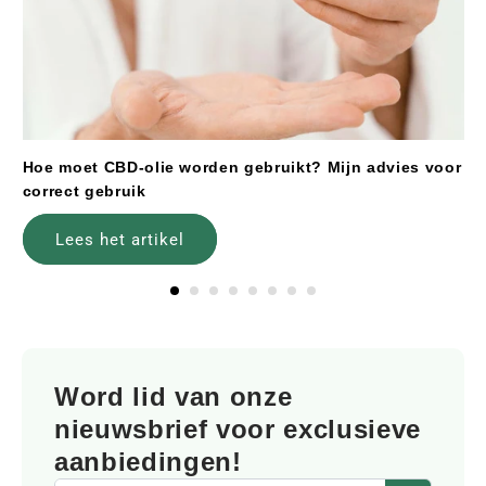
Hoe moet CBD-olie worden gebruikt? Mijn advies voor
correct gebruik
Lees het artikel
Word lid van onze
nieuwsbrief voor exclusieve
aanbiedingen!