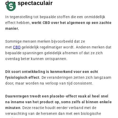
dan spectaculair
In tegenstelling tot bepaalde stoffen die een onmiddellijk
effect hebben,
werkt CBD over het algemeen op een zachte
manier.
Sommige mensen merken bijvoorbeeld dat ze
met
CBD
geleidelijk regelmatiger wordt. Anderen merken dat
bepaalde spanningen geleidelijk afnemen of dat ze zich
overdag beter kunnen ontspannen.
Dit soort ontwikkeling is kenmerkend voor een echt
fysiologisch effect
. De veranderingen zetten zich langzaam
door, maar worden na verloop van tijd consistent.
Daarentegen treedt een placebo-effect vaak al heel snel
na inname van het product op, soms zelfs al binnen enkele
minuten
. Deze reactie houdt eerder verband met de
verwachting van de hersenen dan met een biologische