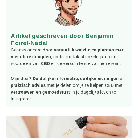
Artikel geschreven door Benjamin
Poirel-Nadal
Gepassioneerd door
natuurlijk welzijn
en
planten met
meerdere deugden
, onderzoek ik al enkele jaren de
voordelen van
CBD
en de verschillende vormen ervan.
Mijn doel?
Duidelijke informatie
,
eerlijke meningen
en
praktisch advies
met je delen om je te helpen CBD met
vertrouwen en gemoedsrust
in je dagelijks leven te
integreren.