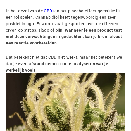
In het geval van de
CBD
kan het placebo-effect gemakkelijk
een rol spelen. Cannabidiol heeft tegenwoordig een zeer
positief imago. Er wordt vaak gesproken over de effecten
ervan op stress, slaap of pijn.
Wanneer je een product test
met deze verwachtingen in gedachten, kan je brein alvast
een reactie voorbereiden.
Dat betekent niet dat CBD niet werkt, maar het betekent wel
dat je
even afstand nemen om te analyseren wat je
werkelijk voelt.