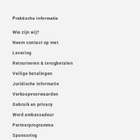
Praktische informatie
Wie zijn wij?
Neem contact op met
Levering
Retourneren & terugbetalen
Veilige betalingen
Juridische informatie
Verkoopvoorwaarden
Gebruik en privacy
Word ambassadeur
Partnerprogramma
Sponsoring