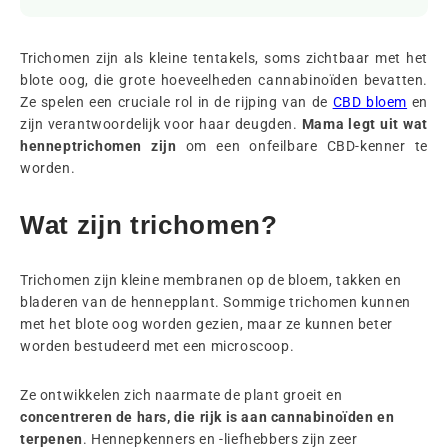
Trichomen zijn als kleine tentakels, soms zichtbaar met het
blote oog, die grote hoeveelheden cannabinoïden bevatten.
Ze spelen een cruciale rol in de rijping van de
CBD bloem
en
zijn verantwoordelijk voor haar deugden.
Mama legt uit wat
henneptrichomen zijn
om een onfeilbare CBD-kenner te
worden.
Wat zijn trichomen?
Trichomen zijn kleine membranen op de bloem, takken en
bladeren van de hennepplant. Sommige trichomen kunnen
met het blote oog worden gezien, maar ze kunnen beter
worden bestudeerd met een microscoop.
Ze ontwikkelen zich naarmate de plant groeit en
concentreren de hars, die rijk is aan cannabinoïden en
terpenen
. Hennepkenners en -liefhebbers zijn zeer