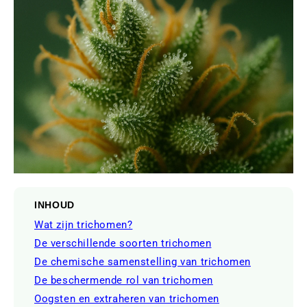
INHOUD
Wat zijn trichomen?
De verschillende soorten trichomen
De chemische samenstelling van trichomen
De beschermende rol van trichomen
Oogsten en extraheren van trichomen