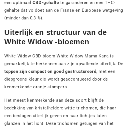
een optimaal
CBD-gehalte
te garanderen en een THC-
gehalte dat voldoet aan de Franse en Europese wetgeving
(minder dan 0,3 %).
Uiterlijk en structuur van de
White Widow -bloemen
White Widow CBD-bloem White Widow Mama Kana is
gemakkelijk te herkennen aan zijn opvallende uiterlijk. De
toppen zijn compact en goed gestructureerd
, met een
diepgroene kleur die wordt geaccentueerd door de
kenmerkende oranje stampers.
Het meest kenmerkende aan deze soort blijft de
bedekking van kristalheldere witte trichomen, die haar
een beslagen uiterlijk geven en haar lichtjes laten
glanzen in het licht. Deze trichomen getuigen van het