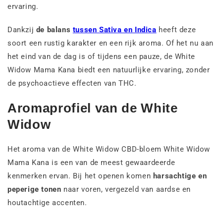
ervaring.
Dankzij
de balans
tussen Sativa en Indica
heeft deze
soort een rustig karakter en een rijk aroma. Of het nu aan
het eind van de dag is of tijdens een pauze, de White
Widow Mama Kana biedt een natuurlijke ervaring, zonder
de psychoactieve effecten van THC.
Aromaprofiel van de White
Widow
Het aroma van de White Widow CBD-bloem White Widow
Mama Kana is een van de meest gewaardeerde
kenmerken ervan. Bij het openen komen
harsachtige en
peperige tonen
naar voren, vergezeld van aardse en
houtachtige accenten.