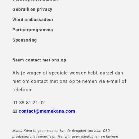
Gebruik en privacy
Word ambassadeur
Partnerprogramma
Sponsoring
Neem contact met ons op
Als je vragen of speciale wensen hebt, aarzel dan
niet om contact met ons op te nemen via e-mail of
telefoon:
01.88.81.21.02
📧
contact@mamakana.com
Mama Kana is geen arts en kan de deugden van haar CBD-
producten niet aanprijzen. Het zijn geen medicijnen en kunnen