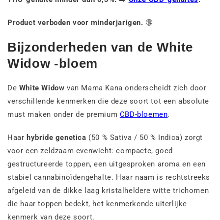
Product verboden voor minderjarigen.
🔞
Bijzonderheden van de White
Widow -bloem
De
White Widow
van Mama Kana onderscheidt zich door
verschillende kenmerken die deze soort tot een absolute
must maken onder de premium
CBD-bloemen
.
Haar
hybride genetica
(50 % Sativa / 50 % Indica) zorgt
voor een zeldzaam evenwicht: compacte, goed
gestructureerde toppen, een uitgesproken aroma en een
stabiel cannabinoïdengehalte. Haar naam is rechtstreeks
afgeleid van de dikke laag kristalheldere witte trichomen
die haar toppen bedekt, het kenmerkende uiterlijke
kenmerk van deze soort.