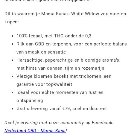
Dit is waarom je Mama Kana's White Widow zou moeten
kopen:
100% legaal, met THC onder de 0,3
Rijk aan CBD en terpenen, voor een perfecte balans
van smaak en sensatie
Harsachtige, peperachtige en bloemige aroma's,
met hints van dennen, tijm en rozemarijn
Vlezige bloemen bedekt met trichomen, een
garantie voor topkwaliteit
Ideaal voor echte momenten van rust en
ontspanning
Gratis levering vanaf €79, snel en discreet
Deel je ervaring met onze community op Facebook:
Nederland CBD - Mama Kana
!