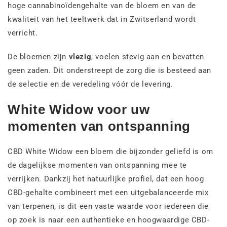
hoge cannabinoïdengehalte van de bloem en van de
kwaliteit van het teeltwerk dat in Zwitserland wordt
verricht.
De bloemen zijn
vlezig
, voelen stevig aan en bevatten
geen zaden. Dit onderstreept de zorg die is besteed aan
de selectie en de veredeling vóór de levering.
White Widow voor uw
momenten van ontspanning
CBD White Widow een bloem die bijzonder geliefd is om
de dagelijkse momenten van ontspanning mee te
verrijken. Dankzij het natuurlijke profiel, dat een hoog
CBD-gehalte combineert met een uitgebalanceerde mix
van terpenen, is dit een vaste waarde voor iedereen die
op zoek is naar een authentieke en hoogwaardige CBD-