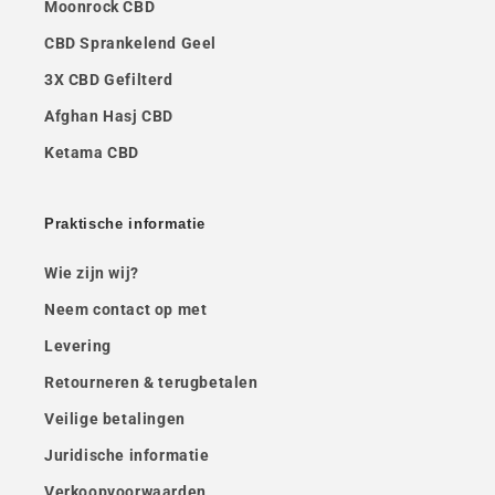
Moonrock CBD
CBD Sprankelend Geel
3X CBD Gefilterd
Afghan Hasj CBD
Ketama CBD
Praktische informatie
Wie zijn wij?
Neem contact op met
Levering
Retourneren & terugbetalen
Veilige betalingen
Juridische informatie
Verkoopvoorwaarden