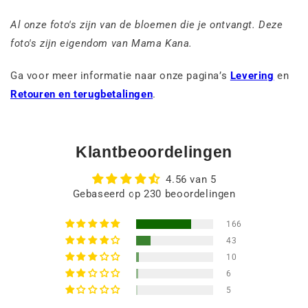
Al onze foto's zijn van de bloemen die je ontvangt. Deze
foto's zijn eigendom van Mama Kana.
Ga voor meer informatie naar onze pagina’s
Levering
en
Retouren en terugbetalingen
.
Klantbeoordelingen
4.56 van 5
Gebaseerd op 230 beoordelingen
166
43
10
6
5