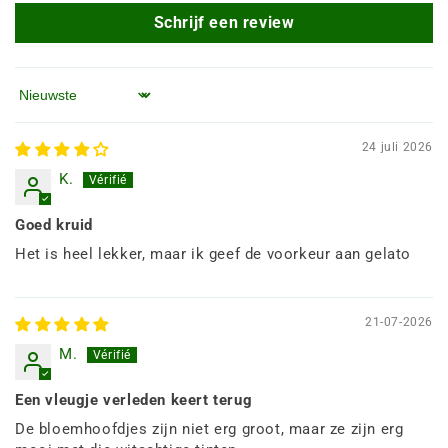
Schrijf een review
Sorteren op
24 juli 2026
K.
Goed kruid
Het is heel lekker, maar ik geef de voorkeur aan gelato
21-07-2026
M.
Een vleugje verleden keert terug
De bloemhoofdjes zijn niet erg groot, maar ze zijn erg