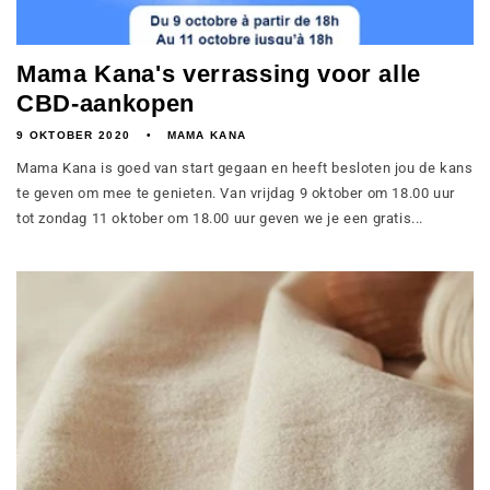
Mama Kana's verrassing voor alle
CBD-aankopen
9 OKTOBER 2020
MAMA KANA
Mama Kana is goed van start gegaan en heeft besloten jou de kans
te geven om mee te genieten. Van vrijdag 9 oktober om 18.00 uur
tot zondag 11 oktober om 18.00 uur geven we je een gratis...