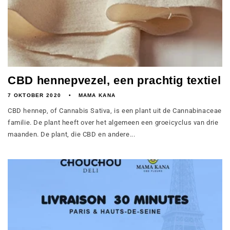
CBD hennepvezel, een prachtig textiel
7 OKTOBER 2020
MAMA KANA
CBD hennep, of Cannabis Sativa, is een plant uit de Cannabinaceae
familie. De plant heeft over het algemeen een groeicyclus van drie
maanden. De plant, die CBD en andere...