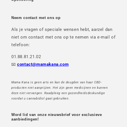
Neem contact met ons op
Als je vragen of speciale wensen hebt, aarzel dan
niet om contact met ons op te nemen via e-mail of
telefoon:
01.88.81.21.02
📧
contact@mamakana.com
Mama Kana is geen arts en kan de deugden van haar CBD-
producten niet aanprijzen. Het zijn geen medicijnen en kunnen
deze niet vervangen. Raadpleeg een gezondheidsdeskundige
voordat u cannabidiol gaat gebruiken.
Word lid van onze nieuwsbrief voor exclusieve
aanbiedingen!