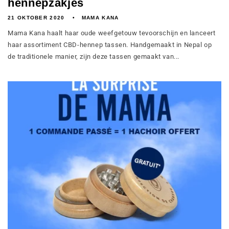
hennepzakjes
21 OKTOBER 2020
MAMA KANA
Mama Kana haalt haar oude weefgetouw tevoorschijn en lanceert
haar assortiment CBD-hennep tassen. Handgemaakt in Nepal op
de traditionele manier, zijn deze tassen gemaakt van...