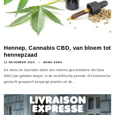
Hennep, Cannabis CBD, van bloem tot
hennepzaad
12 NOVEMBER 2020
MAMA KANA
De mens en Cannabis delen een intieme geschiedenis die bijna
8000 jaar geleden begon, in de neolithische periode. Dit botanische
geslacht groepeert eenjarige planten uit de...