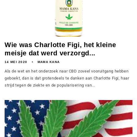
Wie was Charlotte Figi, het kleine
meisje dat werd verzorgd...
14 MEI 2020
MAMA KANA
Als de wet en het onderzoek naar CBD zoveel vooruitgang hebben
geboekt, dan is dat grotendeels te danken aan Charlotte Figi, haar
strijd tegen de ziekte en de popularisering van...