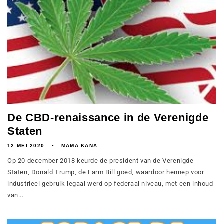
De CBD-renaissance in de Verenigde
Staten
12 MEI 2020
MAMA KANA
Op 20 december 2018 keurde de president van de Verenigde
Staten, Donald Trump, de Farm Bill goed, waardoor hennep voor
industrieel gebruik legaal werd op federaal niveau, met een inhoud
van...