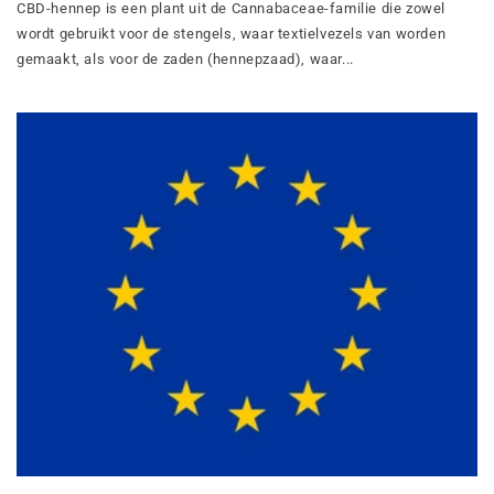
CBD-hennep is een plant uit de Cannabaceae-familie die zowel
wordt gebruikt voor de stengels, waar textielvezels van worden
gemaakt, als voor de zaden (hennepzaad), waar...