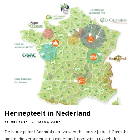
Hennepteelt in Nederland
26 MEI 2020
MAMA KANA
De hennepplant Cannabis sativa verschilt van zijn neef Cannabis
indica, die verboden is op Nederland, door zijn THC-gehalte