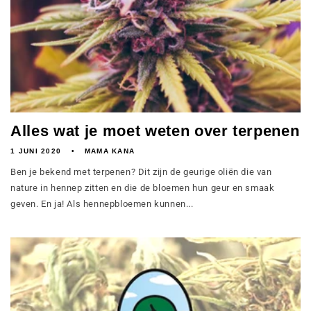
Alles wat je moet weten over terpenen
1 JUNI 2020
MAMA KANA
Ben je bekend met terpenen? Dit zijn de geurige oliën die van
nature in hennep zitten en die de bloemen hun geur en smaak
geven. En ja! Als hennepbloemen kunnen...