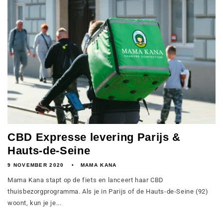
CBD Expresse levering Parijs &
Hauts-de-Seine
9 NOVEMBER 2020
MAMA KANA
Mama Kana stapt op de fiets en lanceert haar CBD
thuisbezorgprogramma. Als je in Parijs of de Hauts-de-Seine (92)
woont, kun je je...