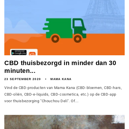
CBD thuisbezorgd in minder dan 30
minuten...
23 SEPTEMBER 2020
MAMA KANA
Vind de CBD-producten van Mama Kana (CBD-bloemen, CBD-hars,
CBD-oliën, CBD-e-liquids, CBD-cosmetica, etc.) op de CBD-app
voor thuisbezorging "Chouchou Deli". Of...