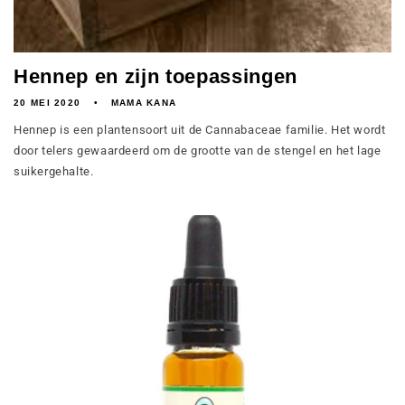
Hennep en zijn toepassingen
20 MEI 2020
MAMA KANA
Hennep is een plantensoort uit de Cannabaceae familie. Het wordt
door telers gewaardeerd om de grootte van de stengel en het lage
suikergehalte.