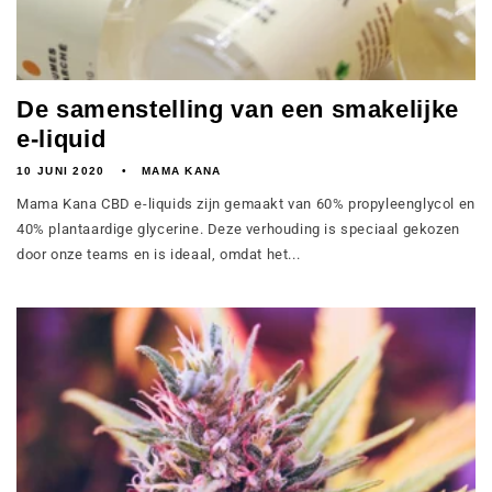
De samenstelling van een smakelijke
e-liquid
10 JUNI 2020
MAMA KANA
Mama Kana CBD e-liquids zijn gemaakt van 60% propyleenglycol en
40% plantaardige glycerine. Deze verhouding is speciaal gekozen
door onze teams en is ideaal, omdat het...