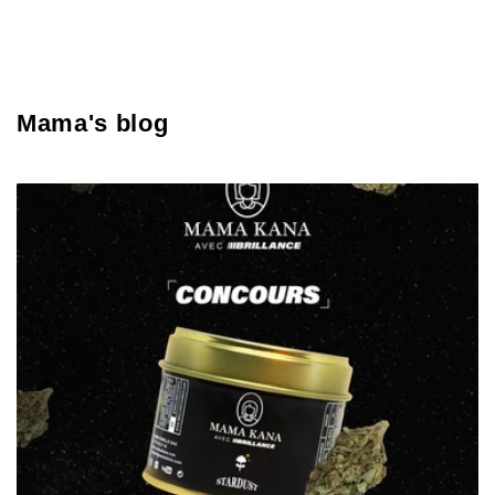
Mama's blog