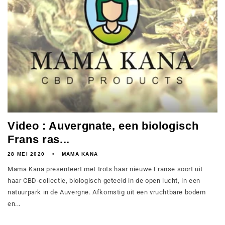
Video : Auvergnate, een biologisch
Frans ras...
28 MEI 2020
MAMA KANA
Mama Kana presenteert met trots haar nieuwe Franse soort uit
haar CBD-collectie, biologisch geteeld in de open lucht, in een
natuurpark in de Auvergne. Afkomstig uit een vruchtbare bodem
en...