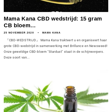
Mama Kana CBD wedstrijd: 15 gram
CB bloem...
25 NOVEMBER 2020
MAMA KANA
『CBD-WEDSTRIJD』 Mama Kana trakteert u en organiseert haar
grote CBD-wedstrijd in samenwerking met Brillance en Newsweed!
Onze geweldige CBD-bloem "Stardust" staat in de schijnwerpers.
Deze soort van...