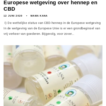
Europese wetgeving over hennep en
CBD
12 JUNI 2020
MAMA KANA
I) De wettelijke status van CBD-hennep in de Europese wetgeving
In de wetgeving van de Europese Unie is er een grondbeginsel van
vrij verkeer van goederen. Bijgevolg, voor zover...