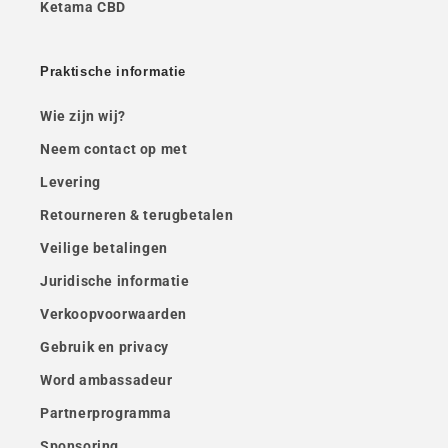
Ketama CBD
Praktische informatie
Wie zijn wij?
Neem contact op met
Levering
Retourneren & terugbetalen
Veilige betalingen
Juridische informatie
Verkoopvoorwaarden
Gebruik en privacy
Word ambassadeur
Partnerprogramma
Sponsoring