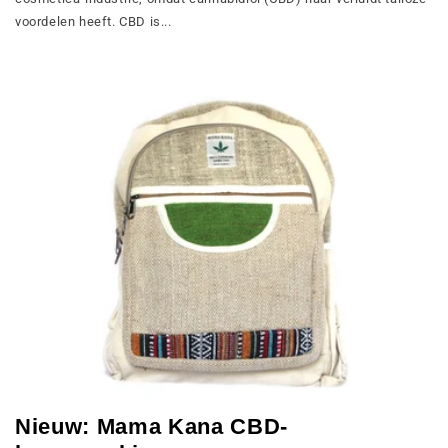
voordelen heeft. CBD is...
Nieuw: Mama Kana CBD-