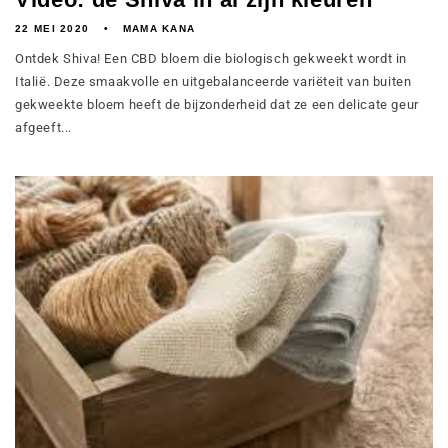
22 MEI 2020
MAMA KANA
Ontdek Shiva! Een CBD bloem die biologisch gekweekt wordt in
Italië. Deze smaakvolle en uitgebalanceerde variëteit van buiten
gekweekte bloem heeft de bijzonderheid dat ze een delicate geur
afgeeft...