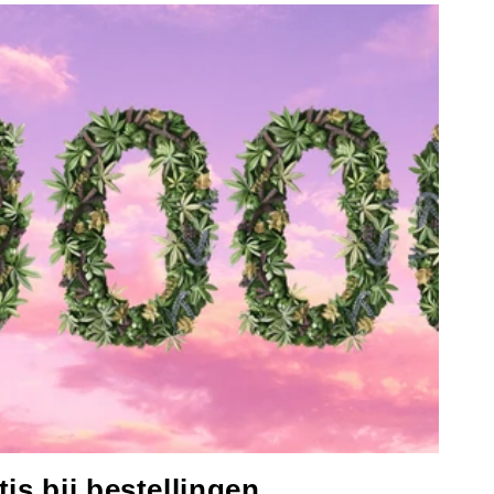
is bij bestellingen