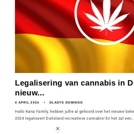
Legalisering van cannabis in D
nieuw...
4 APRIL 2024
GLADYS DOMINGO
Hallo Kana Family, hebben jullie al gehoord over het nieuwe bele
2024 legaliseert Duitsland recreatieve cannabis! En het zal een..