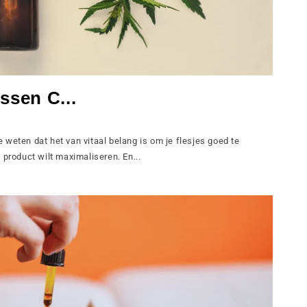
ssen C...
weten dat het van vitaal belang is om je flesjes goed te
 product wilt maximaliseren. En...