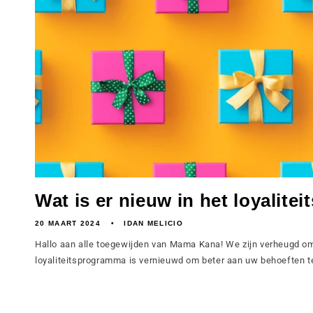
Wat is er nieuw in het loyalit
20 MAART 2024
IDAN MELICIO
Hallo aan alle toegewijden van Mama Kana! We zijn verheugd om
loyaliteitsprogramma is vernieuwd om beter aan uw behoeften te