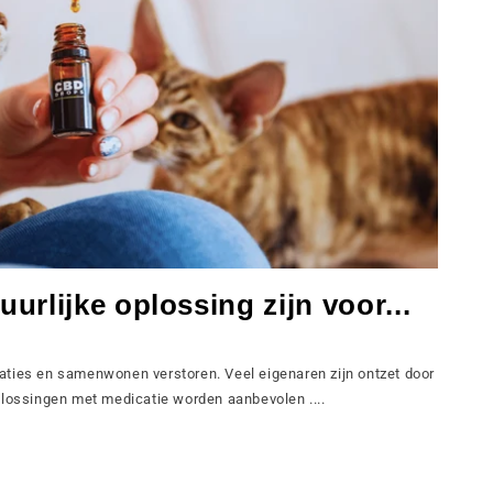
rlijke oplossing zijn voor...
aties en samenwonen verstoren. Veel eigenaren zijn ontzet door
plossingen met medicatie worden aanbevolen ....