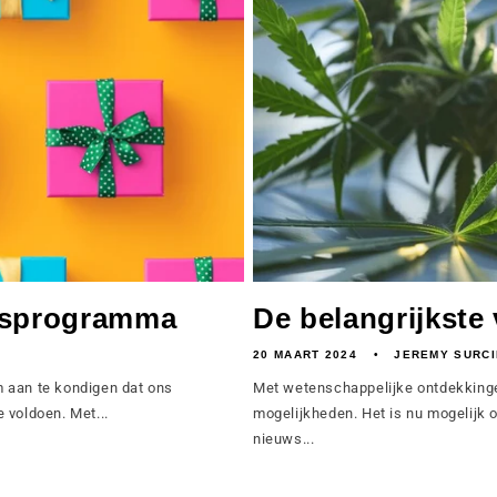
eitsprogramma
De belangrijkste 
20 MAART 2024
JEREMY SURCI
 aan te kondigen dat ons
Met wetenschappelijke ontdekkinge
 voldoen. Met...
mogelijkheden. Het is nu mogelijk
nieuws...