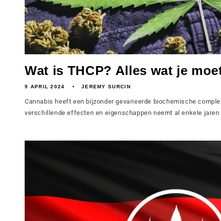
Wat is THCP? Alles wat je moet 
9 APRIL 2024
JEREMY SURCIN
Cannabis heeft een bijzonder gevarieerde biochemische complexi
verschillende effecten en eigenschappen neemt al enkele jaren to