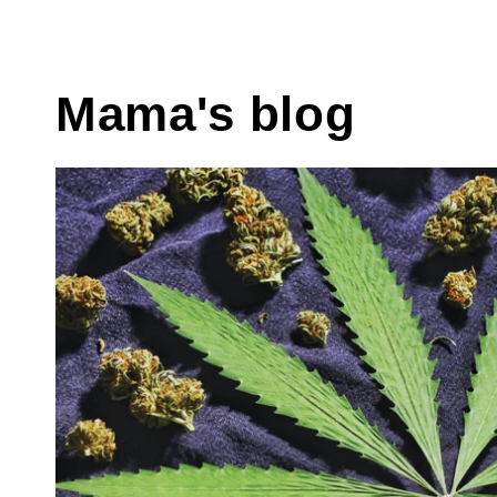
Mama's blog