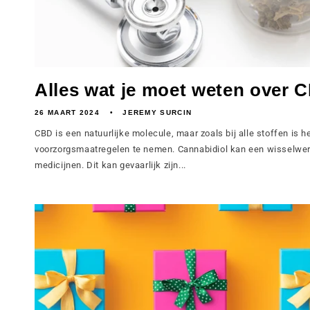
Alles wat je moet weten over C
26 MAART 2024
JEREMY SURCIN
CBD is een natuurlijke molecule, maar zoals bij alle stoffen is 
voorzorgsmaatregelen te nemen. Cannabidiol kan een wisselwe
medicijnen. Dit kan gevaarlijk zijn...