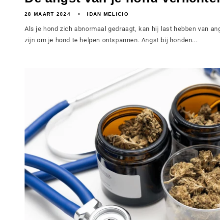
28 MAART 2024
IDAN MELICIO
Als je hond zich abnormaal gedraagt, kan hij last hebben van a
zijn om je hond te helpen ontspannen. Angst bij honden...