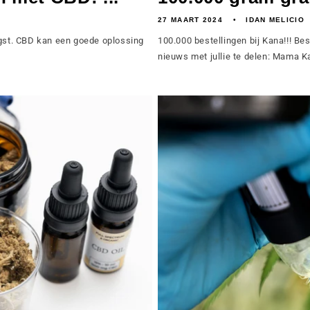
27 MAART 2024
IDAN MELICIO
ngst. CBD kan een goede oplossing
100.000 bestellingen bij Kana!!! Be
nieuws met jullie te delen: Mama Ka