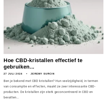
Hoe CBD-kristallen effectief te
gebruiken...
27 JULI 2024
JEREMY SURCIN
Ben je bekend met CBD kristallen? Hun veelzijdigheid, in termen
van consumptie en effecten, maakt ze zeer interessante CBD-
producten. De kristallen zijn sterk geconcentreerd in CBD en
bevatten...