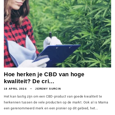
Hoe herken je CBD van hoge
kwaliteit? De cri...
18 APRIL 2024
JEREMY SURCIN
Het kan lastig zijn om een CBD-product van goede kwaliteit te
herkennen tussen de vele producten op de markt. Ook al is Mama
een gerenommeerd merk en een pionier op dit gebied, het...