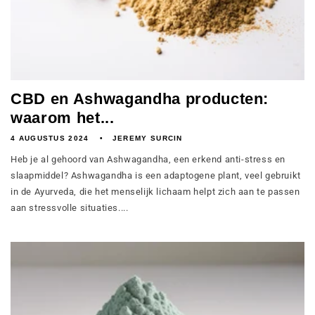
CBD en Ashwagandha producten:
waarom het...
4 AUGUSTUS 2024
JEREMY SURCIN
Heb je al gehoord van Ashwagandha, een erkend anti-stress en
slaapmiddel? Ashwagandha is een adaptogene plant, veel gebruikt
in de Ayurveda, die het menselijk lichaam helpt zich aan te passen
aan stressvolle situaties....