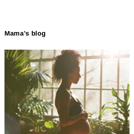
Mama's blog