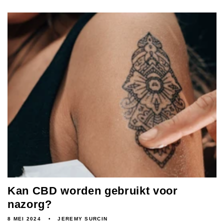
Kan CBD worden gebruikt voor
nazorg?
8 MEI 2024
JEREMY SURCIN