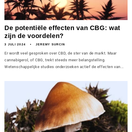
De potentiële effecten van CBG: wat
zijn de voordelen?
3 JULI 2024
JEREMY SURCIN
Er wordt veel gesproken over CBD, de ster van de markt. Maar
cannabigerol, of CBG, trekt steeds meer belangstelling.
Wetenschappelijke studies onderzoeken actief de effecten van...