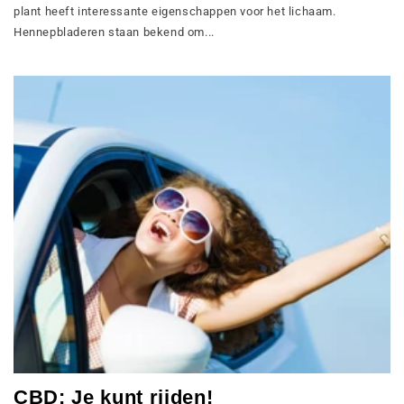
plant heeft interessante eigenschappen voor het lichaam.
Hennepbladeren staan bekend om...
CBD: Je kunt rijden!