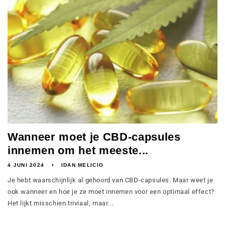
Wanneer moet je CBD-capsules
innemen om het meeste...
4 JUNI 2024
IDAN MELICIO
Je hebt waarschijnlijk al gehoord van CBD-capsules. Maar weet je
ook wanneer en hoe je ze moet innemen voor een optimaal effect?
Het lijkt misschien triviaal, maar...