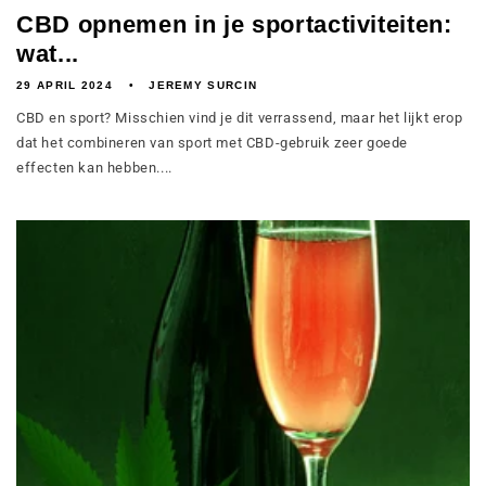
CBD opnemen in je sportactiviteiten:
wat...
29 APRIL 2024
JEREMY SURCIN
CBD en sport? Misschien vind je dit verrassend, maar het lijkt erop
dat het combineren van sport met CBD-gebruik zeer goede
effecten kan hebben....