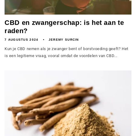
CBD en zwangerschap: is het aan te
raden?
7 AUGUSTUS 2024
JEREMY SURCIN
Kun je CBD nemen als je zwanger bent of borstvoeding geeft? Het
is een legitieme vraag, vooral omdat de voordelen van CBD...