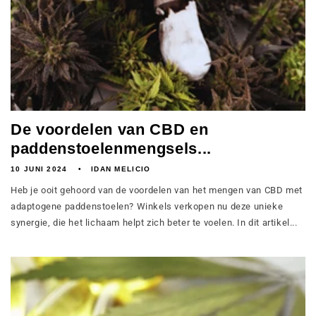
De voordelen van CBD en
paddenstoelenmengsels...
10 JUNI 2024
IDAN MELICIO
Heb je ooit gehoord van de voordelen van het mengen van CBD met
adaptogene paddenstoelen? Winkels verkopen nu deze unieke
synergie, die het lichaam helpt zich beter te voelen. In dit artikel...