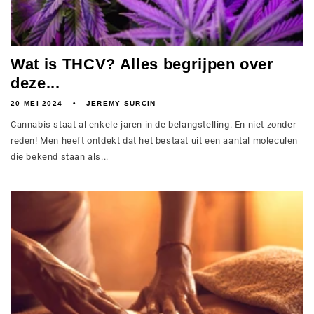
Wat is THCV? Alles begrijpen over
deze...
20 MEI 2024
JEREMY SURCIN
Cannabis staat al enkele jaren in de belangstelling. En niet zonder
reden! Men heeft ontdekt dat het bestaat uit een aantal moleculen
die bekend staan als...