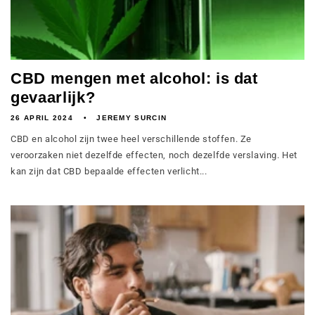
CBD mengen met alcohol: is dat
gevaarlijk?
26 APRIL 2024
JEREMY SURCIN
CBD en alcohol zijn twee heel verschillende stoffen. Ze
veroorzaken niet dezelfde effecten, noch dezelfde verslaving. Het
kan zijn dat CBD bepaalde effecten verlicht...