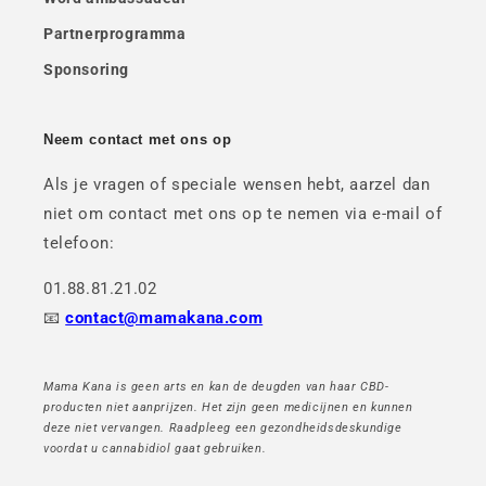
Partnerprogramma
Sponsoring
Neem contact met ons op
Als je vragen of speciale wensen hebt, aarzel dan
niet om contact met ons op te nemen via e-mail of
telefoon:
01.88.81.21.02
📧
contact@mamakana.com
Mama Kana is geen arts en kan de deugden van haar CBD-
producten niet aanprijzen. Het zijn geen medicijnen en kunnen
deze niet vervangen. Raadpleeg een gezondheidsdeskundige
voordat u cannabidiol gaat gebruiken.