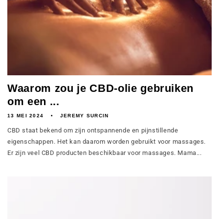
Waarom zou je CBD-olie gebruiken
om een ...
13 MEI 2024
JEREMY SURCIN
CBD staat bekend om zijn ontspannende en pijnstillende
eigenschappen. Het kan daarom worden gebruikt voor massages.
Er zijn veel CBD producten beschikbaar voor massages. Mama...