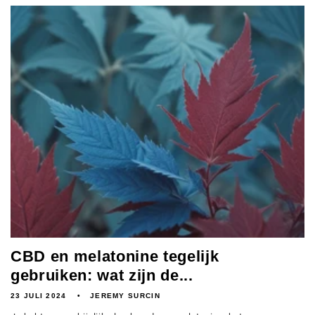
CBD en melatonine tegelijk
gebruiken: wat zijn de...
23 JULI 2024
JEREMY SURCIN