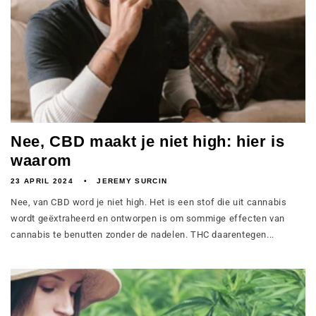
Nee, CBD maakt je niet high: hier is
waarom
23 APRIL 2024
JEREMY SURCIN
Nee, van CBD word je niet high. Het is een stof die uit cannabis
wordt geëxtraheerd en ontworpen is om sommige effecten van
cannabis te benutten zonder de nadelen. THC daarentegen...