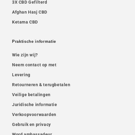
3X CBD Gefilterd
Afghan Hasj CBD
Ketama CBD
Praktische informatie
Wie zijn wij?
Neem contact op met
Levering
Retourneren & terugbetalen
Veilige betalingen
Juridische informatie
Verkoopvoorwaarden
Gebruik en privacy
Word ambassadeur