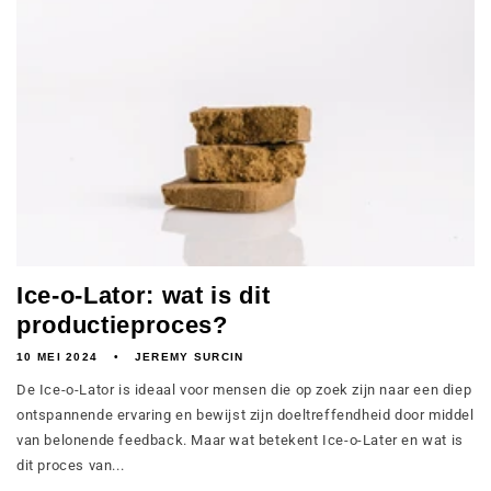
Ice-o-Lator: wat is dit
productieproces?
10 MEI 2024
JEREMY SURCIN
De Ice-o-Lator is ideaal voor mensen die op zoek zijn naar een diep
ontspannende ervaring en bewijst zijn doeltreffendheid door middel
van belonende feedback. Maar wat betekent Ice-o-Later en wat is
dit proces van...