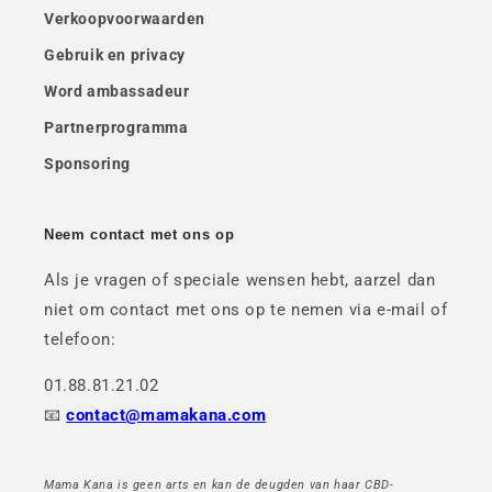
Verkoopvoorwaarden
Gebruik en privacy
Word ambassadeur
Partnerprogramma
Sponsoring
Neem contact met ons op
Als je vragen of speciale wensen hebt, aarzel dan
niet om contact met ons op te nemen via e-mail of
telefoon:
01.88.81.21.02
📧
contact@mamakana.com
Mama Kana is geen arts en kan de deugden van haar CBD-