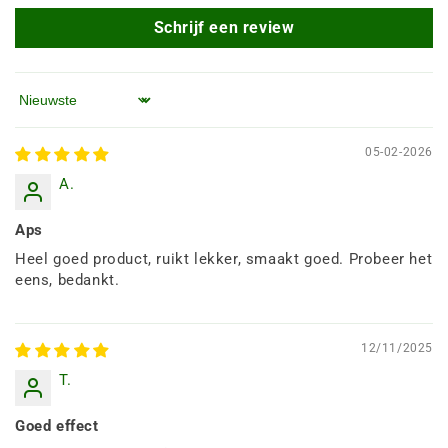
Schrijf een review
Sorteren op
05-02-2026
A.
Aps
Heel goed product, ruikt lekker, smaakt goed. Probeer het
eens, bedankt.
12/11/2025
T.
Goed effect