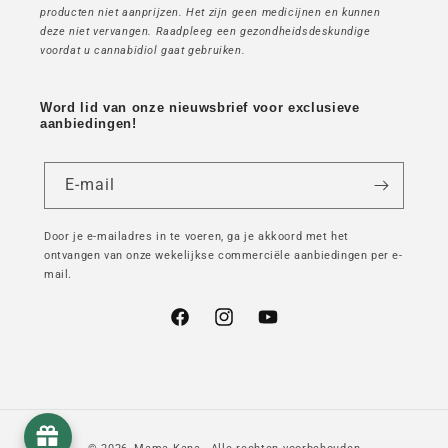
producten niet aanprijzen. Het zijn geen medicijnen en kunnen
deze niet vervangen. Raadpleeg een gezondheidsdeskundige
voordat u cannabidiol gaat gebruiken.
Word lid van onze nieuwsbrief voor exclusieve
aanbiedingen!
E-mail
Door je e-mailadres in te voeren, ga je akkoord met het
ontvangen van onze wekelijkse commerciële aanbiedingen per e-
mail.
Facebook
Instagram
YouTube