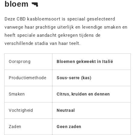
bloem 🔫
Deze CBD kasbloemsoort is speciaal geselecteerd
vanwege haar prachtige uiterlijk en levendige smaken en
heeft speciale aandacht gekregen tijdens de
verschillende stadia van haar teelt.
Oorsprong
Bloemen gekweekt in Italië
Productiemethode
Sous-serre (kas)
Smaken
Citrus, kruiden en dennen
Vochtigheid
Neutraal
Zaden
Geen zaden