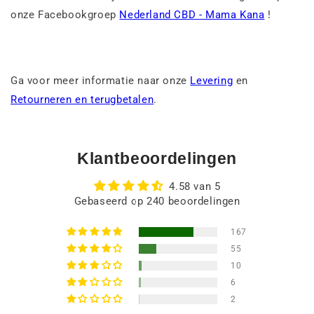
onze Facebookgroep
Nederland CBD - Mama Kana
!
Ga voor meer informatie naar onze
Levering
en
Retourneren en terugbetalen
.
Klantbeoordelingen
4.58 van 5
Gebaseerd op 240 beoordelingen
167
55
10
6
2