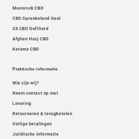
Moonrock CBD
CBD Sprankelend Geel
3X CBD Gefilterd
Afghan Hasj CBD
Ketama CBD
Praktische informatie
Wie zijn wij?
Neem contact op met
Levering
Retourneren & terugbetalen
Veilige betalingen
Juridische informatie