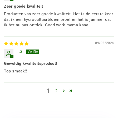
Zeer goede kwaliteit
Producten van zeer goede kwaliteit. Het is de eerste keer
dat ik een hydrocultuurbloem proef en het is jammer dat
ik het nu pas ontdek. Goed werk mama kana
09/02/2024
H.S.
Geweldig kwaliteitsproduct!
Top smaak!!!
1
2