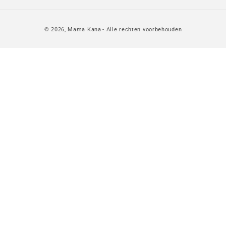
© 2026,
Mama Kana
- Alle rechten voorbehouden