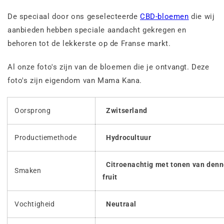
De speciaal door ons geselecteerde
CBD-bloemen
die wij
aanbieden hebben speciale aandacht gekregen en
behoren tot de lekkerste op de Franse markt.
Al onze foto's zijn van de bloemen die je ontvangt.
Deze
foto's zijn eigendom van Mama Kana.
Oorsprong
Zwitserland
Productiemethode
Hydrocultuur
Citroenachtig met tonen van denn
Smaken
fruit
Vochtigheid
Neutraal