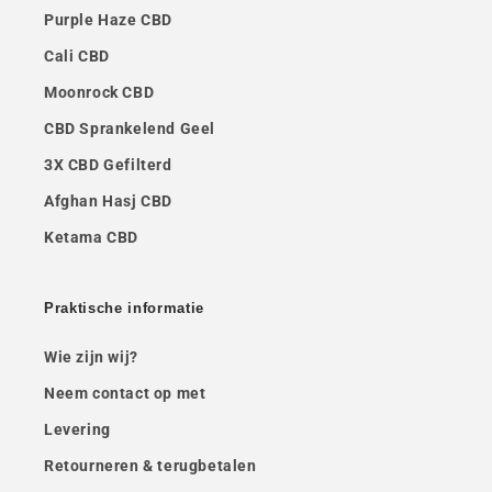
Purple Haze CBD
Cali CBD
Moonrock CBD
CBD Sprankelend Geel
3X CBD Gefilterd
Afghan Hasj CBD
Ketama CBD
Praktische informatie
Wie zijn wij?
Neem contact op met
Levering
Retourneren & terugbetalen