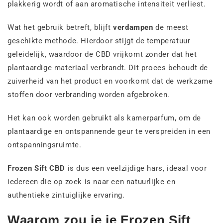
plakkerig wordt of aan aromatische intensiteit verliest.
Wat het gebruik betreft, blijft
verdampen
de meest
geschikte methode. Hierdoor stijgt de temperatuur
geleidelijk, waardoor de CBD vrijkomt zonder dat het
plantaardige materiaal verbrandt. Dit proces behoudt de
zuiverheid van het product en voorkomt dat de werkzame
stoffen door verbranding worden afgebroken.
Het kan ook worden gebruikt als kamerparfum, om de
plantaardige en ontspannende geur te verspreiden in een
ontspanningsruimte.
Frozen Sift CBD
is dus een veelzijdige hars, ideaal voor
iedereen die op zoek is naar een natuurlijke en
authentieke zintuiglijke ervaring.
Waarom zou je je Frozen Sift