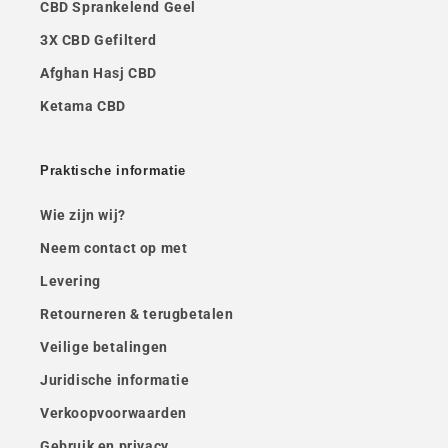
CBD Sprankelend Geel
3X CBD Gefilterd
Afghan Hasj CBD
Ketama CBD
Praktische informatie
Wie zijn wij?
Neem contact op met
Levering
Retourneren & terugbetalen
Veilige betalingen
Juridische informatie
Verkoopvoorwaarden
Gebruik en privacy