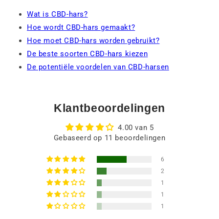
Wat is CBD-hars?
Hoe wordt CBD-hars gemaakt?
Hoe moet CBD-hars worden gebruikt?
De beste soorten CBD-hars kiezen
De potentiële voordelen van CBD-harsen
Klantbeoordelingen
4.00 van 5
Gebaseerd op 11 beoordelingen
6
2
1
1
1