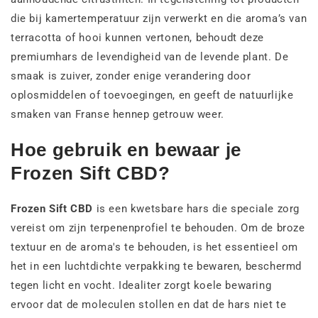
die bij kamertemperatuur zijn verwerkt en die aroma’s van
terracotta of hooi kunnen vertonen, behoudt deze
premiumhars de levendigheid van de levende plant. De
smaak is zuiver, zonder enige verandering door
oplosmiddelen of toevoegingen, en geeft de natuurlijke
smaken van Franse hennep getrouw weer.
Hoe gebruik en bewaar je
Frozen Sift CBD?
Frozen Sift CBD
is een kwetsbare hars die speciale zorg
vereist om zijn terpenenprofiel te behouden. Om de broze
textuur en de aroma's te behouden, is het essentieel om
het in een luchtdichte verpakking te bewaren, beschermd
tegen licht en vocht. Idealiter zorgt koele bewaring
ervoor dat de moleculen stollen en dat de hars niet te