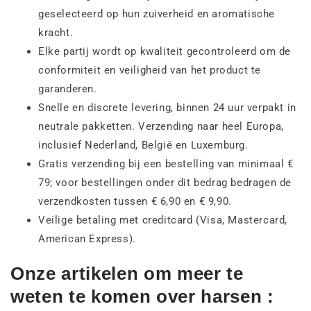
geselecteerd op hun zuiverheid en aromatische
kracht.
Elke partij wordt op kwaliteit gecontroleerd om de
conformiteit en veiligheid van het product te
garanderen.
Snelle en discrete levering, binnen 24 uur verpakt in
neutrale pakketten. Verzending naar heel Europa,
inclusief Nederland, België en Luxemburg.
Gratis verzending bij een bestelling van minimaal €
79; voor bestellingen onder dit bedrag bedragen de
verzendkosten tussen € 6,90 en € 9,90.
Veilige betaling met creditcard (Visa, Mastercard,
American Express).
Onze artikelen om meer te
weten te komen over harsen :