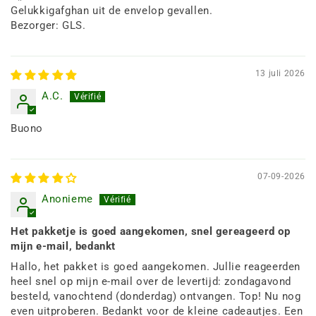
Gelukkigafghan uit de envelop gevallen.
Bezorger: GLS.
13 juli 2026
A.C.
Buono
07-09-2026
Anonieme
Het pakketje is goed aangekomen, snel gereageerd op
mijn e-mail, bedankt
Hallo, het pakket is goed aangekomen. Jullie reageerden
heel snel op mijn e-mail over de levertijd: zondagavond
besteld, vanochtend (donderdag) ontvangen. Top! Nu nog
even uitproberen. Bedankt voor de kleine cadeautjes. Een