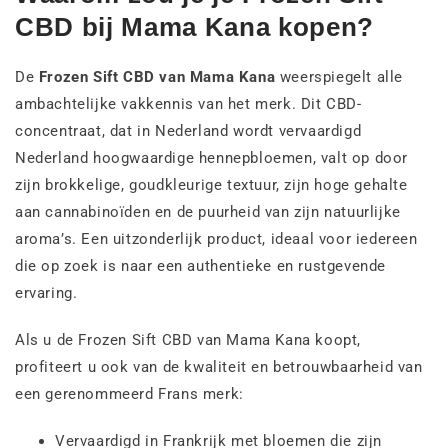
CBD bij Mama Kana kopen?
De
Frozen Sift CBD van Mama Kana
weerspiegelt alle
ambachtelijke vakkennis van het merk. Dit CBD-
concentraat, dat in Nederland wordt vervaardigd
Nederland hoogwaardige hennepbloemen, valt op door
zijn brokkelige, goudkleurige textuur, zijn hoge gehalte
aan cannabinoïden en de puurheid van zijn natuurlijke
aroma’s. Een uitzonderlijk product, ideaal voor iedereen
die op zoek is naar een authentieke en rustgevende
ervaring.
Als u de Frozen Sift CBD van Mama Kana koopt,
profiteert u ook van de kwaliteit en betrouwbaarheid van
een gerenommeerd Frans merk:
Vervaardigd in Frankrijk met bloemen die zijn