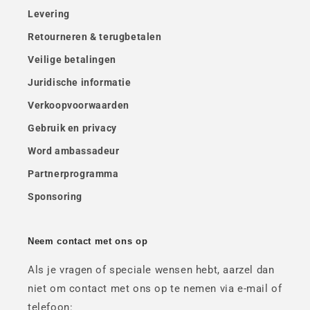
Levering
Retourneren & terugbetalen
Veilige betalingen
Juridische informatie
Verkoopvoorwaarden
Gebruik en privacy
Word ambassadeur
Partnerprogramma
Sponsoring
Neem contact met ons op
Als je vragen of speciale wensen hebt, aarzel dan
niet om contact met ons op te nemen via e-mail of
telefoon: