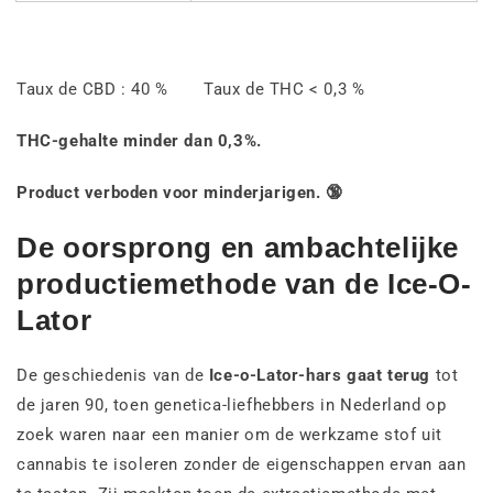
Taux de CBD : 40 % Taux de THC < 0,3 %
THC-gehalte minder dan 0,3%.
Product verboden voor minderjarigen. 🔞
De oorsprong en ambachtelijke
productiemethode van de Ice-O-
Lator
De geschiedenis van de
Ice-o-Lator-hars gaat terug
tot
de jaren 90, toen genetica-liefhebbers in Nederland op
zoek waren naar een manier om de werkzame stof uit
cannabis te isoleren zonder de eigenschappen ervan aan