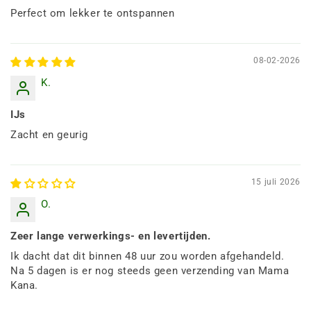
Perfect om lekker te ontspannen
08-02-2026
K.
IJs
Zacht en geurig
15 juli 2026
O.
Zeer lange verwerkings- en levertijden.
Ik dacht dat dit binnen 48 uur zou worden afgehandeld.
Na 5 dagen is er nog steeds geen verzending van Mama
Kana.