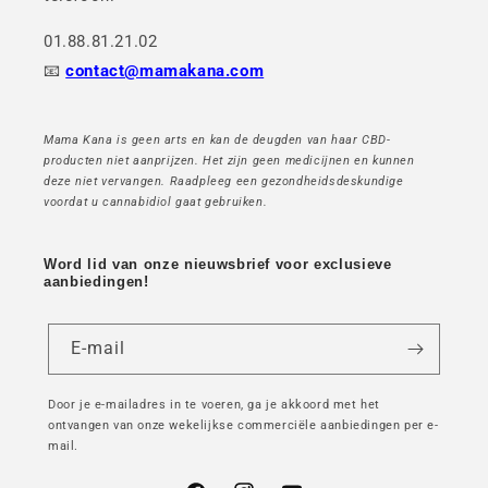
01.88.81.21.02
📧
contact@mamakana.com
Mama Kana is geen arts en kan de deugden van haar CBD-
producten niet aanprijzen. Het zijn geen medicijnen en kunnen
deze niet vervangen. Raadpleeg een gezondheidsdeskundige
voordat u cannabidiol gaat gebruiken.
Word lid van onze nieuwsbrief voor exclusieve
aanbiedingen!
E-mail
Door je e-mailadres in te voeren, ga je akkoord met het
ontvangen van onze wekelijkse commerciële aanbiedingen per e-
mail.