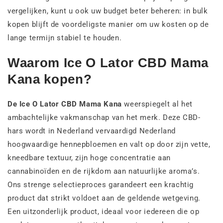
vergelijken, kunt u ook uw budget beter beheren: in bulk
kopen blijft de voordeligste manier om uw kosten op de
lange termijn stabiel te houden.
Waarom Ice O Lator CBD Mama
Kana kopen?
De Ice O Lator CBD Mama Kana
weerspiegelt al het
ambachtelijke vakmanschap van het merk. Deze CBD-
hars wordt in Nederland vervaardigd Nederland
hoogwaardige hennepbloemen en valt op door zijn vette,
kneedbare textuur, zijn hoge concentratie aan
cannabinoïden en de rijkdom aan natuurlijke aroma’s.
Ons strenge selectieproces garandeert een krachtig
product dat strikt voldoet aan de geldende wetgeving.
Een uitzonderlijk product, ideaal voor iedereen die op