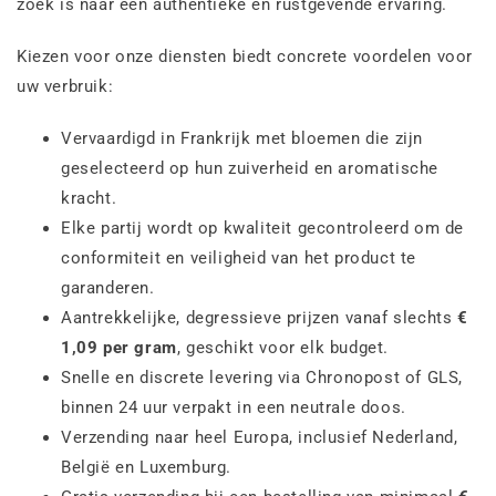
zoek is naar een authentieke en rustgevende ervaring.
Kiezen voor onze diensten biedt concrete voordelen voor
uw verbruik:
Vervaardigd in Frankrijk met bloemen die zijn
geselecteerd op hun zuiverheid en aromatische
kracht.
Elke partij wordt op kwaliteit gecontroleerd om de
conformiteit en veiligheid van het product te
garanderen.
Aantrekkelijke, degressieve prijzen vanaf slechts
€
1,09 per gram
, geschikt voor elk budget.
Snelle en discrete levering via Chronopost of GLS,
binnen 24 uur verpakt in een neutrale doos.
Verzending naar heel Europa, inclusief Nederland,
België en Luxemburg.