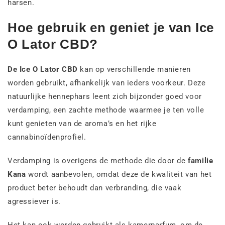
harsen.
Hoe gebruik en geniet je van Ice
O Lator CBD?
De Ice O Lator CBD
kan op verschillende manieren
worden gebruikt, afhankelijk van ieders voorkeur. Deze
natuurlijke hennephars leent zich bijzonder goed voor
verdamping, een zachte methode waarmee je ten volle
kunt genieten van de aroma’s en het rijke
cannabinoïdenprofiel.
Verdamping is overigens de methode die door de
familie
Kana
wordt aanbevolen, omdat deze de kwaliteit van het
product beter behoudt dan verbranding, die vaak
agressiever is.