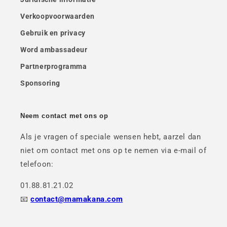
Verkoopvoorwaarden
Gebruik en privacy
Word ambassadeur
Partnerprogramma
Sponsoring
Neem contact met ons op
Als je vragen of speciale wensen hebt, aarzel dan
niet om contact met ons op te nemen via e-mail of
telefoon:
01.88.81.21.02
📧
contact@mamakana.com