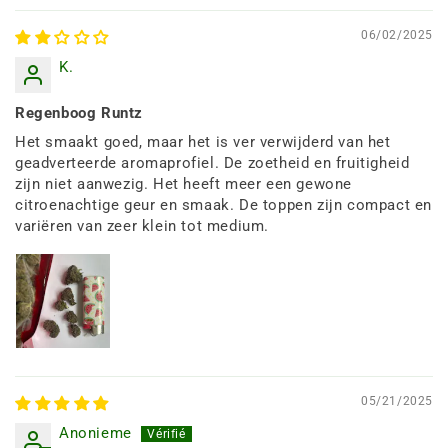
06/02/2025
K.
Regenboog Runtz
Het smaakt goed, maar het is ver verwijderd van het
geadverteerde aromaprofiel. De zoetheid en fruitigheid
zijn niet aanwezig. Het heeft meer een gewone
citroenachtige geur en smaak. De toppen zijn compact en
variëren van zeer klein tot medium.
05/21/2025
Anonieme