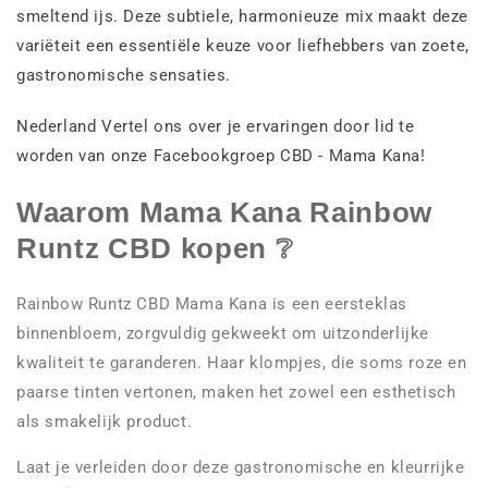
smeltend ijs. Deze subtiele, harmonieuze mix maakt deze
variëteit een essentiële keuze voor liefhebbers van zoete,
gastronomische sensaties.
Nederland Vertel ons over je ervaringen door lid te
worden van onze Facebookgroep CBD - Mama Kana!
Waarom Mama Kana Rainbow
Runtz CBD kopen ❔
Rainbow Runtz CBD Mama Kana is een eersteklas
binnenbloem, zorgvuldig gekweekt om uitzonderlijke
kwaliteit te garanderen. Haar klompjes, die soms roze en
paarse tinten vertonen, maken het zowel een esthetisch
als smakelijk product.
Laat je verleiden door deze gastronomische en kleurrijke