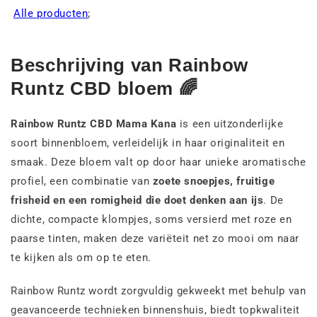
Alle producten
;
Beschrijving van Rainbow
Runtz CBD bloem 🌈
Rainbow Runtz CBD Mama Kana
is een uitzonderlijke
soort binnenbloem, verleidelijk in haar originaliteit en
smaak. Deze bloem valt op door haar unieke aromatische
profiel, een combinatie van
zoete snoepjes, fruitige
frisheid en een romigheid die doet denken aan ijs
. De
dichte, compacte klompjes, soms versierd met roze en
paarse tinten, maken deze variëteit net zo mooi om naar
te kijken als om op te eten.
Rainbow Runtz wordt zorgvuldig gekweekt met behulp van
geavanceerde technieken binnenshuis, biedt topkwaliteit