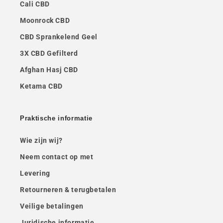
Cali CBD
Moonrock CBD
CBD Sprankelend Geel
3X CBD Gefilterd
Afghan Hasj CBD
Ketama CBD
Praktische informatie
Wie zijn wij?
Neem contact op met
Levering
Retourneren & terugbetalen
Veilige betalingen
Juridische informatie