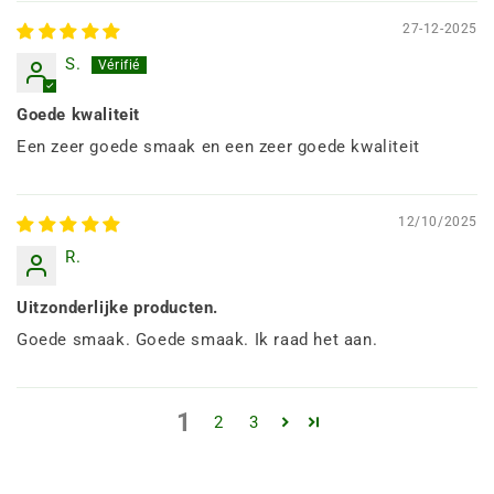
27-12-2025
S.
Goede kwaliteit
Een zeer goede smaak en een zeer goede kwaliteit
12/10/2025
R.
Uitzonderlijke producten.
Goede smaak. Goede smaak. Ik raad het aan.
1
2
3