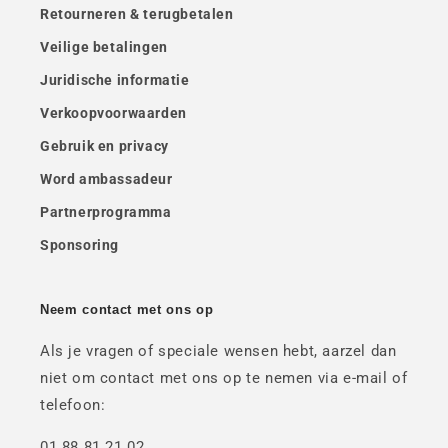
Retourneren & terugbetalen
Veilige betalingen
Juridische informatie
Verkoopvoorwaarden
Gebruik en privacy
Word ambassadeur
Partnerprogramma
Sponsoring
Neem contact met ons op
Als je vragen of speciale wensen hebt, aarzel dan
niet om contact met ons op te nemen via e-mail of
telefoon:
01.88.81.21.02