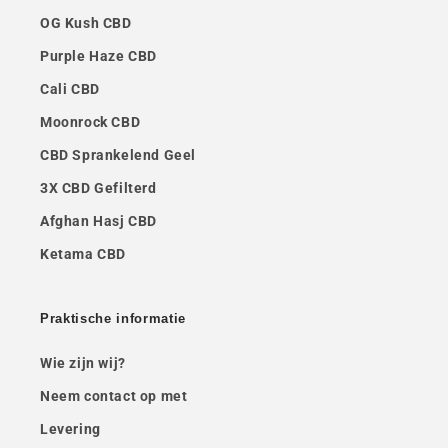
OG Kush CBD
Purple Haze CBD
Cali CBD
Moonrock CBD
CBD Sprankelend Geel
3X CBD Gefilterd
Afghan Hasj CBD
Ketama CBD
Praktische informatie
Wie zijn wij?
Neem contact op met
Levering