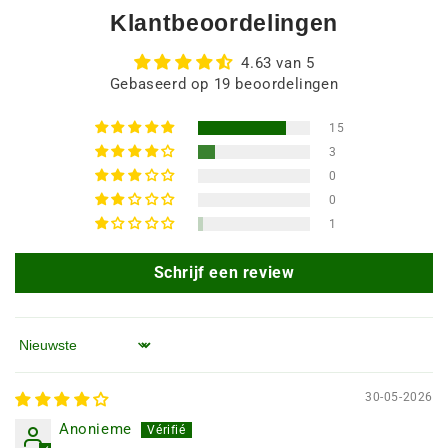
Klantbeoordelingen
4.63 van 5
Gebaseerd op 19 beoordelingen
15
3
0
0
1
Schrijf een review
Sorteren op
30-05-2026
Anonieme