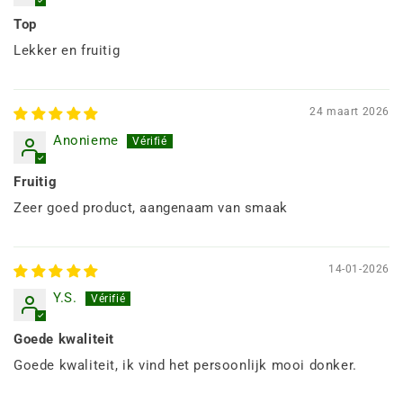
Top
Lekker en fruitig
24 maart 2026
Anonieme
Fruitig
Zeer goed product, aangenaam van smaak
14-01-2026
Y.S.
Goede kwaliteit
Goede kwaliteit, ik vind het persoonlijk mooi donker.