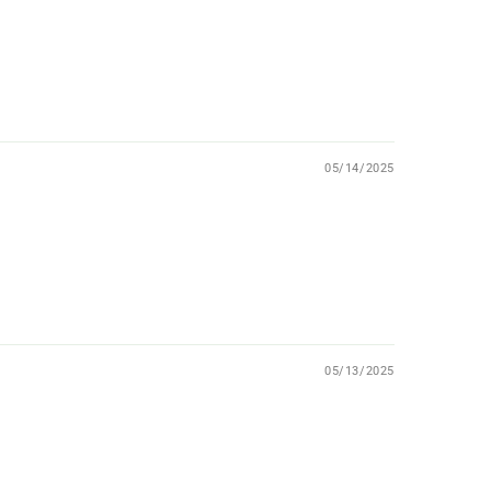
05/14/2025
05/13/2025