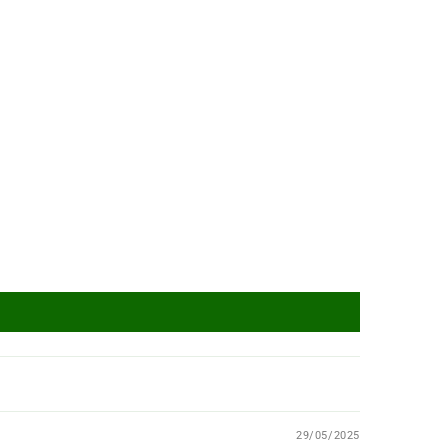
29/05/2025