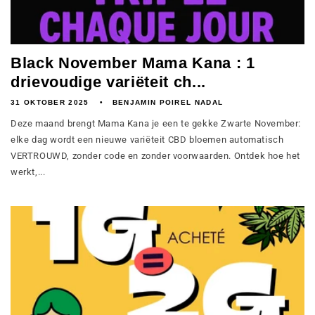
Black November Mama Kana : 1
drievoudige variëteit ch...
31 OKTOBER 2025
BENJAMIN POIREL NADAL
Deze maand brengt Mama Kana je een te gekke Zwarte November:
elke dag wordt een nieuwe variëteit CBD bloemen automatisch
VERTROUWD, zonder code en zonder voorwaarden. Ontdek hoe het
werkt,...