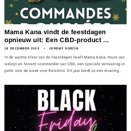
Mama Kana vindt de feestdagen
opnieuw uit: Een CBD-product ...
18 DECEMBER 2023
JEREMY SURCIN
In de warme sfeer van de feestdagen heeft Mama Kana, muze van
welzijn en fervent voorstander van CBD, een speciale verrassing in
petto voor de week voor Kerstmis. Dit jaar biedt ze een ervaring...