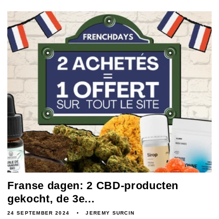
Franse dagen: 2 CBD-producten
gekocht, de 3e...
24 SEPTEMBER 2024
JEREMY SURCIN