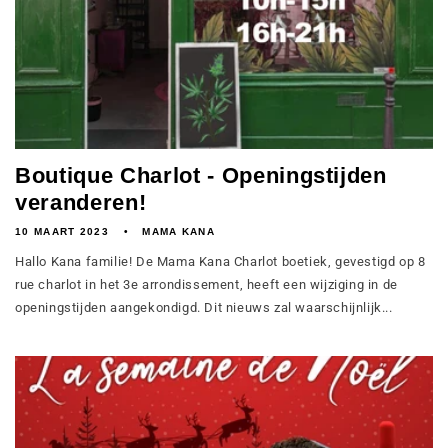
Boutique Charlot - Openingstijden
veranderen!
10 MAART 2023
MAMA KANA
Hallo Kana familie! De Mama Kana Charlot boetiek, gevestigd op 8
rue charlot in het 3e arrondissement, heeft een wijziging in de
openingstijden aangekondigd. Dit nieuws zal waarschijnlijk...