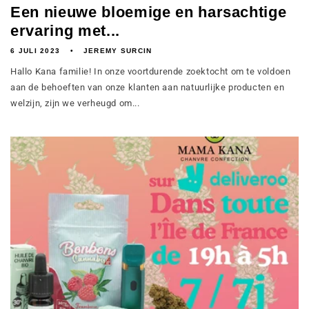
Een nieuwe bloemige en harsachtige
ervaring met...
6 JULI 2023
JEREMY SURCIN
Hallo Kana familie! In onze voortdurende zoektocht om te voldoen
aan de behoeften van onze klanten aan natuurlijke producten en
welzijn, zijn we verheugd om...