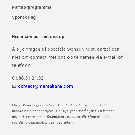
Partnerprogramma
Sponsoring
Neem contact met ons op
Als je vragen of speciale wensen hebt, aarzel dan
niet om contact met ons op te nemen via e-mail of
telefoon:
01.88.81.21.02
📧
contact@mamakana.com
Mama Kana is geen arts en kan de deugden van haar CBD-
producten niet aanprijzen. Het zijn geen medicijnen en kunnen
deze niet vervangen. Raadpleeg een gezondheidsdeskundige
voordat u cannabidiol gaat gebruiken.