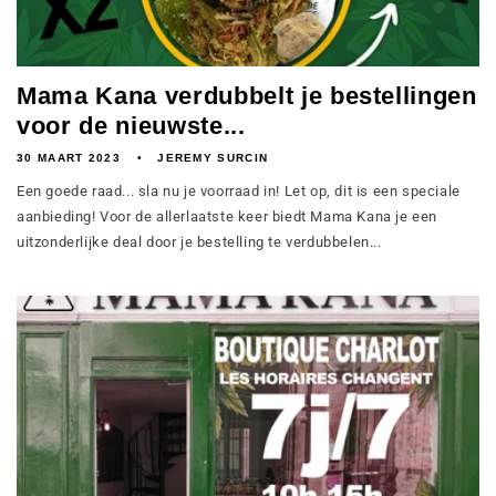
Mama Kana verdubbelt je bestellingen
voor de nieuwste...
30 MAART 2023
JEREMY SURCIN
Een goede raad... sla nu je voorraad in! Let op, dit is een speciale
aanbieding! Voor de allerlaatste keer biedt Mama Kana je een
uitzonderlijke deal door je bestelling te verdubbelen...