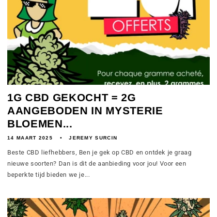
1G CBD GEKOCHT = 2G
AANGEBODEN IN MYSTERIE
BLOEMEN...
14 MAART 2025
JEREMY SURCIN
Beste CBD liefhebbers, Ben je gek op CBD en ontdek je graag
nieuwe soorten? Dan is dit de aanbieding voor jou! Voor een
beperkte tijd bieden we je...