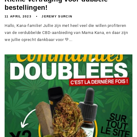
bestellingen!
11 APRIL 2023
JEREMY SURCIN
Hallo, Kana-familie! Jullie zijn met heel veel die willen profiteren
van de verdubbelde CBD-aanbieding van Mama Kana, en daar zijn
we jullie oprecht dankbaar voor 💚...