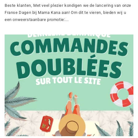
Beste klanten, Met veel plezier kondigen we de lancering van onze
Franse Dagen bij Mama Kana aan! Om dit te vieren, bieden wij u
een onweerstaanbare promotie:...