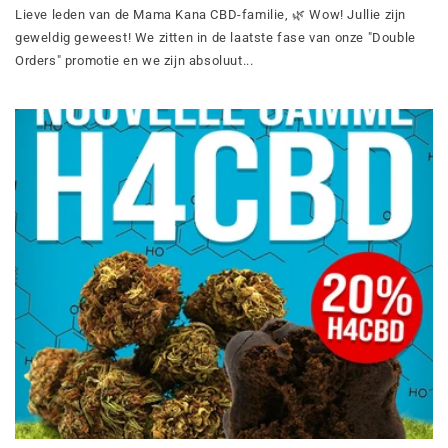
Lieve leden van de Mama Kana CBD-familie, 🌿 Wow! Jullie zijn
geweldig geweest! We zitten in de laatste fase van onze "Double
Orders" promotie en we zijn absoluut...