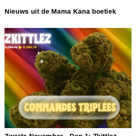
Nieuws uit de Mama Kana boetiek