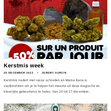
Kerstmis week
20 DECEMBER 2022
JEREMY SURCIN
Kerstmis nadert met rasse schreden en Mama Kana is
vastbesloten om je te helpen het meeste uit deze magische en
kleurrijke gebeurtenis te halen. Van 20 tot 27 december...