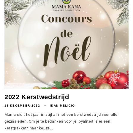
2022 Kerstwedstrijd
13 DECEMBER 2022
IDAN MELICIO
Mama sluit het jaar in stijl af met een kerstwedstrijd voor alle
gezinsleden. Om je te bedanken voor je loyaliteit is er een
kerstpakket* naar keuze...