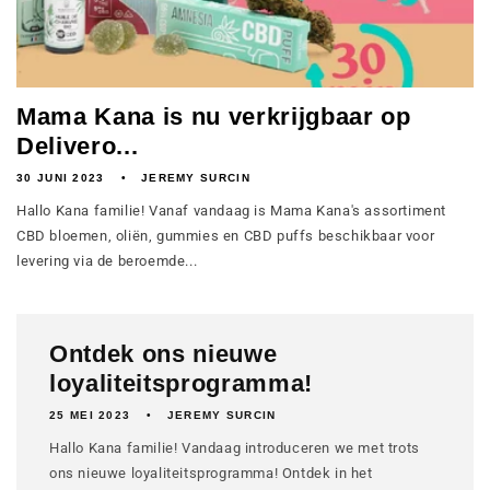
Mama Kana is nu verkrijgbaar op
Delivero...
30 JUNI 2023
JEREMY SURCIN
Hallo Kana familie! Vanaf vandaag is Mama Kana's assortiment
CBD bloemen, oliën, gummies en CBD puffs beschikbaar voor
levering via de beroemde...
Ontdek ons nieuwe
loyaliteitsprogramma!
25 MEI 2023
JEREMY SURCIN
Hallo Kana familie! Vandaag introduceren we met trots
ons nieuwe loyaliteitsprogramma! Ontdek in het