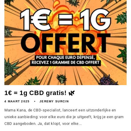
1€ = 1g CBD gratis! 🌿
4 MAART 2025
JEREMY SURCIN
Mama Kana, de CBD-specialist, lanceert een uitzonderlijke en
unieke aanbieding: voor elke euro die je uitgeeft, krijg je een gram
CBD aangeboden. Ja, dat klopt, voor elke...