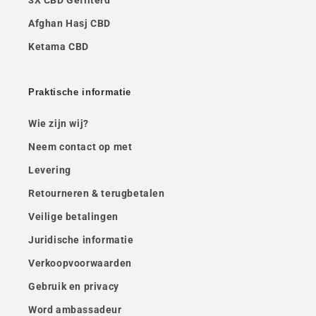
3X CBD Gefilterd
Afghan Hasj CBD
Ketama CBD
Praktische informatie
Wie zijn wij?
Neem contact op met
Levering
Retourneren & terugbetalen
Veilige betalingen
Juridische informatie
Verkoopvoorwaarden
Gebruik en privacy
Word ambassadeur