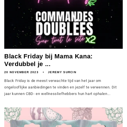
Black Friday bij Mama Kana:
Verdubbel je ...
20 NOVEMBER 2023
JEREMY SURCIN
Black Friday is de meest verwachte tijd van het jaar om
ongelooflijke aanbiedingen te vinden en jezelf te verwennen. Dit
jaar kunnen CBD- en wellnessliefhebbers hun hart ophalen...