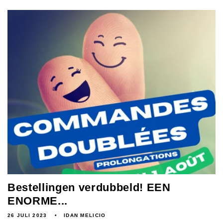
Bestellingen verdubbeld! EEN
ENORME...
26 JULI 2023
IDAN MELICIO