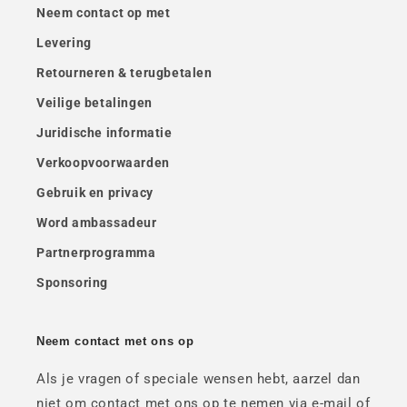
Neem contact op met
Levering
Retourneren & terugbetalen
Veilige betalingen
Juridische informatie
Verkoopvoorwaarden
Gebruik en privacy
Word ambassadeur
Partnerprogramma
Sponsoring
Neem contact met ons op
Als je vragen of speciale wensen hebt, aarzel dan
niet om contact met ons op te nemen via e-mail of