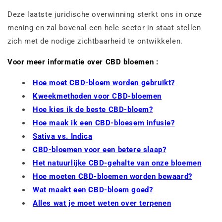
Deze laatste juridische overwinning sterkt ons in onze
mening en zal bovenal een hele sector in staat stellen
zich met de nodige zichtbaarheid te ontwikkelen.
Voor meer informatie over CBD bloemen :
Hoe moet CBD-bloem worden gebruikt?
Kweekmethoden voor CBD-bloemen
Hoe kies ik de beste CBD-bloem?
Hoe maak ik een CBD-bloesem infusie?
Sativa vs. Indica
CBD-bloemen voor een betere slaap?
Het natuurlijke CBD-gehalte van onze bloemen
Hoe moeten CBD-bloemen worden bewaard?
Wat maakt een CBD-bloem goed?
Alles wat je moet weten over terpenen