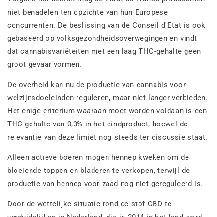
niet benadelen ten opzichte van hun Europese
concurrenten. De beslissing van de Conseil d'Etat is ook
gebaseerd op volksgezondheidsoverwegingen en vindt
dat cannabisvariëteiten met een laag THC-gehalte geen
groot gevaar vormen.
De overheid kan nu de productie van cannabis voor
welzijnsdoeleinden reguleren, maar niet langer verbieden.
Het enige criterium waaraan moet worden voldaan is een
THC-gehalte van 0,3% in het eindproduct, hoewel de
relevantie van deze limiet nog steeds ter discussie staat.
Alleen actieve boeren mogen hennep kweken om de
bloeiende toppen en bladeren te verkopen, terwijl de
productie van hennep voor zaad nog niet gereguleerd is.
Door de wettelijke situatie rond de stof CBD te