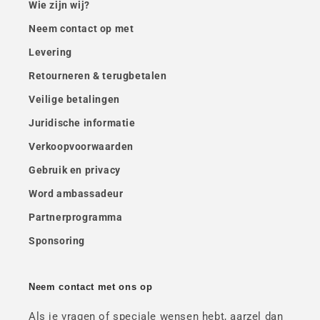
Wie zijn wij?
Neem contact op met
Levering
Retourneren & terugbetalen
Veilige betalingen
Juridische informatie
Verkoopvoorwaarden
Gebruik en privacy
Word ambassadeur
Partnerprogramma
Sponsoring
Neem contact met ons op
Als je vragen of speciale wensen hebt, aarzel dan