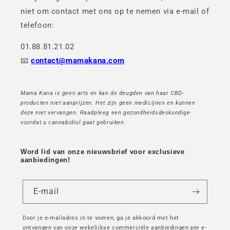
niet om contact met ons op te nemen via e-mail of
telefoon:
01.88.81.21.02
📧
contact@mamakana.com
Mama Kana is geen arts en kan de deugden van haar CBD-
producten niet aanprijzen. Het zijn geen medicijnen en kunnen
deze niet vervangen. Raadpleeg een gezondheidsdeskundige
voordat u cannabidiol gaat gebruiken.
Word lid van onze nieuwsbrief voor exclusieve
aanbiedingen!
E-mail
Door je e-mailadres in te voeren, ga je akkoord met het
ontvangen van onze wekelijkse commerciële aanbiedingen per e-